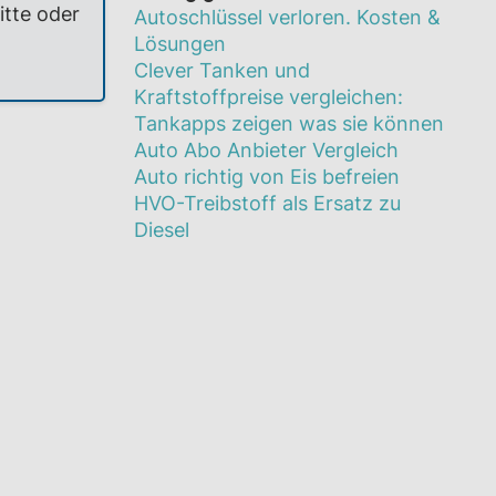
itte oder
Autoschlüssel verloren. Kosten &
Lösungen
Clever Tanken und
Kraftstoffpreise vergleichen:
Tankapps zeigen was sie können
Auto Abo Anbieter Vergleich
Auto richtig von Eis befreien
HVO-Treibstoff als Ersatz zu
Diesel