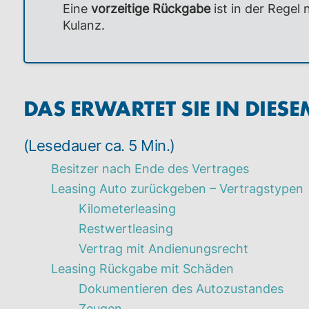
Eine
vorzeitige Rückgabe
ist in der Regel
Kulanz.
DAS ERWARTET SIE IN DIESE
(Lesedauer ca. 5 Min.)
Besitzer nach Ende des Vertrages
Leasing Auto zurückgeben – Vertragstypen
Kilometerleasing
Restwertleasing
Vertrag mit Andienungsrecht
Leasing Rückgabe mit Schäden
Dokumentieren des Autozustandes
Zeugen