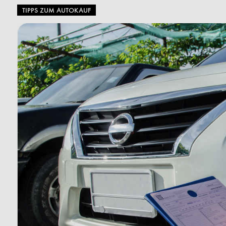
TIPPS ZUM AUTOKAUF