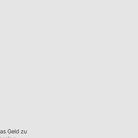
was Geld zu