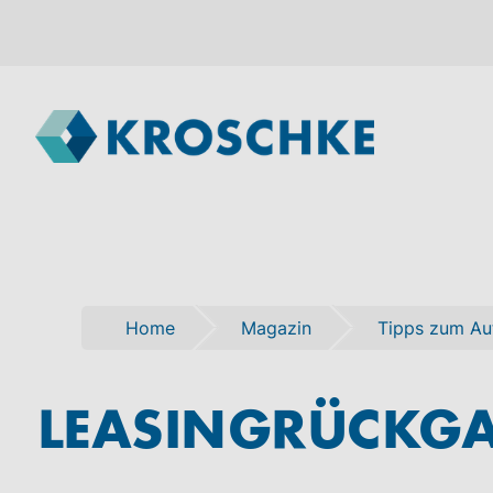
Home
Magazin
Tipps zum Au
LEASINGRÜCKGAB