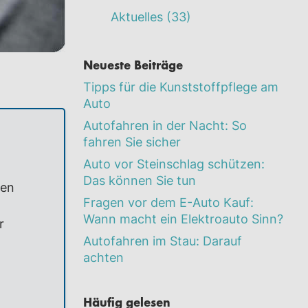
Aktuelles
(33)
Neueste Beiträge
Tipps für die Kunststoffpflege am
Auto
Autofahren in der Nacht: So
fahren Sie sicher
Auto vor Steinschlag schützen:
Das können Sie tun
ben
Fragen vor dem E-Auto Kauf:
Wann macht ein Elektroauto Sinn?
r
Autofahren im Stau: Darauf
achten
Häufig gelesen