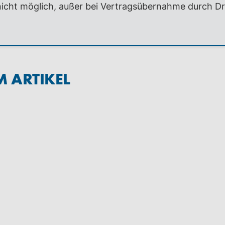
 nicht möglich, außer bei Vertragsübernahme durch Dr
M ARTIKEL