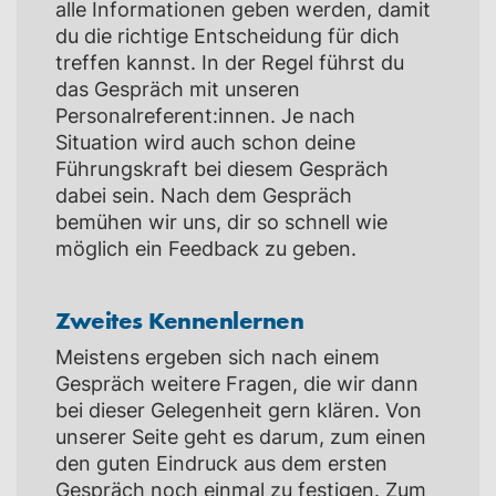
alle Informationen geben werden, damit
du die richtige Entscheidung für dich
treffen kannst. In der Regel führst du
das Gespräch mit unseren
Personalreferent:innen. Je nach
Situation wird auch schon deine
Führungskraft bei diesem Gespräch
dabei sein. Nach dem Gespräch
bemühen wir uns, dir so schnell wie
möglich ein Feedback zu geben.
Zweites Kennenlernen
Meistens ergeben sich nach einem
Gespräch weitere Fragen, die wir dann
bei dieser Gelegenheit gern klären. Von
unserer Seite geht es darum, zum einen
den guten Eindruck aus dem ersten
Gespräch noch einmal zu festigen. Zum