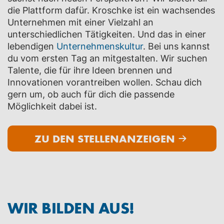
die Plattform dafür. Kroschke ist ein wachsendes
Unternehmen mit einer Vielzahl an
unterschiedlichen Tätigkeiten. Und das in einer
lebendigen
Unternehmenskultur
. Bei uns kannst
du vom ersten Tag an mitgestalten. Wir suchen
Talente, die für ihre Ideen brennen und
Innovationen vorantreiben wollen. Schau dich
gern um, ob auch für dich die passende
Möglichkeit dabei ist.
ZU DEN STELLENANZEIGEN
WIR BILDEN AUS!