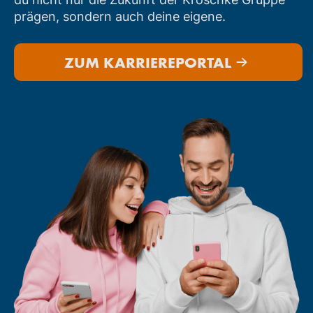
prägen, sondern auch deine eigene.
ZUM KARRIEREPORTAL