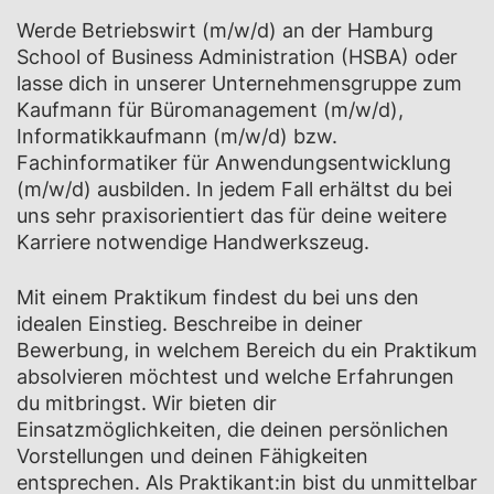
Werde Betriebswirt (m/w/d) an der Hamburg
School of Business Administration (HSBA) oder
lasse dich in unserer Unternehmensgruppe zum
Kaufmann für Büromanagement (m/w/d),
Informatikkaufmann (m/w/d) bzw.
Fachinformatiker für Anwendungsentwicklung
(m/w/d) ausbilden. In jedem Fall erhältst du bei
uns sehr praxisorientiert das für deine weitere
Karriere notwendige Handwerkszeug.
Mit einem Praktikum findest du bei uns den
idealen Einstieg. Beschreibe in deiner
Bewerbung, in welchem Bereich du ein Praktikum
absolvieren möchtest und welche Erfahrungen
du mitbringst. Wir bieten dir
Einsatzmöglichkeiten, die deinen persönlichen
Vorstellungen und deinen Fähigkeiten
entsprechen. Als Praktikant:in bist du unmittelbar