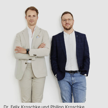
Dr. Felix Kroschke und Philipp Kroschke