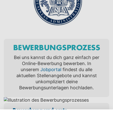
BEWERBUNGS­PROZESS
Bei uns kannst du dich ganz einfach per
Online-Bewerbung bewerben. In
unserem
Jobportal
findest du alle
aktuellen Stellenangebote und kannst
unkompliziert deine
Bewerbungsunterlagen hochladen.
Bewerbung und erste