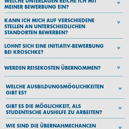
WELCHE UNTERLAGEN REICHE ICH MIT
MEINER BEWERBUNG EIN?
KANN ICH MICH AUF VERSCHIEDENE
STELLEN AN UNTERSCHIEDLICHEN
STANDORTEN BEWERBEN?
LOHNT SICH EINE INITIATIV-BEWERBUNG
BEI KROSCHKE?
WERDEN REISEKOSTEN ÜBERNOMMEN?
WELCHE AUSBILDUNGSMÖGLICHKEITEN
GIBT ES?
GIBT ES DIE MÖGLICHKEIT, ALS
STUDENTISCHE AUSHILFE ZU ARBEITEN?
WIE SIND DIE ÜBERNAHMECHANCEN