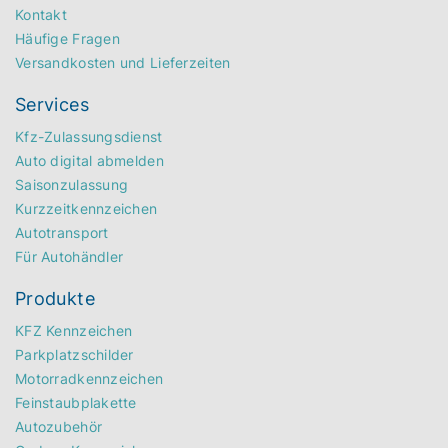
Kontakt
Häufige Fragen
Versandkosten und Lieferzeiten
Services
Kfz-Zulassungsdienst
Auto digital abmelden
Saisonzulassung
Kurzzeitkennzeichen
Autotransport
Für Autohändler
Produkte
KFZ Kennzeichen
Parkplatzschilder
Motorradkennzeichen
Feinstaubplakette
Autozubehör