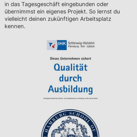
in das Tagesgeschäft eingebunden oder
übernimmst ein eigenes Projekt. So lernst du
vielleicht deinen zukünftigen Arbeitsplatz
kennen.