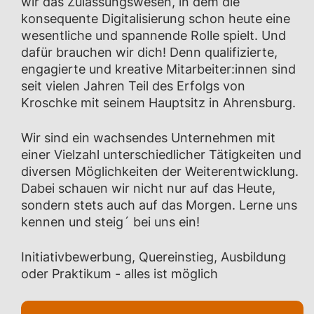
wir das Zulassungswesen, in dem die
konsequente Digitalisierung schon heute eine
wesentliche und spannende Rolle spielt. Und
dafür brauchen wir dich! Denn qualifizierte,
engagierte und kreative Mitarbeiter:innen sind
seit vielen Jahren Teil des Erfolgs von
Kroschke mit seinem Hauptsitz in Ahrensburg.
Wir sind ein wachsendes Unternehmen mit
einer Vielzahl unterschiedlicher Tätigkeiten und
diversen Möglichkeiten der Weiterentwicklung.
Dabei schauen wir nicht nur auf das Heute,
sondern stets auch auf das Morgen. Lerne uns
kennen und steig´ bei uns ein!
Initiativbewerbung, Quereinstieg, Ausbildung
oder Praktikum - alles ist möglich