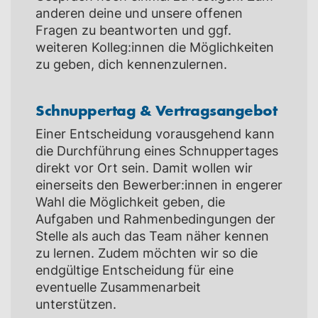
anderen deine und unsere offenen
Fragen zu beantworten und ggf.
weiteren Kolleg:innen die Möglichkeiten
zu geben, dich kennenzulernen.
Schnuppertag & Vertragsangebot
Einer Entscheidung vorausgehend kann
die Durchführung eines Schnuppertages
direkt vor Ort sein. Damit wollen wir
einerseits den Bewerber:innen in engerer
Wahl die Möglichkeit geben, die
Aufgaben und Rahmenbedingungen der
Stelle als auch das Team näher kennen
zu lernen. Zudem möchten wir so die
endgültige Entscheidung für eine
eventuelle Zusammenarbeit
unterstützen.