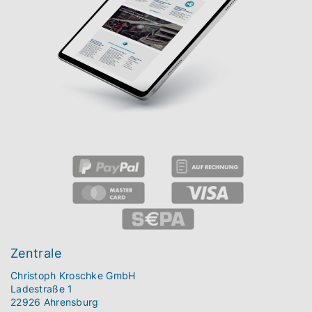
Zentrale
Christoph Kroschke GmbH
Ladestraße 1
22926 Ahrensburg