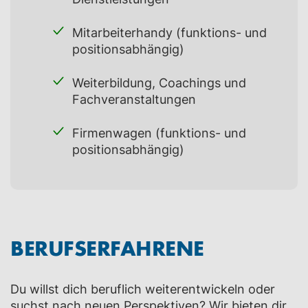
Mitarbeiterhandy (funktions- und
positionsabhängig)
Weiterbildung, Coachings und
Fachveranstaltungen
Firmenwagen (funktions- und
positionsabhängig)
BERUFSERFAHRENE
Du willst dich beruflich weiterentwickeln oder
suchst nach neuen Perspektiven? Wir bieten dir