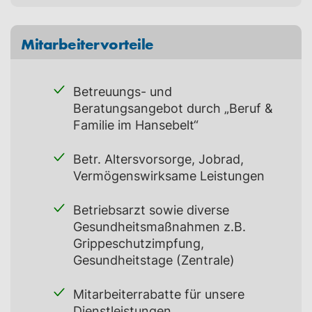
Mitarbeitervorteile
Betreuungs- und
Beratungsangebot durch „Beruf &
Familie im Hansebelt“
Betr. Altersvorsorge, Jobrad,
Vermögenswirksame Leistungen
Betriebsarzt sowie diverse
Gesundheitsmaßnahmen z.B.
Grippeschutzimpfung,
Gesundheitstage (Zentrale)
Mitarbeiterrabatte für unsere
Dienstleistungen