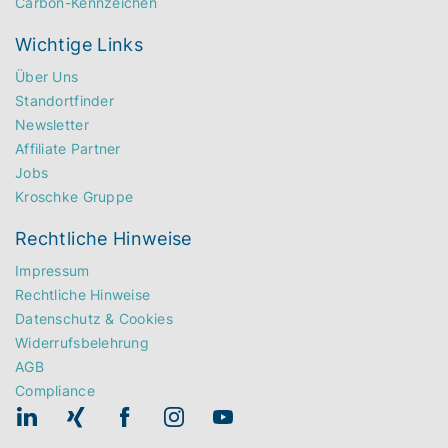
Carbon-Kennzeichen
Wichtige Links
Über Uns
Standortfinder
Newsletter
Affiliate Partner
Jobs
Kroschke Gruppe
Rechtliche Hinweise
Impressum
Rechtliche Hinweise
Datenschutz & Cookies
Widerrufsbelehrung
AGB
Compliance