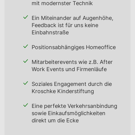
mit modernster Technik
Ein Miteinander auf Augenhöhe,
Feedback ist für uns keine
Einbahnstraße
Positionsabhängiges Homeoffice
Mitarbeiterevents wie z.B. After
Work Events und Firmenläufe
Soziales Engagement durch die
Kroschke Kinderstiftung
Eine perfekte Verkehrsanbindung
sowie Einkaufsmöglichkeiten
direkt um die Ecke