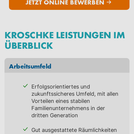
JETZT ONLINE BEWERBEN
KROSCHKE LEISTUNGEN IM
ÜBERBLICK
Arbeitsumfeld
Erfolgsorientiertes und
zukunftssicheres Umfeld, mit allen
Vorteilen eines stabilen
Familienunternehmens in der
dritten Generation
Gut ausgestattete Räumlichkeiten