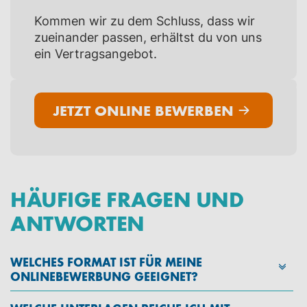
Kommen wir zu dem Schluss, dass wir
zueinander passen, erhältst du von uns
ein Vertragsangebot.
JETZT ONLINE BEWERBEN
HÄUFIGE FRAGEN UND
ANTWORTEN
WELCHES FORMAT IST FÜR MEINE
ONLINEBEWERBUNG GEEIGNET?