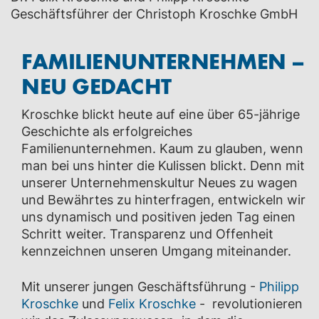
Geschäftsführer der Christoph Kroschke GmbH
FAMILIEN­UNTERNEHMEN –
NEU GEDACHT
Kroschke blickt heute auf eine über 65-jährige
Geschichte als erfolgreiches
Familienunternehmen. Kaum zu glauben, wenn
man bei uns hinter die Kulissen blickt. Denn mit
unserer Unternehmenskultur Neues zu wagen
und Bewährtes zu hinterfragen, entwickeln wir
uns dynamisch und positiven jeden Tag einen
Schritt weiter. Transparenz und Offenheit
kennzeichnen unseren Umgang miteinander.
Mit unserer jungen Geschäftsführung -
Philipp
Kroschke
und
Felix Kroschke
- revolutionieren