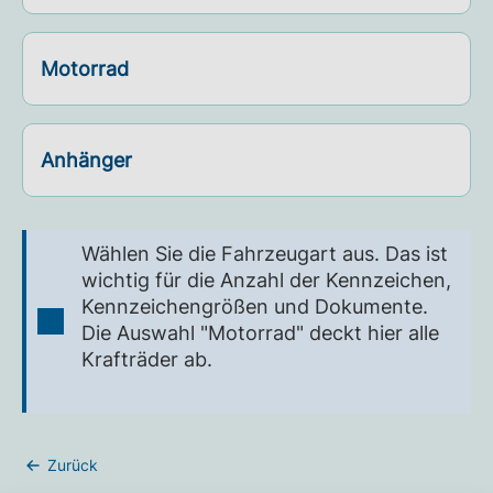
Motorrad
Anhänger
Wählen Sie die Fahrzeugart aus. Das ist
wichtig für die Anzahl der Kennzeichen,
Kennzeichengrößen und Dokumente.
Die Auswahl "Motorrad" deckt hier alle
Krafträder ab.
Zurück