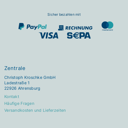
Sicher bezahlen mit
Zentrale
Christoph Kroschke GmbH
Ladestraße 1
22926 Ahrensburg
Kontakt
Häufige Fragen
Versandkosten und Lieferzeiten