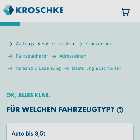
Auftrags- & Fahrzeugdaten
Kennzeichen
Fahrzeughalter
Adressdaten
Versand & Bezahlung
Bestellung abschließen
OK, ALLES KLAR.
FÜR WELCHEN FAHRZEUGTYP?
Auto bis 3,5t