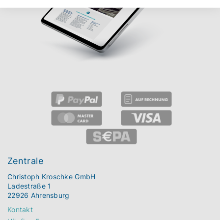
Zentrale
Christoph Kroschke GmbH
Ladestraße 1
22926 Ahrensburg
Kontakt