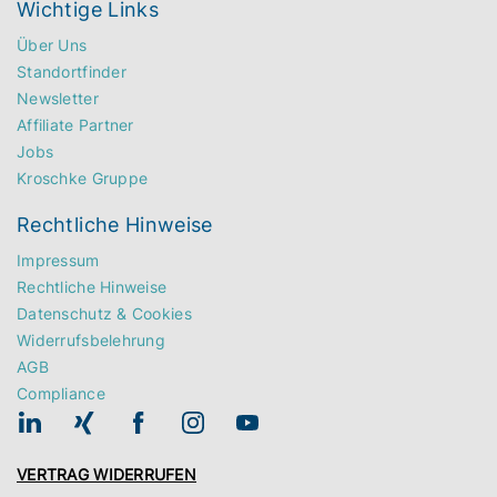
Wichtige Links
Über Uns
Standortfinder
Newsletter
Affiliate Partner
Jobs
Kroschke Gruppe
Rechtliche Hinweise
Impressum
Rechtliche Hinweise
Datenschutz & Cookies
Widerrufsbelehrung
AGB
Compliance
VERTRAG WIDERRUFEN