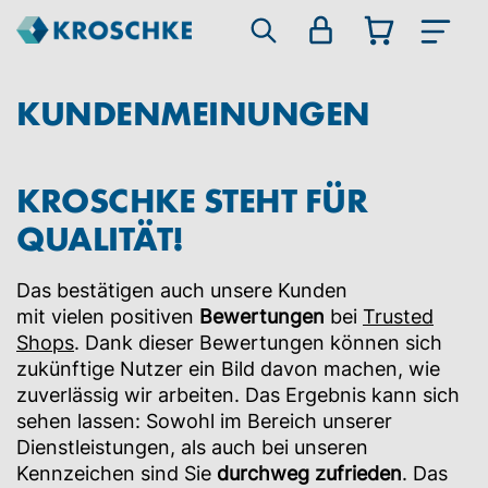
KUNDENMEINUNGEN
KROSCHKE STEHT FÜR
QUALITÄT!
Das bestätigen auch unsere Kunden
mit vielen positiven
Bewertungen
bei
Trusted
Shops
. Dank dieser Bewertungen können sich
zukünftige Nutzer ein Bild davon machen, wie
zuverlässig wir arbeiten. Das Ergebnis kann sich
sehen lassen: Sowohl im Bereich unserer
Dienstleistungen, als auch bei unseren
Kennzeichen sind Sie
durchweg zufrieden
. Das