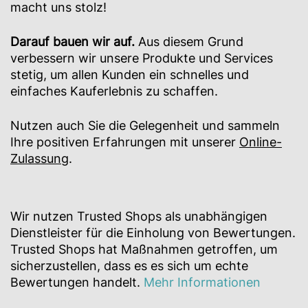
macht uns stolz!
Darauf bauen wir auf.
Aus diesem Grund
verbessern wir unsere Produkte und Services
stetig, um allen Kunden ein schnelles und
einfaches Kauferlebnis zu schaffen.
Nutzen auch Sie die Gelegenheit und sammeln
Ihre positiven Erfahrungen mit unserer
Online-
Zulassung
.
Wir nutzen Trusted Shops als unabhängigen
Dienstleister für die Einholung von Bewertungen.
Trusted Shops hat Maßnahmen getroffen, um
sicherzustellen, dass es es sich um echte
Bewertungen handelt.
Mehr Informationen