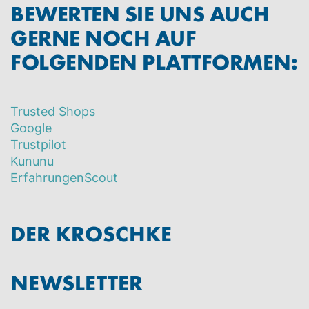
BEWERTEN SIE UNS AUCH
GERNE NOCH AUF
FOLGENDEN PLATTFORMEN:
Trusted Shops
Google
Trustpilot
Kununu
ErfahrungenScout
DER KROSCHKE
NEWSLETTER