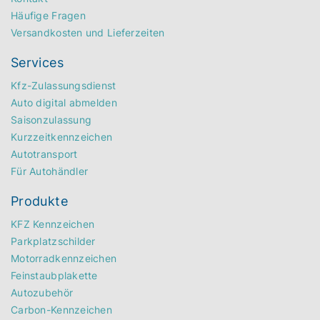
Häufige Fragen
Versandkosten und Lieferzeiten
Services
Kfz-Zulassungsdienst
Auto digital abmelden
Saisonzulassung
Kurzzeitkennzeichen
Autotransport
Für Autohändler
Produkte
KFZ Kennzeichen
Parkplatzschilder
Motorradkennzeichen
Feinstaubplakette
Autozubehör
Carbon-Kennzeichen