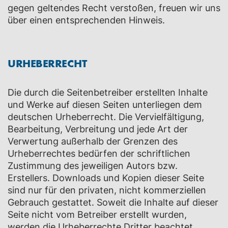
gegen geltendes Recht verstoßen, freuen wir uns
über einen entsprechenden Hinweis.
URHEBERRECHT
Die durch die Seitenbetreiber erstellten Inhalte
und Werke auf diesen Seiten unterliegen dem
deutschen Urheberrecht. Die Vervielfältigung,
Bearbeitung, Verbreitung und jede Art der
Verwertung außerhalb der Grenzen des
Urheberrechtes bedürfen der schriftlichen
Zustimmung des jeweiligen Autors bzw.
Erstellers. Downloads und Kopien dieser Seite
sind nur für den privaten, nicht kommerziellen
Gebrauch gestattet. Soweit die Inhalte auf dieser
Seite nicht vom Betreiber erstellt wurden,
werden die Urheberrechte Dritter beachtet.