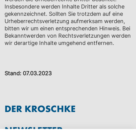
Insbesondere werden Inhalte Dritter als solche
gekennzeichnet. Sollten Sie trotzdem auf eine
Urheberrechtsverletzung aufmerksam werden,
bitten wir um einen entsprechenden Hinweis. Bei
Bekanntwerden von Rechtsverletzungen werden
wir derartige Inhalte umgehend entfernen.
Stand: 07.03.2023
DER KROSCHKE
NEWSLETTER