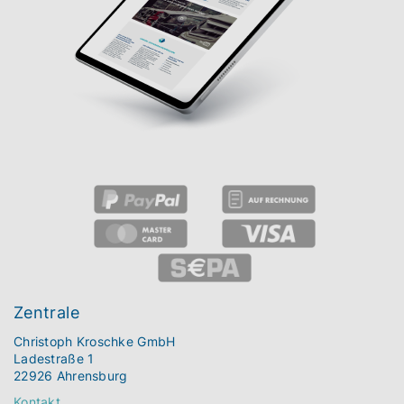
Zentrale
Christoph Kroschke GmbH
Ladestraße 1
22926 Ahrensburg
Kontakt