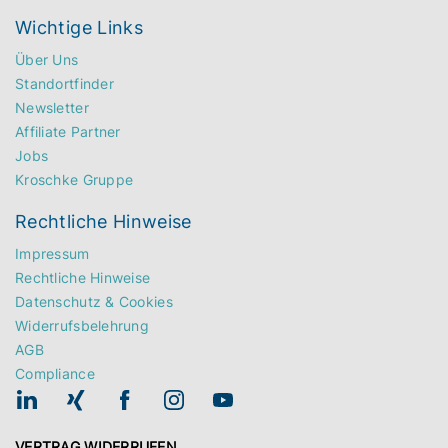
Wichtige Links
Über Uns
Standortfinder
Newsletter
Affiliate Partner
Jobs
Kroschke Gruppe
Rechtliche Hinweise
Impressum
Rechtliche Hinweise
Datenschutz & Cookies
Widerrufsbelehrung
AGB
Compliance
VERTRAG WIDERRUFEN