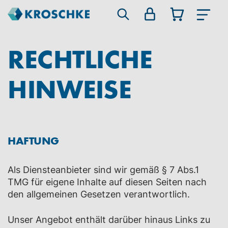
RECHTLICHE
HINWEISE
HAFTUNG
Als Diensteanbieter sind wir gemäß § 7 Abs.1
TMG für eigene Inhalte auf diesen Seiten nach
den allgemeinen Gesetzen verantwortlich.
Unser Angebot enthält darüber hinaus Links zu