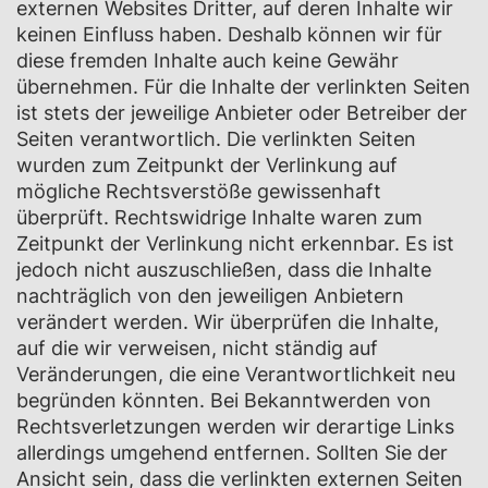
externen Websites Dritter, auf deren Inhalte wir
keinen Einfluss haben. Deshalb können wir für
diese fremden Inhalte auch keine Gewähr
übernehmen. Für die Inhalte der verlinkten Seiten
ist stets der jeweilige Anbieter oder Betreiber der
Seiten verantwortlich. Die verlinkten Seiten
wurden zum Zeitpunkt der Verlinkung auf
mögliche Rechtsverstöße gewissenhaft
überprüft. Rechtswidrige Inhalte waren zum
Zeitpunkt der Verlinkung nicht erkennbar. Es ist
jedoch nicht auszuschließen, dass die Inhalte
nachträglich von den jeweiligen Anbietern
verändert werden. Wir überprüfen die Inhalte,
auf die wir verweisen, nicht ständig auf
Veränderungen, die eine Verantwortlichkeit neu
begründen könnten. Bei Bekanntwerden von
Rechtsverletzungen werden wir derartige Links
allerdings umgehend entfernen. Sollten Sie der
Ansicht sein, dass die verlinkten externen Seiten