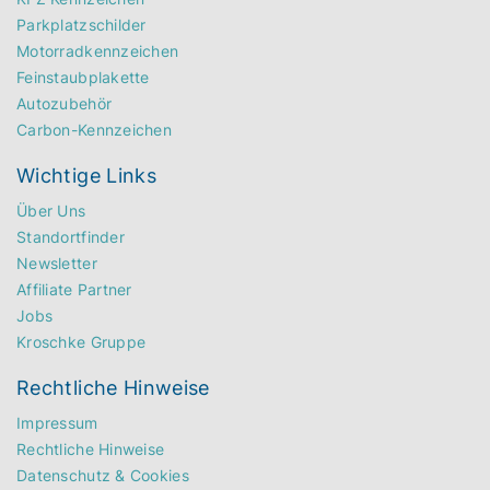
Parkplatzschilder
Motorradkennzeichen
Feinstaubplakette
Autozubehör
Carbon-Kennzeichen
Wichtige Links
Über Uns
Standortfinder
Newsletter
Affiliate Partner
Jobs
Kroschke Gruppe
Rechtliche Hinweise
Impressum
Rechtliche Hinweise
Datenschutz & Cookies