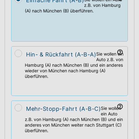
Einfache Fahrt (A-B)
z.B. von Hamburg
(A) nach München (B) überführen.
Hin- & Rückfahrt (A-B-A)
Sie wollen ein
Auto z.B. von
Hamburg (A) nach München (B) und ein anderes
wieder von München nach Hamburg (A)
überführen.
Mehr-Stopp-Fahrt (A-B-C)
Sie wollen
ein Auto
z.B. von Hamburg (A) nach München (B) und ein
anderes von München weiter nach Stuttgart (C)
überführen.