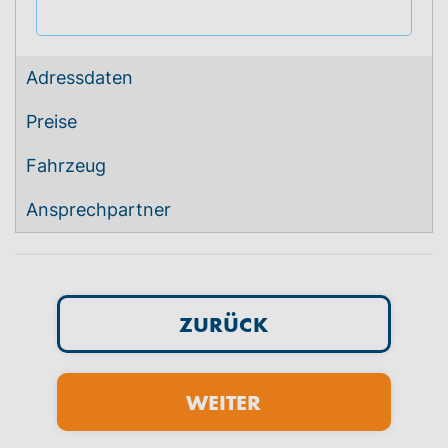
Adressdaten
Preise
Fahrzeug
Ansprechpartner
ZURÜCK
WEITER