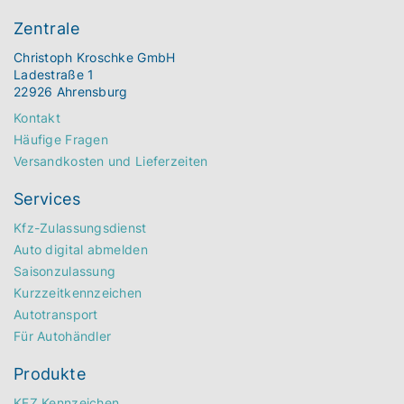
Zentrale
Christoph Kroschke GmbH
Ladestraße 1
22926 Ahrensburg
Kontakt
Häufige Fragen
Versandkosten und Lieferzeiten
Services
Kfz-Zulassungsdienst
Auto digital abmelden
Saisonzulassung
Kurzzeitkennzeichen
Autotransport
Für Autohändler
Produkte
KFZ Kennzeichen