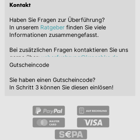
Kontakt
Haben Sie Fragen zur Überführung?
In unserem
Ratgeber
finden Sie viele
Informationen zusammengefasst.
Bei zusätzlichen Fragen kontaktieren Sie uns
gerne über:
ueberfuehrung@kroschke.de
Gutscheincode
Sie haben einen Gutscheincode?
In Schritt 3 können Sie diesen einlösen!