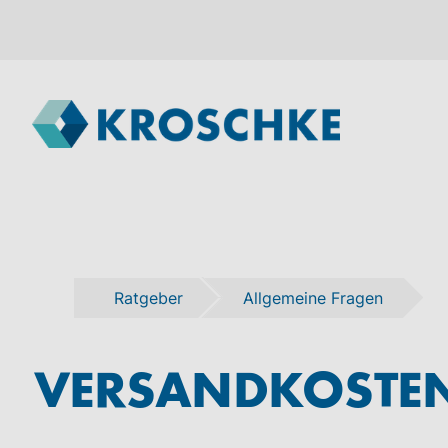
Ratgeber
Allgemeine Fragen
VERSANDKOSTEN 