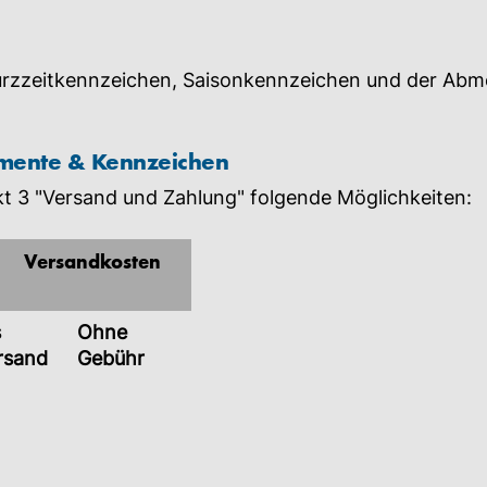
rzzeitkennzeichen, Saisonkennzeichen und der Abm
mente & Kennzeichen
t 3 "Versand und Zahlung" folgende Möglichkeiten:
Versandkosten
s
Ohne
rsand
Gebühr