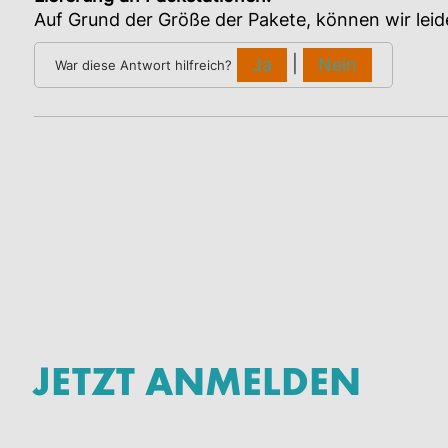
Auf Grund der Größe der Pakete, können wir lei
|
Ja
Nein
War diese Antwort hilfreich?
JETZT ANMELDEN