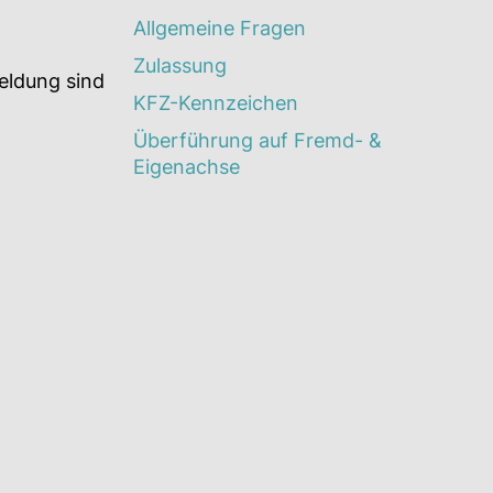
Allgemeine Fragen
Zulassung
eldung sind
KFZ-Kennzeichen
Überführung auf Fremd- &
Eigenachse