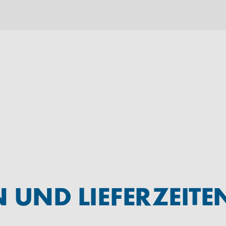
UND LIEFERZEITE