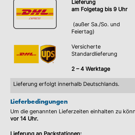
Lieferung
am Folgetag bis 9 Uhr
(außer Sa./So. und
Feiertag)
Versicherte
Standardlieferung
2 – 4 Werktage
Lieferung erfolgt innerhalb Deutschlands.
Lieferbedingungen
Um die genannten Lieferzeiten einhalten zu könn
vor 14 Uhr.
Lieferung an Packstationen: