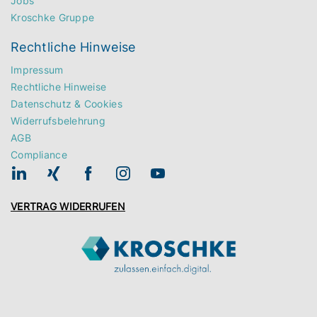
Jobs
Kroschke Gruppe
Rechtliche Hinweise
Impressum
Rechtliche Hinweise
Datenschutz & Cookies
Widerrufsbelehrung
AGB
Compliance
VERTRAG WIDERRUFEN