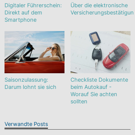
Digitaler Führerschein:
Über die elektronische
Direkt auf dem
Versicherungsbestätigun
Smartphone
Saisonzulassung:
Checkliste Dokumente
Darum lohnt sie sich
beim Autokauf -
Worauf Sie achten
sollten
Verwandte Posts