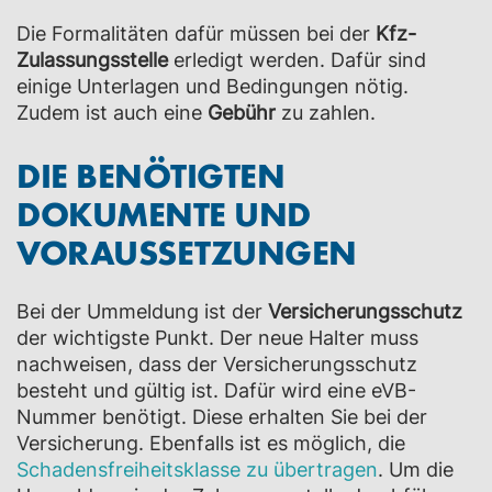
Die Formalitäten dafür müssen bei der
Kfz-
Zulassungsstelle
erledigt werden. Dafür sind
einige Unterlagen und Bedingungen nötig.
Zudem ist auch eine
Gebühr
zu zahlen.
DIE BENÖTIGTEN
DOKUMENTE UND
VORAUSSETZUNGEN
Bei der Ummeldung ist der
Versicherungsschutz
der wichtigste Punkt. Der neue Halter muss
nachweisen, dass der Versicherungsschutz
besteht und gültig ist. Dafür wird eine eVB-
Nummer benötigt. Diese erhalten Sie bei der
Versicherung. Ebenfalls ist es möglich, die
Schadensfreiheitsklasse zu übertragen
. Um die