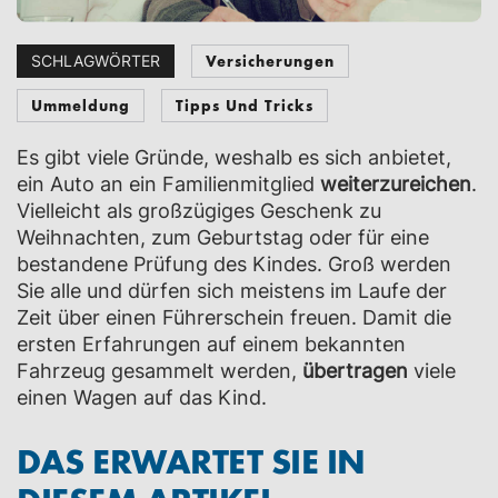
Versicherungen
SCHLAGWÖRTER
Ummeldung
Tipps Und Tricks
Es gibt viele Gründe, weshalb es sich anbietet,
ein Auto an ein Familienmitglied
weiterzureichen
.
Vielleicht als großzügiges Geschenk zu
Weihnachten, zum Geburtstag oder für eine
bestandene Prüfung des Kindes. Groß werden
Sie alle und dürfen sich meistens im Laufe der
Zeit über einen Führerschein freuen. Damit die
ersten Erfahrungen auf einem bekannten
Fahrzeug gesammelt werden,
übertragen
viele
einen Wagen auf das Kind.
DAS ERWARTET SIE IN