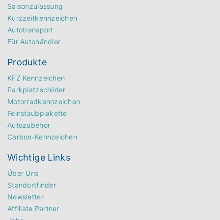
Saisonzulassung
Kurzzeitkennzeichen
Autotransport
Für Autohändler
Produkte
KFZ Kennzeichen
Parkplatzschilder
Motorradkennzeichen
Feinstaubplakette
Autozubehör
Carbon-Kennzeichen
Wichtige Links
Über Uns
Standortfinder
Newsletter
Affiliate Partner