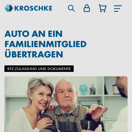
AUTO AN EIN
FAMILIENMITGLIED
ÜBERTRAGEN
KFZ-ZULASSUNG UND DOKUMENTE