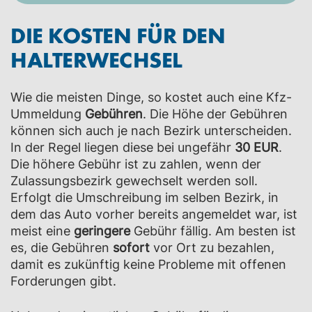
DIE KOSTEN FÜR DEN
HALTERWECHSEL
Wie die meisten Dinge, so kostet auch eine Kfz-
Ummeldung
Gebühren
. Die Höhe der Gebühren
können sich auch je nach Bezirk unterscheiden.
In der Regel liegen diese bei ungefähr
30 EUR
.
Die höhere Gebühr ist zu zahlen, wenn der
Zulassungsbezirk gewechselt werden soll.
Erfolgt die Umschreibung im selben Bezirk, in
dem das Auto vorher bereits angemeldet war, ist
meist eine
geringere
Gebühr fällig. Am besten ist
es, die Gebühren
sofort
vor Ort zu bezahlen,
damit es zukünftig keine Probleme mit offenen
Forderungen gibt.