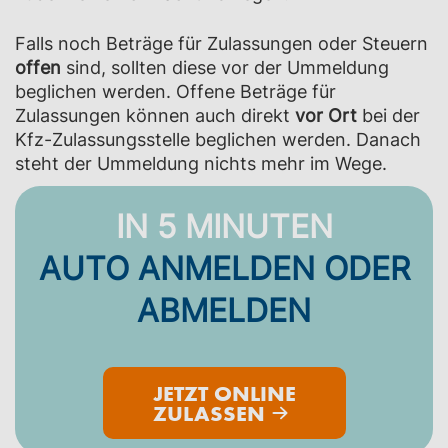
Falls noch Beträge für Zulassungen oder Steuern
offen
sind, sollten diese vor der Ummeldung
beglichen werden. Offene Beträge für
Zulassungen können auch direkt
vor Ort
bei der
Kfz-Zulassungsstelle beglichen werden. Danach
steht der Ummeldung nichts mehr im Wege.
IN 5 MINUTEN
AUTO ANMELDEN ODER
ABMELDEN
JETZT ONLINE
ZULASSEN