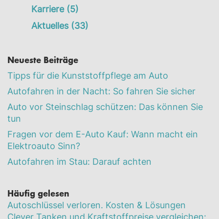
Karriere
(5)
Aktuelles
(33)
Neueste Beiträge
Tipps für die Kunststoffpflege am Auto
Autofahren in der Nacht: So fahren Sie sicher
Auto vor Steinschlag schützen: Das können Sie
tun
Fragen vor dem E-Auto Kauf: Wann macht ein
Elektroauto Sinn?
Autofahren im Stau: Darauf achten
Häufig gelesen
Autoschlüssel verloren. Kosten & Lösungen
Clever Tanken und Kraftstoffpreise vergleichen: