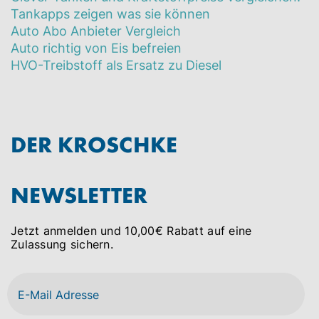
Tankapps zeigen was sie können
Auto Abo Anbieter Vergleich
Auto richtig von Eis befreien
HVO-Treibstoff als Ersatz zu Diesel
DER KROSCHKE
NEWSLETTER
Jetzt anmelden und 10,00€ Rabatt auf eine
Zulassung sichern.