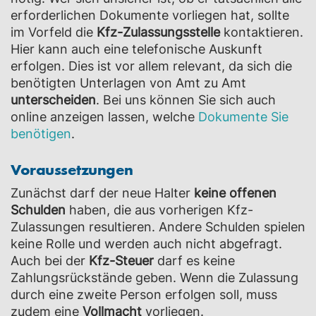
erforderlichen Dokumente vorliegen hat, sollte
im Vorfeld die
Kfz-Zulassungsstelle
kontaktieren.
Hier kann auch eine telefonische Auskunft
erfolgen. Dies ist vor allem relevant, da sich die
benötigten Unterlagen von Amt zu Amt
unterscheiden
. Bei uns können Sie sich auch
online anzeigen lassen, welche
Dokumente Sie
benötigen
.
Voraussetzungen
Zunächst darf der neue Halter
keine offenen
Schulden
haben, die aus vorherigen Kfz-
Zulassungen resultieren. Andere Schulden spielen
keine Rolle und werden auch nicht abgefragt.
Auch bei der
Kfz-Steuer
darf es keine
Zahlungsrückstände geben. Wenn die Zulassung
durch eine zweite Person erfolgen soll, muss
zudem eine
Vollmacht
vorliegen.