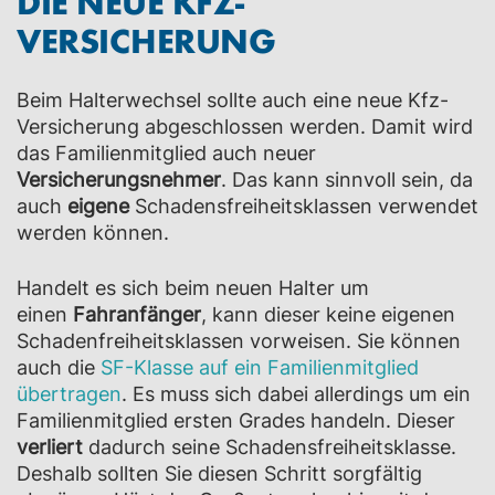
DIE NEUE KFZ-
VERSICHERUNG
Beim Halterwechsel sollte auch eine neue Kfz-
Versicherung abgeschlossen werden. Damit wird
das Familienmitglied auch neuer
Versicherungsnehmer
. Das kann sinnvoll sein, da
auch
eigene
Schadensfreiheitsklassen verwendet
werden können.
Handelt es sich beim neuen Halter um
einen
Fahranfänger
, kann dieser keine eigenen
Schadenfreiheitsklassen vorweisen. Sie können
auch die
SF-Klasse auf ein Familienmitglied
übertragen
. Es muss sich dabei allerdings um ein
Familienmitglied ersten Grades handeln. Dieser
verliert
dadurch seine Schadensfreiheitsklasse.
Deshalb sollten Sie diesen Schritt sorgfältig