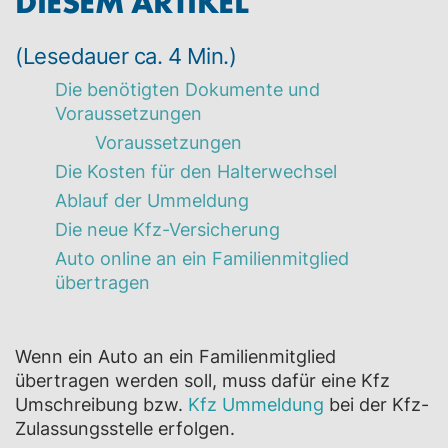
DIESEM ARTIKEL
(Lesedauer ca. 4 Min.)
Die benötigten Dokumente und
Voraussetzungen
Voraussetzungen
Die Kosten für den Halterwechsel
Ablauf der Ummeldung
Die neue Kfz-Versicherung
Auto online an ein Familienmitglied
übertragen
Wenn ein Auto an ein Familienmitglied
übertragen werden soll, muss dafür eine Kfz
Umschreibung bzw.
Kfz Ummeldung
bei der Kfz-
Zulassungsstelle erfolgen.