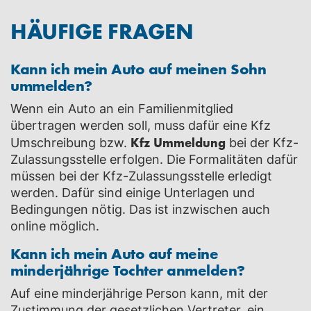
HÄUFIGE FRAGEN
Kann ich mein Auto auf meinen Sohn
ummelden?
Wenn ein Auto an ein Familienmitglied
übertragen werden soll, muss dafür eine Kfz
Kfz Ummeldung
Umschreibung bzw.
bei der Kfz-
Zulassungsstelle erfolgen. Die Formalitäten dafür
müssen bei der Kfz-Zulassungsstelle erledigt
werden. Dafür sind einige Unterlagen und
Bedingungen nötig. Das ist inzwischen auch
online möglich.
Kann ich mein Auto auf meine
minderjährige Tochter anmelden?
Auf eine minderjährige Person kann, mit der
Zustimmung der gesetzlichen Vertreter, ein