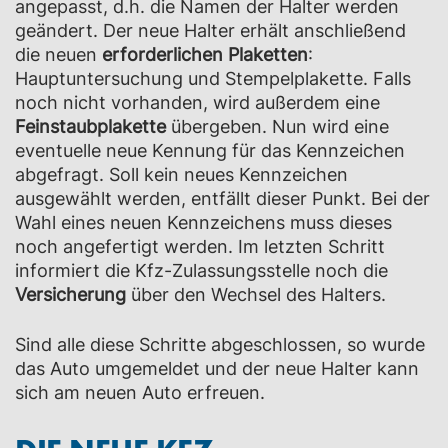
angepasst, d.h. die Namen der Halter werden
geändert. Der neue Halter erhält anschließend
die neuen
erforderlichen Plaketten
:
Hauptuntersuchung und Stempelplakette. Falls
noch nicht vorhanden, wird außerdem eine
Feinstaubplakette
übergeben. Nun wird eine
eventuelle neue Kennung für das Kennzeichen
abgefragt. Soll kein neues Kennzeichen
ausgewählt werden, entfällt dieser Punkt. Bei der
Wahl eines neuen Kennzeichens muss dieses
noch angefertigt werden. Im
letzten Schritt
informiert die Kfz-Zulassungsstelle noch die
Versicherung
über den Wechsel des Halters.
Sind alle diese Schritte abgeschlossen, so wurde
das Auto umgemeldet und der neue Halter kann
sich am neuen Auto erfreuen.