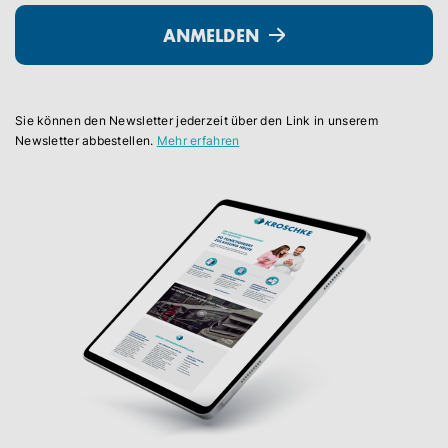
ANMELDEN
Sie können den Newsletter jederzeit über den Link in unserem
Newsletter abbestellen.
Mehr erfahren