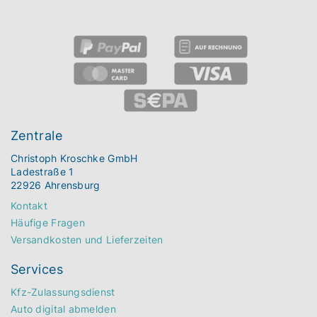
Zentrale
Christoph Kroschke GmbH
Ladestraße 1
22926 Ahrensburg
Kontakt
Häufige Fragen
Versandkosten und Lieferzeiten
Services
Kfz-Zulassungsdienst
Auto digital abmelden