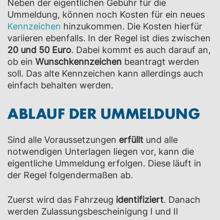
Neben der eigentlichen Gebühr für die
Ummeldung, können noch Kosten für ein neues
Kennzeichen
hinzukommen.
Die Kosten hierfür
variieren ebenfalls. In der Regel ist dies zwischen
20 und 50 Euro
. Dabei kommt es auch darauf an,
ob ein
Wunschkennzeichen
beantragt werden
soll. Das alte Kennzeichen kann allerdings auch
einfach behalten werden.
ABLAUF DER UMMELDUNG
Sind alle Voraussetzungen
erfüllt
und alle
notwendigen Unterlagen liegen vor, kann die
eigentliche Ummeldung erfolgen. Diese läuft in
der Regel folgendermaßen ab.
Zuerst wird das Fahrzeug
identifiziert
. Danach
werden Zulassungsbescheinigung I und II