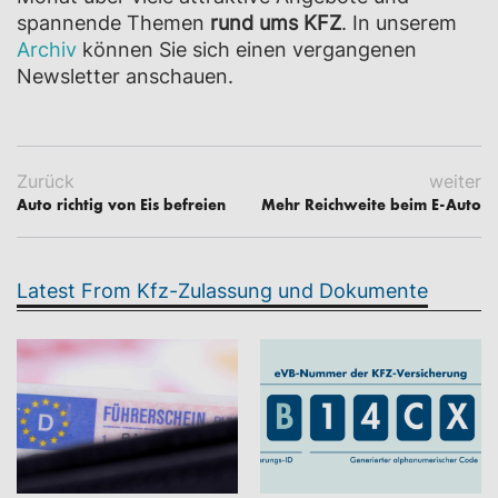
spannende Themen
rund ums KFZ
. In unserem
Archiv
können Sie sich einen vergangenen
Newsletter anschauen.
Zurück
weiter
Auto richtig von Eis befreien
Mehr Reichweite beim E-Auto
Latest From Kfz-Zulassung und Dokumente