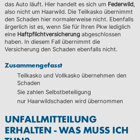
das Auto läuft. Hier handelt es sich um
Federwild
,
also nicht um Haarwild. Die Teilkasko übernimmt
den Schaden hier normalerweise nicht. Ebenfalls
ärgerlich ist es, wenn Sie für Ihren Pkw lediglich
eine
Haftpflichtversicherung
abgeschlossen
haben. In diesem Fall übernimmt die
Versicherung den Schaden ebenfalls nicht.
Zusammengefasst
Teilkasko und Vollkasko übernehmen den
Schaden
Sie zahlen Selbstbeteiligung
nur Haarwildschaden wird übernommen
UNFALLMITTEILUNG
ERHALTEN - WAS MUSS ICH