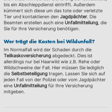
bis ein Abschleppdienst eintrifft. Außerdem
kümmert sich diese um das tote oder verletzte
Tier und kontaktieren den
Jagdpächter
. Die
Beamten erstellen auch eine
Unfallmitteilung
, die
Sie für Ihre Versicherung benötigen.
Wer trägt die Kosten bei Wildunfall?
Im Normalfall wird der Schaden durch die
Teilkaskoversicherung
abgedeckt. Dies ist
allerdings nur bei Haarwild wie z.B. Rehe oder
Wildschweine der Fall. Hier müssen Sie lediglich
die
Selbstbeteiligung
tragen. Lassen Sie sich auf
jeden Fall von der Polizei oder vom Jagdpächter
eine
Unfallmitteilung
für Ihre Versicherung
mitgeben.