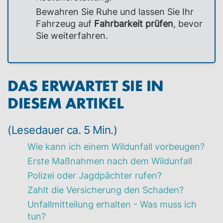
Bewahren Sie Ruhe und lassen Sie Ihr
Fahrzeug auf
Fahrbarkeit prüfen
, bevor
Sie weiterfahren.
DAS ERWARTET SIE IN
DIESEM ARTIKEL
(Lesedauer ca. 5 Min.)
Wie kann ich einem Wildunfall vorbeugen?
Erste Maßnahmen nach dem Wildunfall
Polizei oder Jagdpächter rufen?
Zahlt die Versicherung den Schaden?
Unfallmitteilung erhalten - Was muss ich
tun?