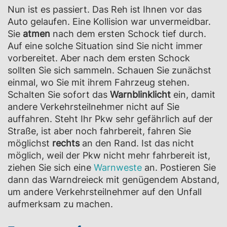
Nun ist es passiert. Das Reh ist Ihnen vor das
Auto gelaufen. Eine Kollision war unvermeidbar.
Sie
atmen
nach dem ersten Schock tief durch.
Auf eine solche Situation sind Sie nicht immer
vorbereitet. Aber nach dem ersten Schock
sollten Sie sich sammeln. Schauen Sie zunächst
einmal, wo Sie mit ihrem Fahrzeug stehen.
Schalten Sie sofort das
Warnblinklicht
ein, damit
andere Verkehrsteilnehmer nicht auf Sie
auffahren. Steht Ihr Pkw sehr gefährlich auf der
Straße, ist aber noch fahrbereit, fahren Sie
möglichst
rechts
an den Rand. Ist das nicht
möglich, weil der Pkw nicht mehr fahrbereit ist,
ziehen Sie sich eine
Warnweste
an. Postieren Sie
dann das Warndreieck mit genügendem Abstand,
um andere Verkehrsteilnehmer auf den Unfall
aufmerksam zu machen.