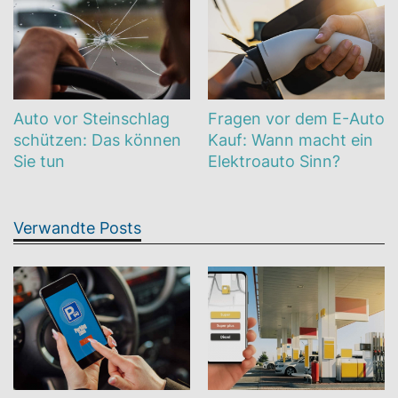
Auto vor Steinschlag
Fragen vor dem E-Auto
schützen: Das können
Kauf: Wann macht ein
Sie tun
Elektroauto Sinn?
Verwandte Posts