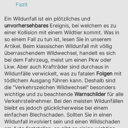
Fazit
Ein Wildunfall ist ein plötzliches und
unvorhersehbares
Ereignis, bei welchem es zu
einer Kollision mit einem Wildtier kommt. Was in
so einem Fall zu tun ist, lesen Sie in unserem
Artikel. Beim klassischen Wildunfall mit völlig
überraschendem Wildwechsel, handelt es sich
bei dem Fahrzeug, meist um einen Pkw oder
Lkw. Aber auch Krafträder sind durchaus in
Wildunfälle verwickelt, was zu fatalen
Folgen
mit
tödlichem Ausgang führen kann. Deshalb sind
die "Verkehrszeichen Wildwechsel" besonders
wichtige und zu beachtende
Warnschilder
für alle
Verkehrsteilnehmer. Bei den meisten Wildunfällen
bleibt es jedoch glücklicherweise bei einem
einfachen Blechschaden. Sollten Sie in einen
Wildunfall involviert sein und einen Wildschaden