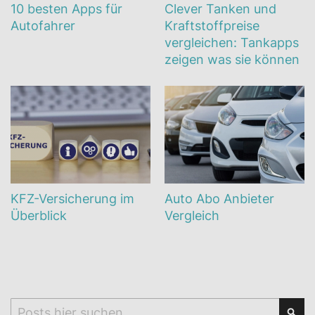
10 besten Apps für
Clever Tanken und
Autofahrer
Kraftstoffpreise
vergleichen: Tankapps
zeigen was sie können
KFZ-Versicherung im
Auto Abo Anbieter
Überblick
Vergleich
Search