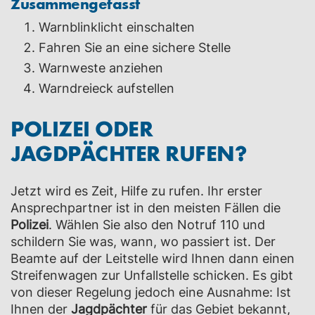
Zusammengefasst
Warnblinklicht einschalten
Fahren Sie an eine sichere Stelle
Warnweste anziehen
Warndreieck aufstellen
POLIZEI ODER
JAGDPÄCHTER RUFEN?
Jetzt wird es Zeit, Hilfe zu rufen. Ihr erster
Ansprechpartner ist in den meisten Fällen die
Polizei
. Wählen Sie also den Notruf 110 und
schildern Sie was, wann, wo passiert ist. Der
Beamte auf der Leitstelle wird Ihnen dann einen
Streifenwagen zur Unfallstelle schicken. Es gibt
von dieser Regelung jedoch eine Ausnahme: Ist
Ihnen der
Jagdpächter
für das Gebiet bekannt,