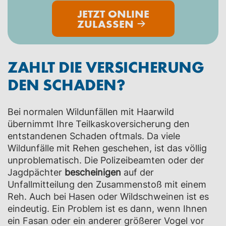
JETZT ONLINE
ZULASSEN
ZAHLT DIE VERSICHERUNG
DEN SCHADEN?
Bei normalen Wildunfällen mit Haarwild
übernimmt Ihre Teilkaskoversicherung den
entstandenen Schaden oftmals. Da viele
Wildunfälle mit Rehen geschehen, ist das völlig
unproblematisch. Die Polizeibeamten oder der
Jagdpächter
bescheinigen
auf der
Unfallmitteilung den Zusammenstoß mit einem
Reh. Auch bei Hasen oder Wildschweinen ist es
eindeutig. Ein Problem ist es dann, wenn Ihnen
ein Fasan oder ein anderer größerer Vogel vor