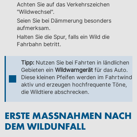
Achten Sie auf das Verkehrszeichen
"Wildwechsel".
Seien Sie bei Dämmerung besonders
aufmerksam.
Halten Sie die Spur, falls ein Wild die
Fahrbahn betritt.
Tipp:
Nutzen Sie bei Fahrten in ländlichen
Gebieten ein
Wildwarngerät
für das Auto.
Diese kleinen Pfeifen werden im Fahrtwind
aktiv und erzeugen hochfrequente Töne,
die Wildtiere abschrecken.
ERSTE MASSNAHMEN NACH D
EM WILDUNFALL