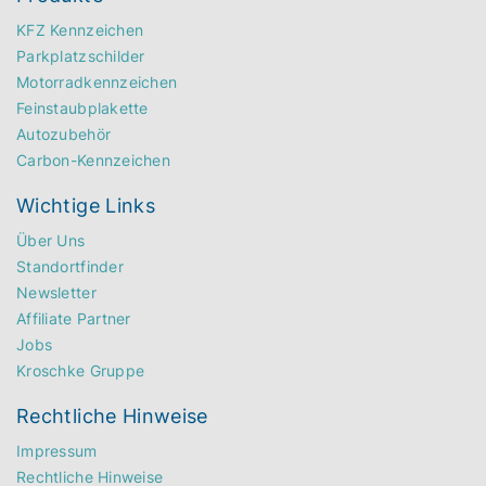
KFZ Kennzeichen
Parkplatzschilder
Motorradkennzeichen
Feinstaubplakette
Autozubehör
Carbon-Kennzeichen
Wichtige Links
Über Uns
Standortfinder
Newsletter
Affiliate Partner
Jobs
Kroschke Gruppe
Rechtliche Hinweise
Impressum
Rechtliche Hinweise