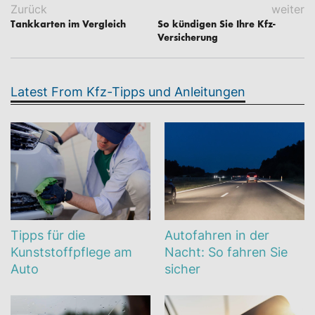
Zurück
weiter
Tankkarten im Vergleich
So kündigen Sie Ihre Kfz-
Versicherung
Latest From Kfz-Tipps und Anleitungen
Tipps für die
Autofahren in der
Kunststoffpflege am
Nacht: So fahren Sie
Auto
sicher