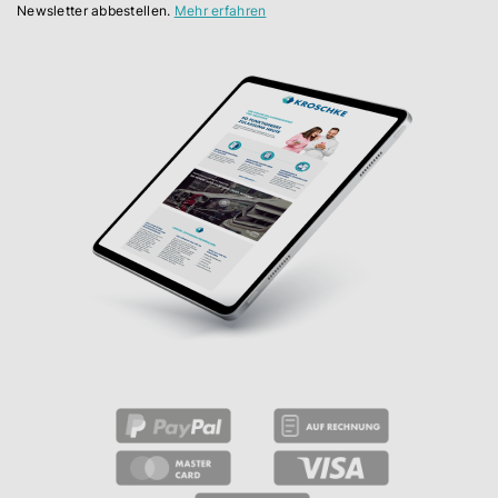
Newsletter abbestellen.
Mehr erfahren