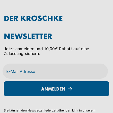
DER KROSCHKE
NEWSLETTER
Jetzt anmelden und 10,00€ Rabatt auf eine
Zulassung sichern.
ANMELDEN
Sie können den Newsletter jederzeit über den Link in unserem