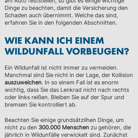
am Auto feststellen, so gibt es einige wichtige
Dinge zu beachten, damit die Versicherung den
Schaden auch übernimmt. Welche das sind,
erfahren Sie in den folgenden Abschnitten.
WIE KANN ICH EINEM
WILDUNFALL VORBEUGEN?
Ein Wildunfall ist nicht immer zu vermeiden.
Manchmal sind Sie nicht in der Lage, der Kollision
auszuweichen
. In so einem Fall ist es enorm
wichtig, dass Sie das Lenkrad nicht nach rechts
oder links reißen. Bleiben Sie auf der Spur und
bremsen Sie kontrolliert ab.
Beachten Sie einige grundsätzlihen Dinge, um
nicht zu den
300.000 Menschen
zu gehören, die
jährlich in Wildunfälle verwickelt sind. Zunächst