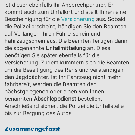
ist dieser ebenfalls Ihr Ansprechpartner. Er
kommt auch zum Unfallort und stellt Ihnen eine
Bescheinigung für die
Versicherung
aus. Sobald
die Polizei erscheint, händigen Sie den Beamten
auf Verlangen Ihren Führerschein und
Fahrzeugschein aus. Die Beamten fertigen dann
die sogenannte
Unfallmitteilung
an. Diese
benötigen Sie später ebenfalls für die
Versicherung. Zudem kümmern sich die Beamten
um die Beseitigung des Rehs und verständigen
den Jagdpächter. Ist Ihr Fahrzeug nicht mehr
fahrbereit, werden die Beamten den
nächstgelegenen oder einen von Ihnen
benannten
Abschleppdienst
bestellen.
Anschließend sichert die Polizei die Unfallstelle
bis zur Bergung des Autos.
Zusammengefasst