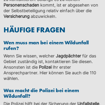
Personenschaden
kommt, ist er abgesehen von
der Selbstbeteiligung relativ einfach über die
Versicherung
abzuwickeln.
HÄUFIGE FRAGEN
Wen muss man bei einem Wildunfall
rufen?
Wenn Sie wissen, welcher
Jagdpächter
für das
Gebiet zuständig ist, kontaktieren Sie diesen.
Ansonsten ist die
Polizei
Ihr erster
Ansprechpartner. Hier können Sie auch die 110
wählen.
Was macht die Polizei bei einem
Wildunfall?
Die Polizei hilft bei der Sicherung der
Unfallstelle
,