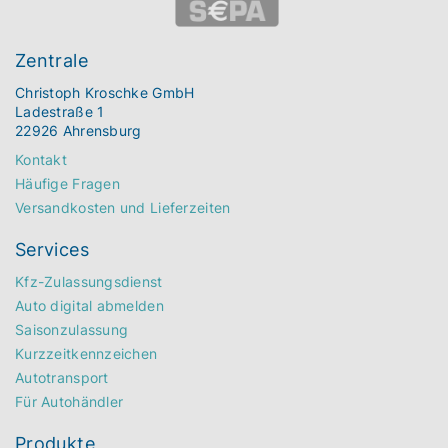
Zentrale
Christoph Kroschke GmbH
Ladestraße 1
22926 Ahrensburg
Kontakt
Häufige Fragen
Versandkosten und Lieferzeiten
Services
Kfz-Zulassungsdienst
Auto digital abmelden
Saisonzulassung
Kurzzeitkennzeichen
Autotransport
Für Autohändler
Produkte