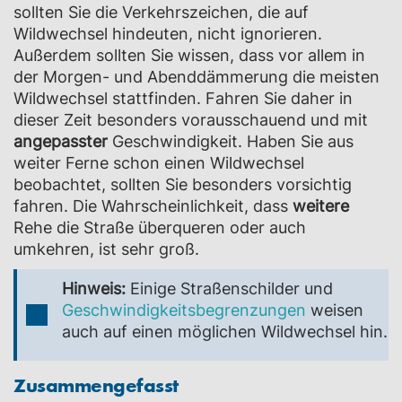
sollten Sie die Verkehrszeichen, die auf
Wildwechsel hindeuten, nicht ignorieren.
Außerdem sollten Sie wissen, dass vor allem in
der Morgen- und Abenddämmerung die meisten
Wildwechsel stattfinden. Fahren Sie daher in
dieser Zeit besonders vorausschauend und mit
angepasster
Geschwindigkeit. Haben Sie aus
weiter Ferne schon einen Wildwechsel
beobachtet, sollten Sie besonders vorsichtig
fahren. Die Wahrscheinlichkeit, dass
weitere
Rehe die Straße überqueren oder auch
umkehren, ist sehr groß.
Hinweis:
Einige Straßenschilder und
Geschwindigkeitsbegrenzungen
weisen
auch auf einen möglichen Wildwechsel hin.
Zusammengefasst