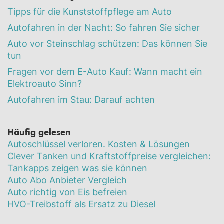
Tipps für die Kunststoffpflege am Auto
Autofahren in der Nacht: So fahren Sie sicher
Auto vor Steinschlag schützen: Das können Sie
tun
Fragen vor dem E-Auto Kauf: Wann macht ein
Elektroauto Sinn?
Autofahren im Stau: Darauf achten
Häufig gelesen
Autoschlüssel verloren. Kosten & Lösungen
Clever Tanken und Kraftstoffpreise vergleichen:
Tankapps zeigen was sie können
Auto Abo Anbieter Vergleich
Auto richtig von Eis befreien
HVO-Treibstoff als Ersatz zu Diesel