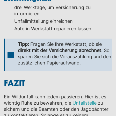
drei Werktage, um Versicherung zu
informieren
Unfallmitteilung einreichen
Auto in Werkstatt reparieren lassen
Tipp:
Fragen Sie Ihre Werkstatt, ob sie
direkt mit der Versicherung abrechnet
. So
sparen Sie sich die Vorauszahlung und den
zusätzlichen Papieraufwand.
FAZIT
Ein Wildunfall kann jedem passieren. Hier ist es
wichtig Ruhe zu bewahren, die
Unfallstelle
zu
sichern und die Beamten oder den Jagdpächter
zu kontaktieren. Solange es zu keinem