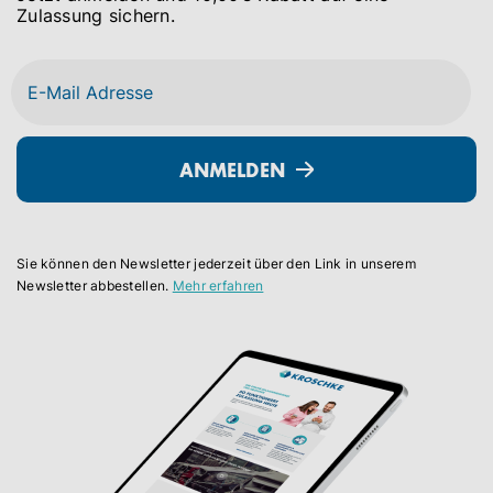
Zulassung sichern.
ANMELDEN
Sie können den Newsletter jederzeit über den Link in unserem
Newsletter abbestellen.
Mehr erfahren