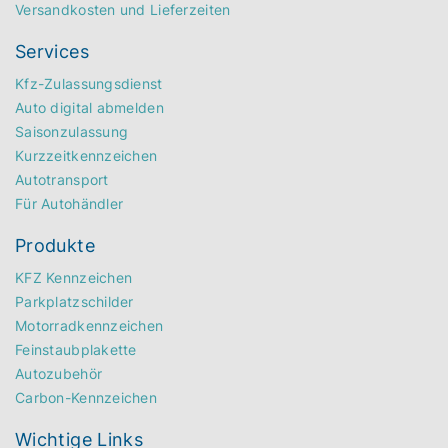
Versandkosten und Lieferzeiten
Services
Kfz-Zulassungsdienst
Auto digital abmelden
Saisonzulassung
Kurzzeitkennzeichen
Autotransport
Für Autohändler
Produkte
KFZ Kennzeichen
Parkplatzschilder
Motorradkennzeichen
Feinstaubplakette
Autozubehör
Carbon-Kennzeichen
Wichtige Links