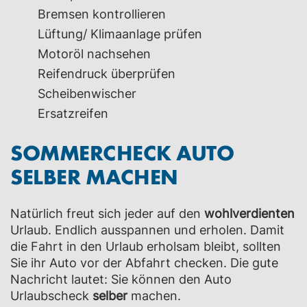
Bremsen kontrollieren
Lüftung/ Klimaanlage prüfen
Motoröl nachsehen
Reifendruck überprüfen
Scheibenwischer
Ersatzreifen
SOMMERCHECK AUTO
SELBER MACHEN
Natürlich freut sich jeder auf den
wohlverdienten
Urlaub. Endlich ausspannen und erholen. Damit
die Fahrt in den Urlaub erholsam bleibt, sollten
Sie ihr Auto vor der Abfahrt checken. Die gute
Nachricht lautet: Sie können den Auto
Urlaubscheck
selber
machen.