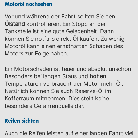
Motoröl nachsehen
Vor und während der Fahrt sollten Sie den
Ölstand
kontrollieren. Ein Stopp an der
Tankstelle ist eine gute Gelegenheit. Dann
können Sie notfalls direkt Öl kaufen. Zu wenig
Motoröl kann einen ernsthaften Schaden des
Motors zur Folge haben.
Ein Motorschaden ist teuer und absolut unschön.
Besonders bei langen Staus und
hohen
Temperaturen verbraucht der Motor mehr Öl.
Natürlich können Sie auch Reserve-Öl im
Kofferraum mitnehmen. Dies stellt keine
besondere Gefahrenquelle dar.
Reifen sichten
Auch die Reifen leisten auf einer langen Fahrt viel