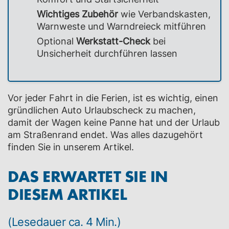
Wichtiges Zubehör
wie Verbandskasten,
Warnweste und Warndreieck mitführen
Optional
Werkstatt-Check
bei
Unsicherheit durchführen lassen
Vor jeder Fahrt in die Ferien, ist es wichtig, einen
gründlichen Auto Urlaubscheck zu machen,
damit der Wagen keine Panne hat und der Urlaub
am Straßenrand endet. Was alles dazugehört
finden Sie in unserem Artikel.
DAS ERWARTET SIE IN
DIESEM ARTIKEL
(Lesedauer ca. 4 Min.)