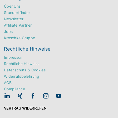
Über Uns
Standortfinder
Newsletter
Affiliate Partner
Jobs
Kroschke Gruppe
Rechtliche Hinweise
Impressum
Rechtliche Hinweise
Datenschutz & Cookies
Widerrufsbelehrung
AGB
Compliance
VERTRAG WIDERRUFEN