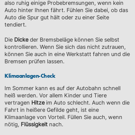
also ruhig einige Probebremsungen, wenn kein
Auto hinter Ihnen fährt. Fühlen Sie dabei, ob das
Auto die Spur gut hält oder zu einer Seite
tendiert.
Die
Dicke
der Bremsbeläge können Sie selbst
kontrollieren. Wenn Sie sich das nicht zutrauen,
können Sie auch in eine Werkstatt fahren und die
Bremsen prüfen lassen.
Klimaanlagen-Check
Im Sommer kann es auf der Autobahn schnell
heiß werden. Vor allem Kinder und Tiere
vertragen
Hitze
im Auto schlecht. Auch wenn die
Fahrt in heißere Gefilde geht, ist eine
Klimaanlage von Vorteil. Füllen Sie auch, wenn
nötig,
Flüssigkeit
nach.