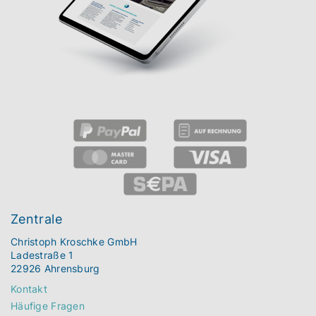
Zentrale
Christoph Kroschke GmbH
Ladestraße 1
22926 Ahrensburg
Kontakt
Häufige Fragen