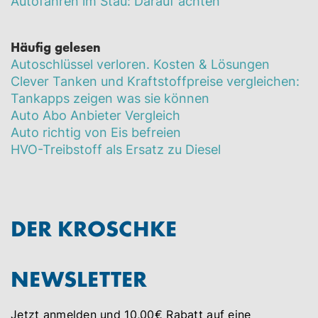
Autofahren im Stau: Darauf achten
Häufig gelesen
Autoschlüssel verloren. Kosten & Lösungen
Clever Tanken und Kraftstoffpreise vergleichen:
Tankapps zeigen was sie können
Auto Abo Anbieter Vergleich
Auto richtig von Eis befreien
HVO-Treibstoff als Ersatz zu Diesel
DER KROSCHKE
NEWSLETTER
Jetzt anmelden und 10,00€ Rabatt auf eine