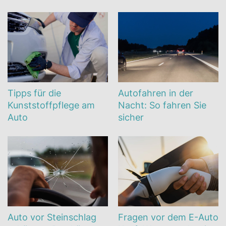
Tipps für die
Autofahren in der
Kunststoffpflege am
Nacht: So fahren Sie
Auto
sicher
Auto vor Steinschlag
Fragen vor dem E-Auto