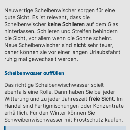
Neuwertige Scheibenwischer sorgen für eine
gute Sicht. Es ist relevant, dass die
Scheibenwischer
keine Schlieren
auf dem Glas
hinterlassen. Schlieren und Streifen behindern
die Sicht, vor allem wenn die Sonne scheint.
Neue Scheibenwischer sind
nicht
sehr teuer,
daher können sie vor einer langen Urlaubsfahrt
ruhig mal gewechselt werden.
Scheibenwasser auffüllen
Das richtige Scheibenwischwasser spielt
ebenfalls eine Rolle. Dann haben Sie bei jeder
Witterung und zu jeder Jahreszeit
freie Sicht
. Im
Handel sind Fertigmischungen oder Konzentrate
erhältlich. Für den Winter können Sie
Schweibenwischwasser mit Frostschutz kaufen.