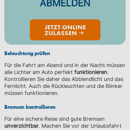
ABMELDEN
JETZT ONLINE
ZULASSEN
Beleuchtung prüfen
Für die Fahrt am Abend und in der Nacht müssen
alle Lichter am Auto perfekt
funktionieren
.
Kontrollieren Sie daher das Abblendlicht und das
Fernlicht. Auch die Rückleuchten und die Blinker
müssen funktionieren.
Bremsen kontrollieren
Für eine sichere Reise sind gute Bremsen
unverzichtbar
. Machen Sie vor der Urlaubsfahrt