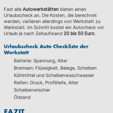
Fast alle
Autowerkstätten
bieten einen
Urlaubscheck an. Die Kosten, die berechnet
werden, variieren allerdings von Werkstatt zu
Werkstatt. Im Schnitt kostet ein Autocheck vor
Urlaub je nach Zeitaufwand
20 bis 50 Euro
.
Urlaubscheck Auto Checkliste der
Werkstatt
Batterie: Spannung, Alter
Bremsen: Flüssigkeit, Belege, Scheiben
Kühlmittel und Scheibenwaschwasser
Reifen: Druck, Profiltiefe, Alter
Scheibenwischer
Ölstand
FAZIT