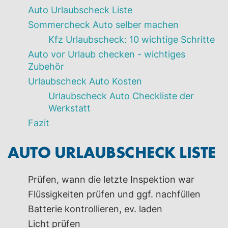
Auto Urlaubscheck Liste
Sommercheck Auto selber machen
Kfz Urlaubscheck: 10 wichtige Schritte
Auto vor Urlaub checken - wichtiges
Zubehör
Urlaubscheck Auto Kosten
Urlaubscheck Auto Checkliste der
Werkstatt
Fazit
AUTO URLAUBSCHECK LISTE
Prüfen, wann die letzte Inspektion war
Flüssigkeiten prüfen und ggf. nachfüllen
Batterie kontrollieren, ev. laden
Licht prüfen