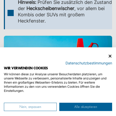
Hinweis:
Prüfen Sie zusätzlich den Zustand
der
Heckscheibenwischer
, vor allem bei
Kombis oder SUVs mit großem
Heckfenster.
Datenschutzbestimmungen
WIR VERWENDEN COOKIES
Wir können diese zur Analyse unserer Besucherdaten platzieren, um
unsere Webseite zu verbessern, personalisierte Inhalte anzuzeigen und
Ihnen ein großartiges Webseiten-Erlebnis zu bieten. Für weitere
Informationen zu den von uns verwendeten Cookies öffnen Sie die
Einstellungen.
Nein, anpassen
Alle akzeptieren