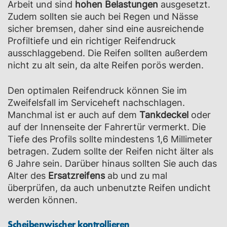
Arbeit und sind
hohen Belastungen
ausgesetzt.
Zudem sollten sie auch bei Regen und Nässe
sicher bremsen, daher sind eine ausreichende
Profiltiefe und ein richtiger Reifendruck
ausschlaggebend. Die Reifen sollten außerdem
nicht zu alt sein, da alte Reifen porös werden.
Den optimalen Reifendruck können Sie im
Zweifelsfall im Serviceheft nachschlagen.
Manchmal ist er auch auf dem
Tankdeckel
oder
auf der Innenseite der Fahrertür vermerkt. Die
Tiefe des Profils sollte mindestens 1,6 Millimeter
betragen. Zudem sollte der Reifen nicht älter als
6 Jahre sein. Darüber hinaus sollten Sie auch das
Alter des
Ersatzreifens
ab und zu mal
überprüfen, da auch unbenutzte Reifen undicht
werden können.
Scheibenwischer kontrollieren