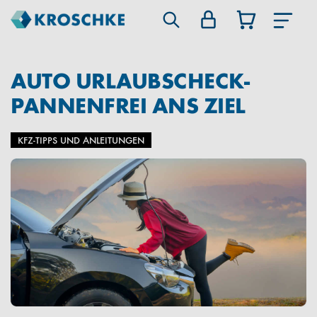
AUTO URLAUBSCHECK-
PANNENFREI ANS ZIEL
KFZ-TIPPS UND ANLEITUNGEN