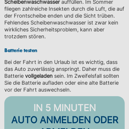
Scheibenwaschwasser
auffüllen. Im Sommer
fliegen zahlreiche Insekten durch die Luft, die auf
der Frontscheibe enden und die Sicht trüben.
Fehlendes Scheibenwaschwasser ist zwar kein
wirkliches Sicherheitsproblem, kann aber
trotzdem stören.
Batterie testen
Bei der Fahrt in den Urlaub ist es wichtig, dass
das Auto zuverlässig anspringt. Daher muss die
Batterie
vollgeladen
sein. Im Zweifelsfall sollten
Sie die Batterie aufladen oder eine alte Batterie
vor der Fahrt auswechseln.
IN 5 MINUTEN
AUTO ANMELDEN ODER