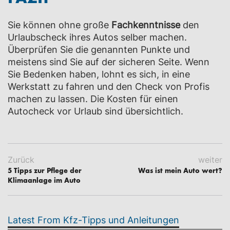
Sie können ohne große
Fachkenntnisse
den
Urlaubscheck ihres Autos selber machen.
Überprüfen Sie die genannten Punkte und
meistens sind Sie auf der sicheren Seite. Wenn
Sie Bedenken haben, lohnt es sich, in eine
Werkstatt zu fahren und den Check von Profis
machen zu lassen. Die Kosten für einen
Autocheck vor Urlaub sind übersichtlich.
Zurück
weiter
5 Tipps zur Pflege der
Was ist mein Auto wert?
Klimaanlage im Auto
Latest From Kfz-Tipps und Anleitungen