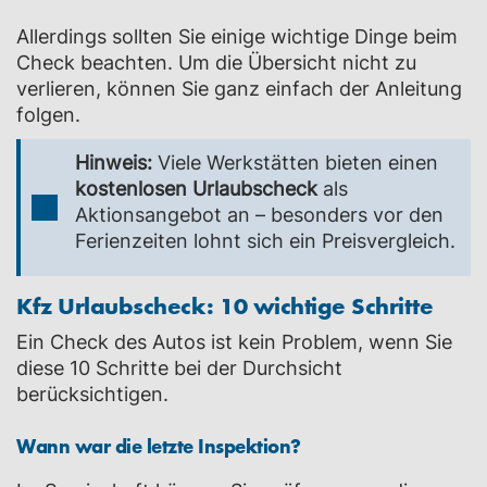
Allerdings sollten Sie einige wichtige Dinge beim
Check beachten. Um die Übersicht nicht zu
verlieren, können Sie ganz einfach der Anleitung
folgen.
Hinweis:
Viele Werkstätten bieten einen
kostenlosen Urlaubscheck
als
Aktionsangebot an – besonders vor den
Ferienzeiten lohnt sich ein Preisvergleich.
Kfz Urlaubscheck: 10 wichtige Schritte
Ein Check des Autos ist kein Problem, wenn Sie
diese 10 Schritte bei der Durchsicht
berücksichtigen.
Wann war die letzte Inspektion?