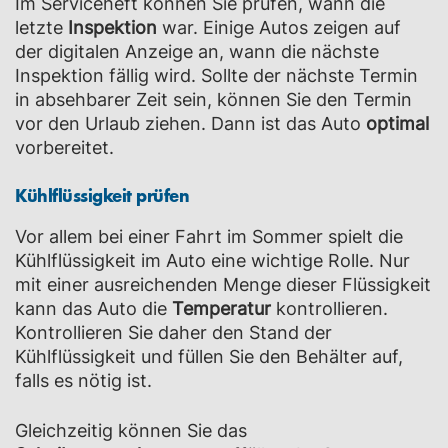
Im Serviceheft können Sie prüfen, wann die
letzte
Inspektion
war. Einige Autos zeigen auf
der digitalen Anzeige an, wann die nächste
Inspektion fällig wird. Sollte der nächste Termin
in absehbarer Zeit sein, können Sie den Termin
vor den Urlaub ziehen. Dann ist das Auto
optimal
vorbereitet.
Kühlflüssigkeit prüfen
Vor allem bei einer Fahrt im Sommer spielt die
Kühlflüssigkeit im Auto eine wichtige Rolle. Nur
mit einer ausreichenden Menge dieser Flüssigkeit
kann das Auto die
Temperatur
kontrollieren.
Kontrollieren Sie daher den Stand der
Kühlflüssigkeit und füllen Sie den Behälter auf,
falls es nötig ist.
Gleichzeitig können Sie das