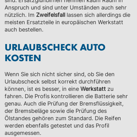
sind. Ersatzglühbirnen nehmen kaum Raum in
Anspruch und sind unter Umständen auch sehr
nützlich. Im
Zweifelsfall
lassen sich allerdings die
meisten Ersatzteile in europäischen Werkstatt
auch bestellen.
URLAUBSCHECK AUTO
KOSTEN
Wenn Sie sich nicht sicher sind, ob Sie den
Urlaubscheck selbst korrekt durchführen
können, ist es besser, in eine
Werkstatt
zu
fahren. Die Profis kontrollieren die Batterie sehr
genau. Auch die
Prüfung der Bremsflüssigkeit,
der Bremsbeläge sowie die Prüfung des
Ölstandes gehören zum Standard. Die Reifen
werden ebenfalls getestet und das Profil
ausgemessen.