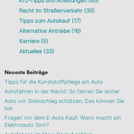
Kfz-Tipps und Anleitungen
(85)
Recht im Straßenverkehr
(30)
Tipps zum Autokauf
(17)
Alternative Antriebe
(16)
Karriere
(5)
Aktuelles
(33)
Neueste Beiträge
Tipps für die Kunststoffpflege am Auto
Autofahren in der Nacht: So fahren Sie sicher
Auto vor Steinschlag schützen: Das können Sie
tun
Fragen vor dem E-Auto Kauf: Wann macht ein
Elektroauto Sinn?