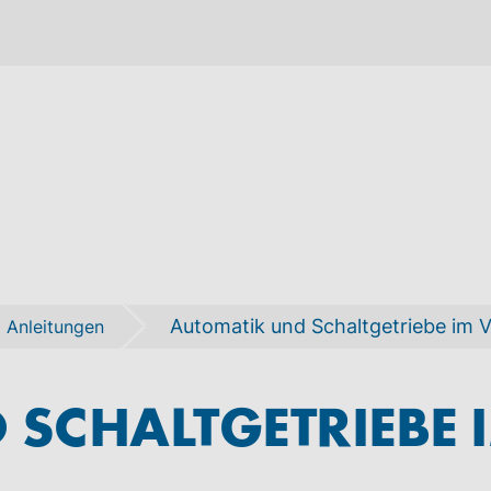
Automatik und Schaltgetriebe im V
 Anleitungen
SCHALTGETRIEBE 