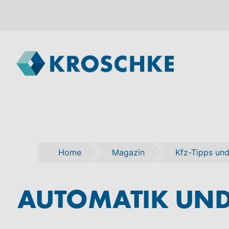
Home
Magazin
Kfz-Tipps und
AUTOMATIK UND 