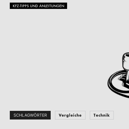
KFZ-TIPPS UND ANLEITUNGEN
Vergleiche
Technik
SCHLAGWÖRTER