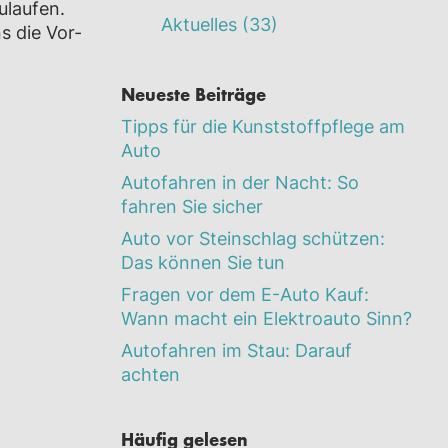
ulaufen.
Aktuelles
(33)
s die Vor-
Neueste Beiträge
Tipps für die Kunststoffpflege am
Auto
Autofahren in der Nacht: So
fahren Sie sicher
Auto vor Steinschlag schützen:
Das können Sie tun
Fragen vor dem E-Auto Kauf:
Wann macht ein Elektroauto Sinn?
Autofahren im Stau: Darauf
achten
Häufig gelesen