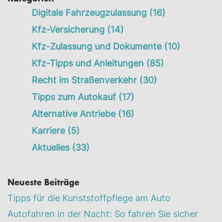
Digitale Fahrzeugzulassung
(16)
Kfz-Versicherung
(14)
Kfz-Zulassung und Dokumente
(10)
Kfz-Tipps und Anleitungen
(85)
Recht im Straßenverkehr
(30)
Tipps zum Autokauf
(17)
Alternative Antriebe
(16)
Karriere
(5)
Aktuelles
(33)
Neueste Beiträge
Tipps für die Kunststoffpflege am Auto
Autofahren in der Nacht: So fahren Sie sicher