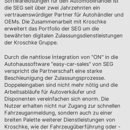
Softwarelösungen für den Automobilhandel ist
die SEG seit über zwei Jahrzehnten ein
vertrauenswürdiger Partner für Autohändler und
OEMs. Die Zusammenarbeit mit Kroschke
erweitert das Portfolio der SEG um die
bewährten digitalen Zulassungsdienstleistungen
der Kroschke Gruppe.
Durch die nahtlose Integration von "ON" in die
Autohaussoftware "easy-car-sales" von SEG
verspricht die Partnerschaft eine starke
Beschleunigung der Zulassungsprozesse.
Doppeleingaben sind nicht mehr nötig und die
Arbeitsabläufe für Autoverkäufer und
Disponenten vereinfachen sich enorm. Die
Nutzer erhalten nicht nur Zugang zur schnellen
Fahrzeuganmeldung, sondern auch zu einer
breiten Palette weiterer Dienstleistungen von
Kroschke, wie der Fahrzeugüberführung oder -