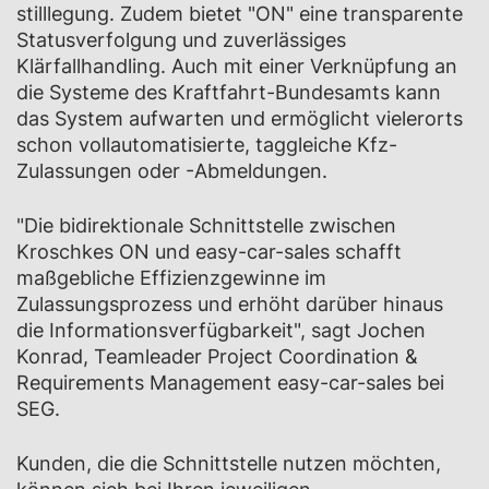
stilllegung. Zudem bietet "ON" eine transparente
Statusverfolgung und zuverlässiges
Klärfallhandling. Auch mit einer Verknüpfung an
die Systeme des Kraftfahrt-Bundesamts kann
das System aufwarten und ermöglicht vielerorts
schon vollautomatisierte, taggleiche Kfz-
Zulassungen oder -Abmeldungen.
"Die bidirektionale Schnittstelle zwischen
Kroschkes ON und easy-car-sales schafft
maßgebliche Effizienzgewinne im
Zulassungsprozess und erhöht darüber hinaus
die Informationsverfügbarkeit", sagt Jochen
Konrad, Teamleader Project Coordination &
Requirements Management easy-car-sales bei
SEG.
Kunden, die die Schnittstelle nutzen möchten,