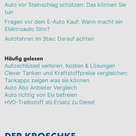
Auto vor Steinschlag schützen: Das können Sie
tun
Fragen vor dem E-Auto Kauf: Wann macht ein
Elektroauto Sinn?
Autofahren im Stau: Darauf achten
Häufig gelesen
Autoschlüssel verloren. Kosten & Lösungen
Clever Tanken und Kraftstoffpreise vergleichen:
Tankapps zeigen was sie können
Auto Abo Anbieter Vergleich
Auto richtig von Eis befreien
HVO-Treibstoff als Ersatz zu Diesel
DER KROSCHKE