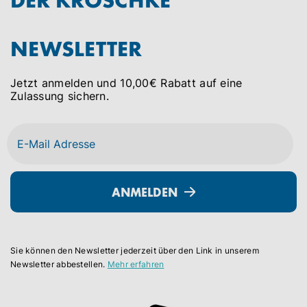
NEWSLETTER
Jetzt anmelden und 10,00€ Rabatt auf eine
Zulassung sichern.
ANMELDEN
Sie können den Newsletter jederzeit über den Link in unserem
Newsletter abbestellen.
Mehr erfahren