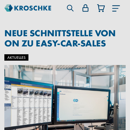
NEUE SCHNITTSTELLE VON
ON ZU EASY-CAR-SALES
AKTUELLES