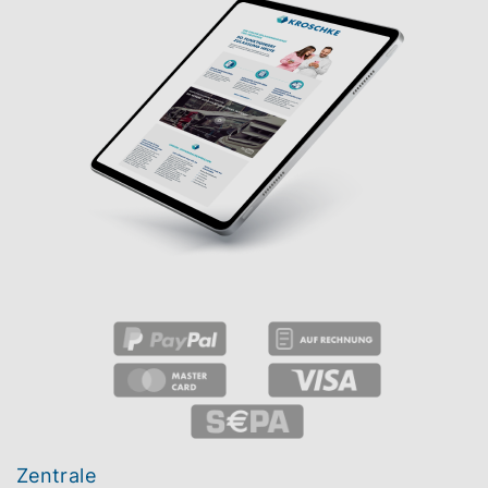
Zentrale