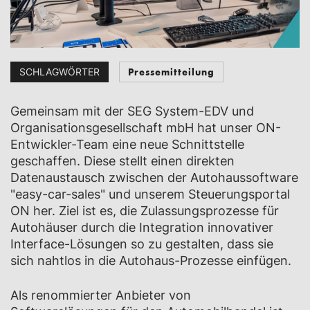
Pressemitteilung
SCHLAGWÖRTER
Gemeinsam mit der SEG System-EDV und
Organisationsgesellschaft mbH hat unser ON-
Entwickler-Team eine neue Schnittstelle
geschaffen. Diese stellt einen direkten
Datenaustausch zwischen der Autohaussoftware
"easy-car-sales" und unserem Steuerungsportal
ON her. Ziel ist es, die Zulassungsprozesse für
Autohäuser durch die Integration innovativer
Interface-Lösungen so zu gestalten, dass sie
sich nahtlos in die Autohaus-Prozesse einfügen.
Als renommierter Anbieter von