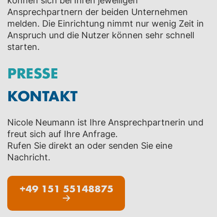
können sich bei Ihren jeweiligen
Ansprechpartnern der beiden Unternehmen
melden. Die Einrichtung nimmt nur wenig Zeit in
Anspruch und die Nutzer können sehr schnell
starten.
PRESSE
KONTAKT
Nicole Neumann ist Ihre Ansprechpartnerin und
freut sich auf Ihre Anfrage.
Rufen Sie direkt an oder senden Sie eine
Nachricht.
+49 151 55148875