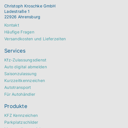
Christoph Kroschke GmbH
Ladestraße 1
22926 Ahrensburg
Kontakt
Häufige Fragen
Versandkosten und Lieferzeiten
Services
Kfz-Zulassungsdienst
Auto digital abmelden
Saisonzulassung
Kurzzeitkennzeichen
Autotransport
Für Autohändler
Produkte
KFZ Kennzeichen
Parkplatzschilder