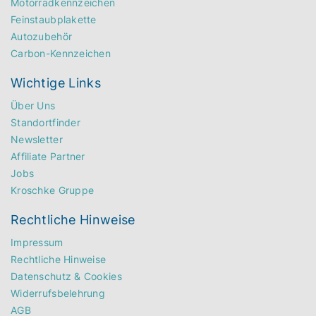
Motorradkennzeichen
Feinstaubplakette
Autozubehör
Carbon-Kennzeichen
Wichtige Links
Über Uns
Standortfinder
Newsletter
Affiliate Partner
Jobs
Kroschke Gruppe
Rechtliche Hinweise
Impressum
Rechtliche Hinweise
Datenschutz & Cookies
Widerrufsbelehrung
AGB