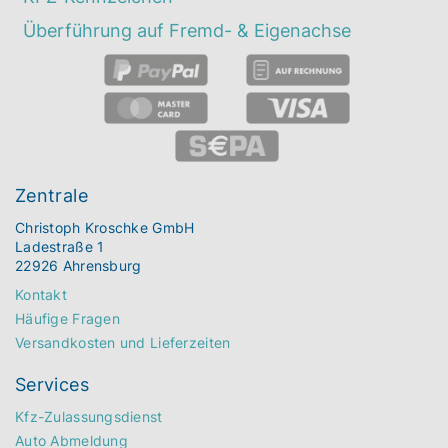
Überführung auf Fremd- & Eigenachse
Zentrale
Christoph Kroschke GmbH
Ladestraße 1
22926 Ahrensburg
Kontakt
Häufige Fragen
Versandkosten und Lieferzeiten
Services
Kfz-Zulassungsdienst
Auto Abmeldung