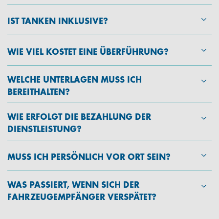
IST TANKEN INKLUSIVE?
WIE VIEL KOSTET EINE ÜBERFÜHRUNG?
WELCHE UNTERLAGEN MUSS ICH
BEREITHALTEN?
WIE ERFOLGT DIE BEZAHLUNG DER
DIENSTLEISTUNG?
MUSS ICH PERSÖNLICH VOR ORT SEIN?
WAS PASSIERT, WENN SICH DER
FAHRZEUGEMPFÄNGER VERSPÄTET?