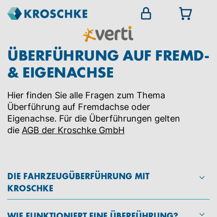
ÜBERFÜHRUNG AUF FREMD-
& EIGENACHSE
Hier finden Sie alle Fragen zum Thema
Überführung auf Fremdachse oder
Eigenachse. Für die Überführungen gelten
die
AGB der Kroschke GmbH
DIE FAHRZEUGÜBERFÜHRUNG MIT
KROSCHKE
WIE FUNKTIONIERT EINE ÜBERFÜHRUNG?