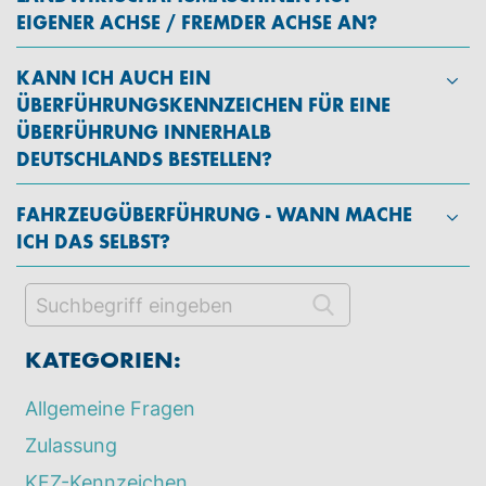
EIGENER ACHSE / FREMDER ACHSE AN?
KANN ICH AUCH EIN
ÜBERFÜHRUNGSKENNZEICHEN FÜR EINE
ÜBERFÜHRUNG INNERHALB
DEUTSCHLANDS BESTELLEN?
FAHRZEUGÜBERFÜHRUNG - WANN MACHE
ICH DAS SELBST?
KATEGORIEN:
Allgemeine Fragen
Zulassung
KFZ-Kennzeichen