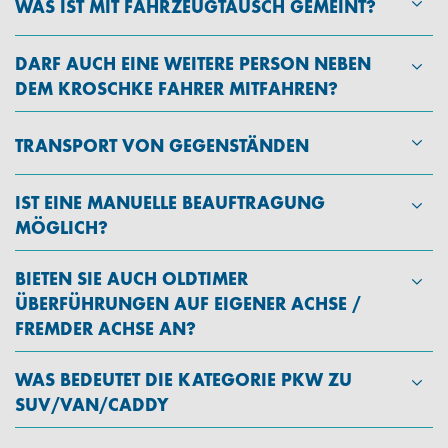
WAS IST MIT FAHRZEUGTAUSCH GEMEINT?
DARF AUCH EINE WEITERE PERSON NEBEN
DEM KROSCHKE FAHRER MITFAHREN?
TRANSPORT VON GEGENSTÄNDEN
IST EINE MANUELLE BEAUFTRAGUNG
MÖGLICH?
BIETEN SIE AUCH OLDTIMER
ÜBERFÜHRUNGEN AUF EIGENER ACHSE /
FREMDER ACHSE AN?
WAS BEDEUTET DIE KATEGORIE PKW ZU
SUV/VAN/CADDY