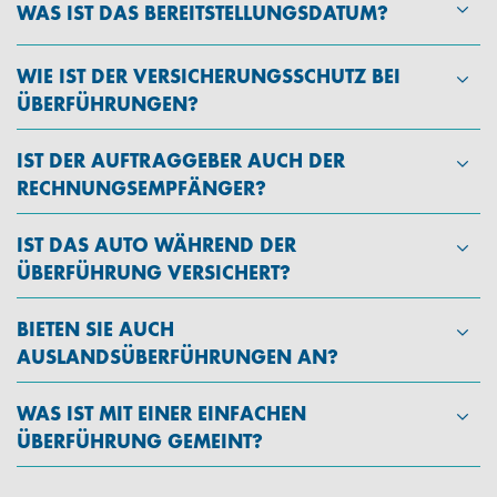
WAS IST DAS BEREITSTELLUNGSDATUM?
WIE IST DER VERSICHERUNGSSCHUTZ BEI
ÜBERFÜHRUNGEN?
IST DER AUFTRAGGEBER AUCH DER
RECHNUNGSEMPFÄNGER?
IST DAS AUTO WÄHREND DER
ÜBERFÜHRUNG VERSICHERT?
BIETEN SIE AUCH
AUSLANDSÜBERFÜHRUNGEN AN?
WAS IST MIT EINER EINFACHEN
ÜBERFÜHRUNG GEMEINT?