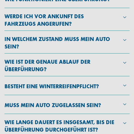
WERDE ICH VOR ANKUNFT DES
FAHRZEUGS ANGERUFEN?
IN WELCHEM ZUSTAND MUSS MEIN AUTO
SEIN?
WIE IST DER GENAUE ABLAUF DER
ÜBERFÜHRUNG?
BESTEHT EINE WINTERREIFENPFLICHT?
MUSS MEIN AUTO ZUGELASSEN SEIN?
WIE LANGE DAUERT ES INSGESAMT, BIS DIE
ÜBERFÜHRUNG DURCHGEFÜHRT IST?