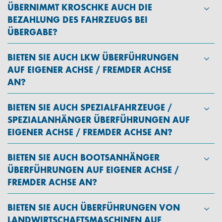
ÜBERNIMMT KROSCHKE AUCH DIE
BEZAHLUNG DES FAHRZEUGS BEI
ÜBERGABE?
BIETEN SIE AUCH LKW ÜBERFÜHRUNGEN
AUF EIGENER ACHSE / FREMDER ACHSE
AN?
BIETEN SIE AUCH SPEZIALFAHRZEUGE /
SPEZIALANHÄNGER ÜBERFÜHRUNGEN AUF
EIGENER ACHSE / FREMDER ACHSE AN?
BIETEN SIE AUCH BOOTSANHÄNGER
ÜBERFÜHRUNGEN AUF EIGENER ACHSE /
FREMDER ACHSE AN?
BIETEN SIE AUCH ÜBERFÜHRUNGEN VON
LANDWIRTSCHAFTSMASCHINEN AUF