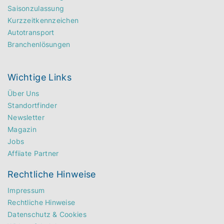
Saisonzulassung
Kurzzeitkennzeichen
Autotransport
Branchenlösungen
Wichtige Links
Über Uns
Standortfinder
Newsletter
Magazin
Jobs
Affiiate Partner
Rechtliche Hinweise
Impressum
Rechtliche Hinweise
Datenschutz & Cookies