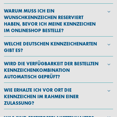
WARUM MUSS ICH EIN
WUNSCHKENNZEICHEN RESERVIERT
HABEN, BEVOR ICH MEINE KENNZEICHEN
IM ONLINESHOP BESTELLE?
WELCHE DEUTSCHEN KENNZEICHENARTEN
GIBT ES?
WIRD DIE VERFÜGBARKEIT DER BESTELLTEN
KENNZEICHENKOMBINATION
AUTOMATISCH GEPRÜFT?
WIE ERHALTE ICH VOR ORT DIE
KENNZEICHEN IM RAHMEN EINER
ZULASSUNG?