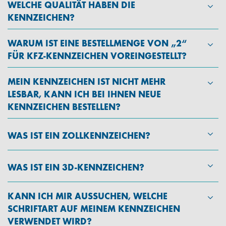
WELCHE QUALITÄT HABEN DIE
KENNZEICHEN?
WARUM IST EINE BESTELLMENGE VON „2“
FÜR KFZ-KENNZEICHEN VOREINGESTELLT?
MEIN KENNZEICHEN IST NICHT MEHR
LESBAR, KANN ICH BEI IHNEN NEUE
KENNZEICHEN BESTELLEN?
WAS IST EIN ZOLLKENNZEICHEN?
WAS IST EIN 3D-KENNZEICHEN?
KANN ICH MIR AUSSUCHEN, WELCHE
SCHRIFTART AUF MEINEM KENNZEICHEN
VERWENDET WIRD?