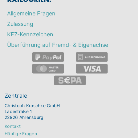
Allgemeine Fragen
Zulassung
KFZ-Kennzeichen
Überführung auf Fremd- & Eigenachse
Zentrale
Christoph Kroschke GmbH
Ladestraße 1
22926 Ahrensburg
Kontakt
Häufige Fragen