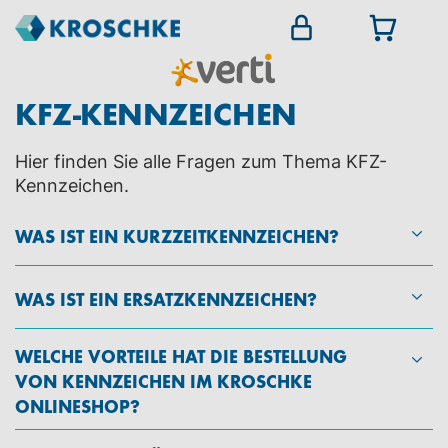
KFZ-KENNZEICHEN
Hier finden Sie alle Fragen zum Thema KFZ-
Kennzeichen.
WAS IST EIN KURZZEITKENNZEICHEN?
WAS IST EIN ERSATZKENNZEICHEN?
WELCHE VORTEILE HAT DIE BESTELLUNG
VON KENNZEICHEN IM KROSCHKE
ONLINESHOP?