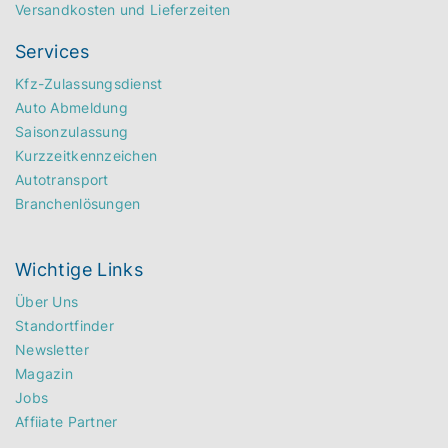
Versandkosten und Lieferzeiten
Services
Kfz-Zulassungsdienst
Auto Abmeldung
Saisonzulassung
Kurzzeitkennzeichen
Autotransport
Branchenlösungen
Wichtige Links
Über Uns
Standortfinder
Newsletter
Magazin
Jobs
Affiiate Partner