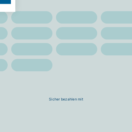
Sicher bezahlen mit