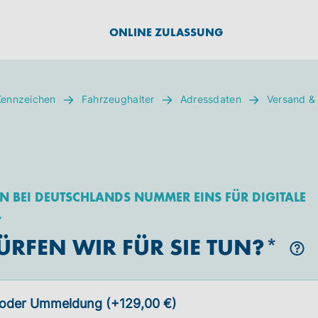
ONLINE ZULASSUNG
Kennzeichen
Fahrzeughalter
Adressdaten
Versand &
 BEI DEUTSCHLANDS NUMMER EINS FÜR DIGITALE
.
RFEN WIR FÜR SIE TUN?
 oder Ummeldung (+129,00 €)