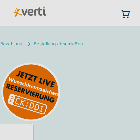
 Bezahlung
Bestellung abschließen