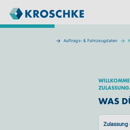
Auftrags- & Fahrzeugdaten
WILLKOMMEN
ZULASSUNG
WAS DÜ
Zulassung