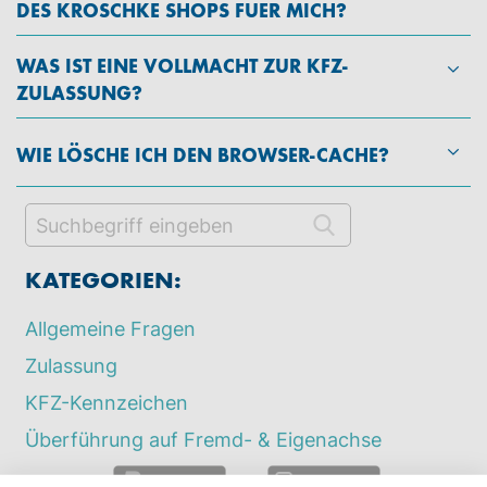
DES KROSCHKE SHOPS FUER MICH?
WAS IST EINE VOLLMACHT ZUR KFZ-
ZULASSUNG?
WIE LÖSCHE ICH DEN BROWSER-CACHE?
KATEGORIEN:
Allgemeine Fragen
Zulassung
KFZ-Kennzeichen
Überführung auf Fremd- & Eigenachse