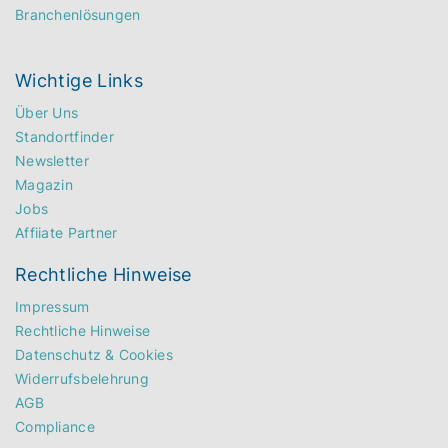
Branchenlösungen
Wichtige Links
Über Uns
Standortfinder
Newsletter
Magazin
Jobs
Affiiate Partner
Rechtliche Hinweise
Impressum
Rechtliche Hinweise
Datenschutz & Cookies
Widerrufsbelehrung
AGB
Compliance