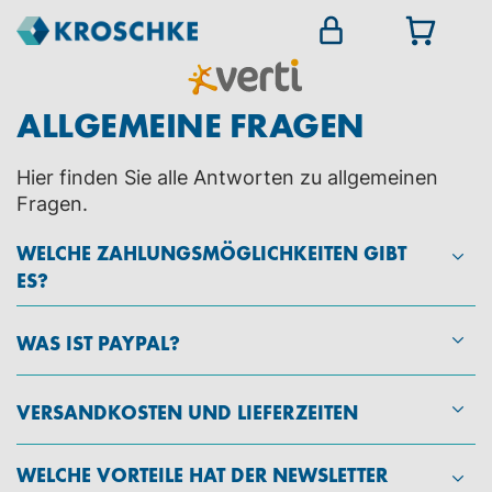
ALLGEMEINE FRAGEN
Hier finden Sie alle Antworten zu allgemeinen
Fragen.
WELCHE ZAHLUNGSMÖGLICHKEITEN GIBT
ES?
WAS IST PAYPAL?
VERSANDKOSTEN UND LIEFERZEITEN
WELCHE VORTEILE HAT DER NEWSLETTER