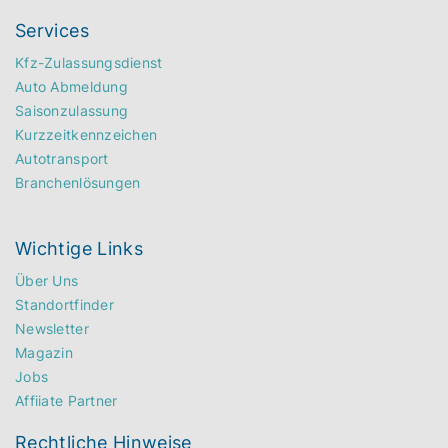
Services
Kfz-Zulassungsdienst
Auto Abmeldung
Saisonzulassung
Kurzzeitkennzeichen
Autotransport
Branchenlösungen
Wichtige Links
Über Uns
Standortfinder
Newsletter
Magazin
Jobs
Affiiate Partner
Rechtliche Hinweise