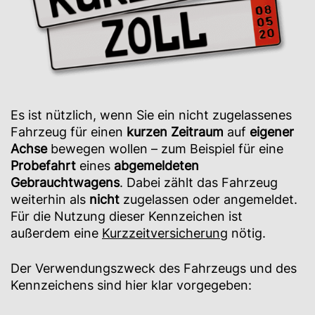
Es ist nützlich, wenn Sie ein nicht zugelassenes
Fahrzeug für einen
kurzen Zeitraum
auf
eigener
Achse
bewegen wollen – zum Beispiel für eine
Probefahrt
eines
abgemeldeten
Gebrauchtwagens
. Dabei zählt das Fahrzeug
weiterhin als
nicht
zugelassen oder angemeldet.
Für die Nutzung dieser Kennzeichen ist
außerdem eine
Kurzzeitversicherung
nötig.
Der Verwendungszweck des Fahrzeugs und des
Kennzeichens sind hier klar vorgegeben: