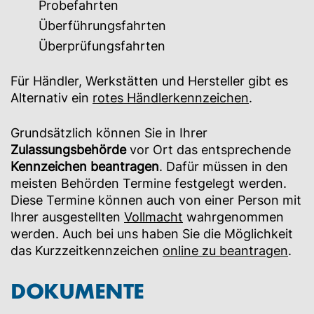
Probefahrten
Überführungsfahrten
Überprüfungsfahrten
Für Händler, Werkstätten und Hersteller gibt es
Alternativ ein
rotes Händlerkennzeichen
.
Grundsätzlich können Sie in Ihrer
Zulassungsbehörde
vor Ort das entsprechende
Kennzeichen beantragen
. Dafür müssen in den
meisten Behörden Termine festgelegt werden.
Diese Termine können auch von einer Person mit
Ihrer ausgestellten
Vollmacht
wahrgenommen
werden. Auch bei uns haben Sie die Möglichkeit
das Kurzzeitkennzeichen
online zu beantragen
.
DOKUMENTE