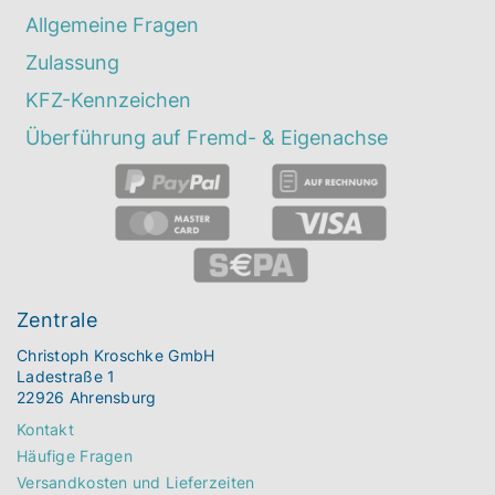
Allgemeine Fragen
Zulassung
KFZ-Kennzeichen
Überführung auf Fremd- & Eigenachse
Zentrale
Christoph Kroschke GmbH
Ladestraße 1
22926 Ahrensburg
Kontakt
Häufige Fragen
Versandkosten und Lieferzeiten