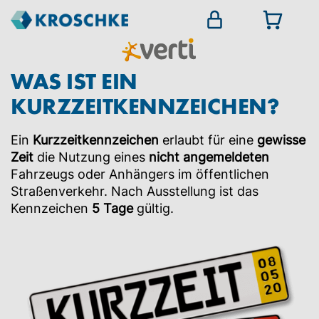
WAS IST EIN
KURZZEITKENNZEICHEN?
Ein
Kurzzeitkennzeichen
erlaubt für eine
gewisse
Zeit
die Nutzung eines
nicht angemeldeten
Fahrzeugs oder Anhängers im öffentlichen
Straßenverkehr. Nach Ausstellung ist das
Kennzeichen
5 Tage
gültig.