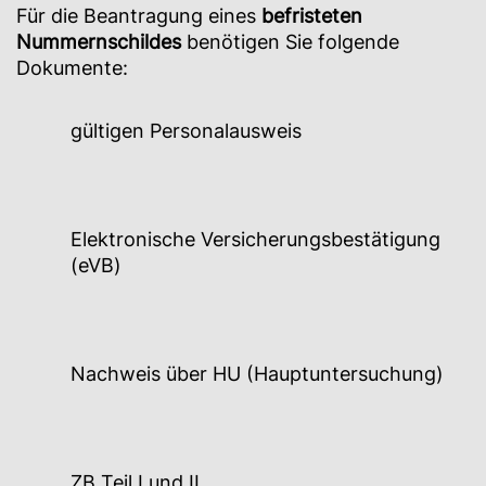
Für die Beantragung eines
befristeten
Nummernschildes
benötigen Sie folgende
Dokumente:
gültigen Personalausweis
Elektronische Versicherungsbestätigung
(eVB)
Nachweis über HU (Hauptuntersuchung)
ZB Teil I und II