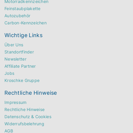
Motorradkennzeichen
Feinstaubplakette
Autozubehör
Carbon-Kennzeichen
Wichtige Links
Über Uns
Standortfinder
Newsletter
Affiliate Partner
Jobs
Kroschke Gruppe
Rechtliche Hinweise
Impressum
Rechtliche Hinweise
Datenschutz & Cookies
Widerrufsbelehrung
AGB