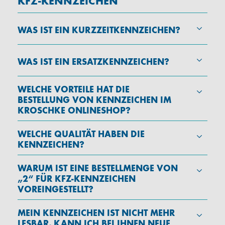
KFZ-KENNZEICHEN
WAS IST EIN KURZZEITKENNZEICHEN?
WAS IST EIN ERSATZKENNZEICHEN?
WELCHE VORTEILE HAT DIE
BESTELLUNG VON KENNZEICHEN IM
KROSCHKE ONLINESHOP?
WELCHE QUALITÄT HABEN DIE
KENNZEICHEN?
WARUM IST EINE BESTELLMENGE VON
„2“ FÜR KFZ-KENNZEICHEN
VOREINGESTELLT?
MEIN KENNZEICHEN IST NICHT MEHR
LESBAR, KANN ICH BEI IHNEN NEUE