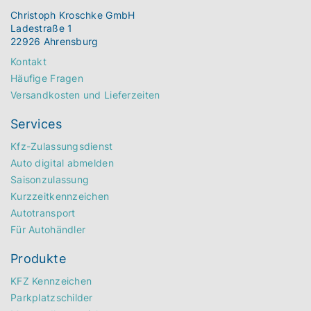
Christoph Kroschke GmbH
Ladestraße 1
22926 Ahrensburg
Kontakt
Häufige Fragen
Versandkosten und Lieferzeiten
Services
Kfz-Zulassungsdienst
Auto digital abmelden
Saisonzulassung
Kurzzeitkennzeichen
Autotransport
Für Autohändler
Produkte
KFZ Kennzeichen
Parkplatzschilder