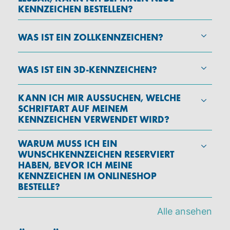
KENNZEICHEN BESTELLEN?
WAS IST EIN ZOLLKENNZEICHEN?
WAS IST EIN 3D-KENNZEICHEN?
KANN ICH MIR AUSSUCHEN, WELCHE
SCHRIFTART AUF MEINEM
KENNZEICHEN VERWENDET WIRD?
WARUM MUSS ICH EIN
WUNSCHKENNZEICHEN RESERVIERT
HABEN, BEVOR ICH MEINE
KENNZEICHEN IM ONLINESHOP
BESTELLE?
Alle ansehen