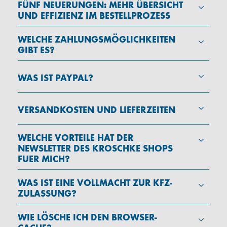
FÜNF NEUERUNGEN: MEHR ÜBERSICHT
UND EFFIZIENZ IM BESTELLPROZESS
WELCHE ZAHLUNGSMÖGLICHKEITEN
GIBT ES?
WAS IST PAYPAL?
VERSANDKOSTEN UND LIEFERZEITEN
WELCHE VORTEILE HAT DER
NEWSLETTER DES KROSCHKE SHOPS
FUER MICH?
WAS IST EINE VOLLMACHT ZUR KFZ-
ZULASSUNG?
WIE LÖSCHE ICH DEN BROWSER-