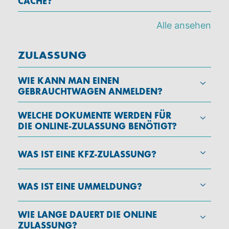
CACHE?
Alle ansehen
ZULASSUNG
WIE KANN MAN EINEN
GEBRAUCHTWAGEN ANMELDEN?
WELCHE DOKUMENTE WERDEN FÜR
DIE ONLINE-ZULASSUNG BENÖTIGT?
WAS IST EINE KFZ-ZULASSUNG?
WAS IST EINE UMMELDUNG?
WIE LANGE DAUERT DIE ONLINE
ZULASSUNG?