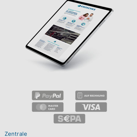
Zentrale