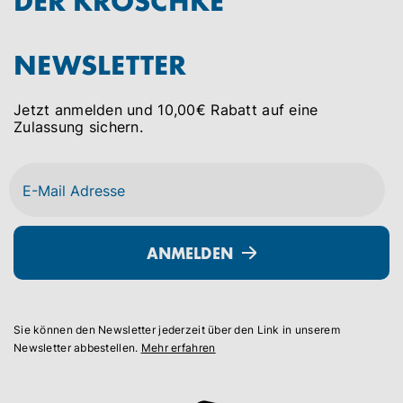
NEWSLETTER
Jetzt anmelden und 10,00€ Rabatt auf eine
Zulassung sichern.
ANMELDEN
Sie können den Newsletter jederzeit über den Link in unserem
Newsletter abbestellen.
Mehr erfahren