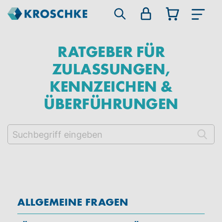
RATGEBER FÜR
ZULASSUNGEN,
KENNZEICHEN &
ÜBERFÜHRUNGEN
ALLGEMEINE FRAGEN