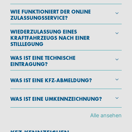
WIE FUNKTIONIERT DER ONLINE
ZULASSUNGSSERVICE?
WIEDERZULASSUNG EINES
KRAFTFAHRZEUGS NACH EINER
STILLLEGUNG
WAS IST EINE TECHNISCHE
EINTRAGUNG?
WAS IST EINE KFZ-ABMELDUNG?
WAS IST EINE UMKENNZEICHNUNG?
Alle ansehen