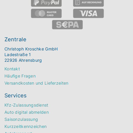
Zentrale
Christoph Kroschke GmbH
Ladestraße 1
22926 Ahrensburg
Kontakt
Häufige Fragen
Versandkosten und Lieferzeiten
Services
Kfz-Zulassungsdienst
Auto digital abmelden
Saisonzulassung
Kurzzeitkennzeichen