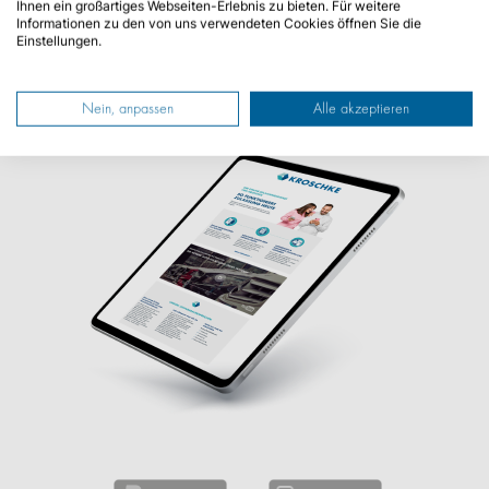
Ihnen ein großartiges Webseiten-Erlebnis zu bieten. Für weitere
Informationen zu den von uns verwendeten Cookies öffnen Sie die
Einstellungen.
Sie können den Newsletter jederzeit über den Link in unserem
Newsletter abbestellen.
Mehr erfahren
Nein, anpassen
Alle akzeptieren