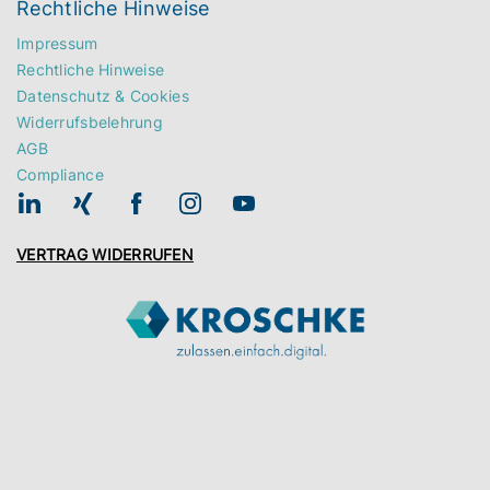
Rechtliche Hinweise
Impressum
Rechtliche Hinweise
Datenschutz & Cookies
Widerrufsbelehrung
AGB
Compliance
VERTRAG WIDERRUFEN