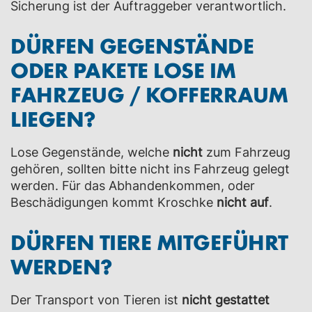
Sicherung ist der Auftraggeber verantwortlich.
DÜRFEN GEGENSTÄNDE
ODER PAKETE LOSE IM
FAHRZEUG / KOFFERRAUM
LIEGEN?
Lose Gegenstände, welche
nicht
zum Fahrzeug
gehören, sollten bitte nicht ins Fahrzeug gelegt
werden. Für das Abhandenkommen, oder
Beschädigungen kommt Kroschke
nicht auf
.
DÜRFEN TIERE MITGEFÜHRT
WERDEN?
Der Transport von Tieren ist
nicht gestattet