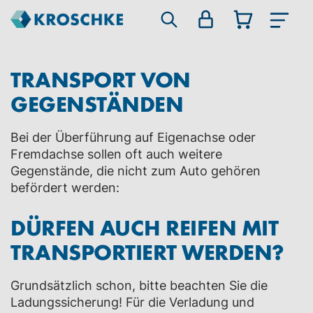
TRANSPORT VON
GEGENSTÄNDEN
Bei der Überführung auf Eigenachse oder
Fremdachse sollen oft auch weitere
Gegenstände, die nicht zum Auto gehören
befördert werden:
DÜRFEN AUCH REIFEN MIT
TRANSPORTIERT WERDEN?
Grundsätzlich schon, bitte beachten Sie die
Ladungssicherung! Für die Verladung und