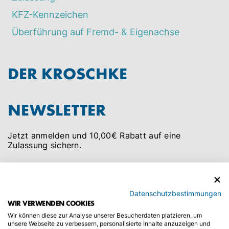
KFZ-Kennzeichen
Überführung auf Fremd- & Eigenachse
DER KROSCHKE
NEWSLETTER
Jetzt anmelden und 10,00€ Rabatt auf eine
Zulassung sichern.
Datenschutzbestimmungen
WIR VERWENDEN COOKIES
ANMELDEN
Wir können diese zur Analyse unserer Besucherdaten platzieren, um
unsere Webseite zu verbessern, personalisierte Inhalte anzuzeigen und