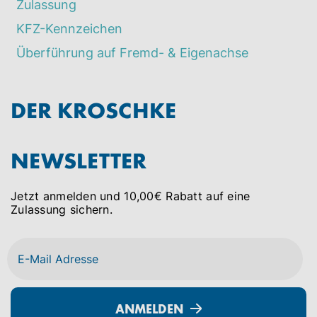
Zulassung
KFZ-Kennzeichen
Überführung auf Fremd- & Eigenachse
DER KROSCHKE
NEWSLETTER
Jetzt anmelden und 10,00€ Rabatt auf eine
Zulassung sichern.
ANMELDEN