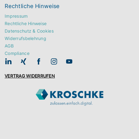
Rechtliche Hinweise
Impressum
Rechtliche Hinweise
Datenschutz & Cookies
Widerrufsbelehrung
AGB
Compliance
VERTRAG WIDERRUFEN