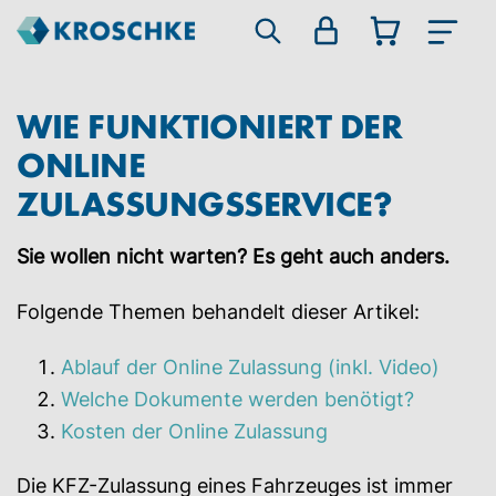
WIE FUNKTIONIERT DER
ONLINE
ZULASSUNGSSERVICE?
Sie wollen nicht warten? Es geht auch anders.
Folgende Themen behandelt dieser Artikel:
Ablauf der Online Zulassung (inkl. Video)
Welche Dokumente werden benötigt?
Kosten der Online Zulassung
Die KFZ-Zulassung eines Fahrzeuges ist immer