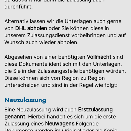
durchführt.
Alternativ lassen wir die Unterlagen auch gerne
von
DHL abholen
oder Sie können diese in
unserem Zulassungsdienst vorbeibringen und auf
Wunsch auch wieder abholen.
Abgesehen von einer benötigten
Vollmacht
sind
diese Dokumente identisch mit den Unterlagen,
die Sie in der Zulassungsstelle benötigen würden.
Diese können sich von Region zu Region
unterscheiden und sind in der Regel wie folgt:
Neuzulassung
Eine Neuzulassung wird auch
Erstzulassung
genannt
. Hierbei handelt es sich um die erste
Zulassung eines
Neuwagens
.Folgende
Dokumente werden im Original oder als Kopie