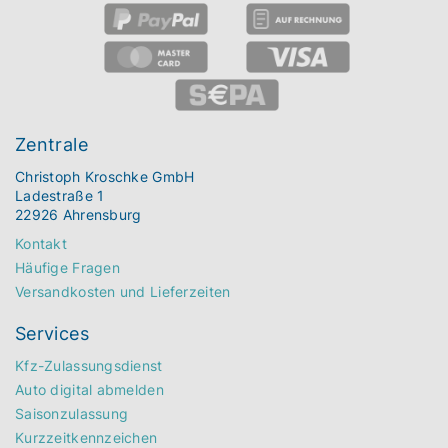
Zentrale
Christoph Kroschke GmbH
Ladestraße 1
22926 Ahrensburg
Kontakt
Häufige Fragen
Versandkosten und Lieferzeiten
Services
Kfz-Zulassungsdienst
Auto digital abmelden
Saisonzulassung
Kurzzeitkennzeichen