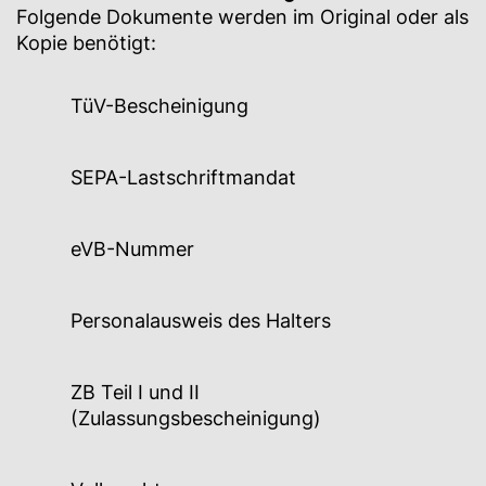
Folgende Dokumente werden im Original oder als
Kopie benötigt:
TüV-Bescheinigung
SEPA-Lastschriftmandat
eVB-Nummer
Personalausweis des Halters
ZB Teil I und II
(Zulassungsbescheinigung)