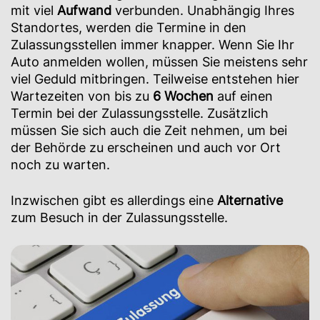
mit viel
Aufwand
verbunden. Unabhängig Ihres
Standortes, werden die Termine in den
Zulassungsstellen immer knapper. Wenn Sie Ihr
Auto anmelden wollen, müssen Sie meistens sehr
viel Geduld mitbringen. Teilweise entstehen hier
Wartezeiten von bis zu
6 Wochen
auf einen
Termin bei der Zulassungsstelle. Zusätzlich
müssen Sie sich auch die Zeit nehmen, um bei
der Behörde zu erscheinen und auch vor Ort
noch zu warten.
Inzwischen gibt es allerdings eine
Alternative
zum Besuch in der Zulassungsstelle.