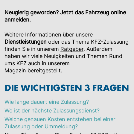
Neugierig geworden? Jetzt das Fahrzeug
online
anmelden
.
Weitere Informationen über unsere
Dienstleistungen
oder das Thema
KFZ-Zulassung
finden Sie in unserem
Ratgeber
. Außerdem
haben wir viele Neuigkeiten und Themen Rund
ums KFZ auch in unserem
Magazin
bereitgestellt.
DIE WICHTIGSTEN 3 FRAGEN
Wie lange dauert eine Zulassung?
Wo ist der nächste Zulassungsdienst?
Welche genauen Kosten entstehen bei einer
Zulassung oder Ummeldung?