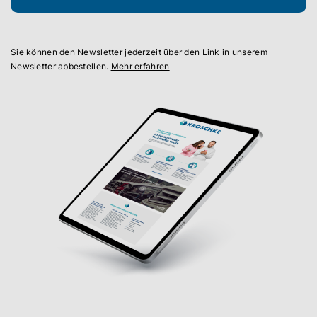
Sie können den Newsletter jederzeit über den Link in unserem
Newsletter abbestellen.
Mehr erfahren