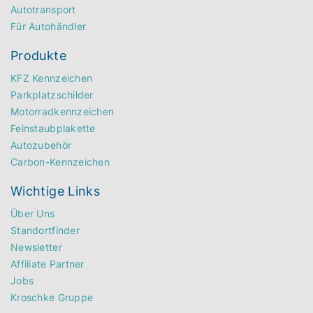
Autotransport
Für Autohändler
Produkte
KFZ Kennzeichen
Parkplatzschilder
Motorradkennzeichen
Feinstaubplakette
Autozubehör
Carbon-Kennzeichen
Wichtige Links
Über Uns
Standortfinder
Newsletter
Affiliate Partner
Jobs
Kroschke Gruppe