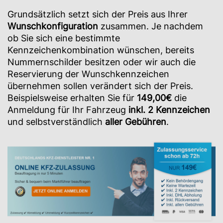
Grundsätzlich setzt sich der Preis aus Ihrer
Wunschkonfiguration
zusammen. Je nachdem
ob Sie sich eine bestimmte
Kennzeichenkombination wünschen, bereits
Nummernschilder besitzen oder wir auch die
Reservierung der Wunschkennzeichen
übernehmen sollen verändert sich der Preis.
Beispielsweise erhalten Sie für
149,00€
die
Anmeldung für Ihr Fahrzeug
inkl. 2 Kennzeichen
und selbstverständlich
aller Gebühren
.