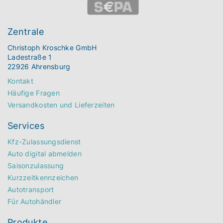
Zentrale
Christoph Kroschke GmbH
Ladestraße 1
22926 Ahrensburg
Kontakt
Häufige Fragen
Versandkosten und Lieferzeiten
Services
Kfz-Zulassungsdienst
Auto digital abmelden
Saisonzulassung
Kurzzeitkennzeichen
Autotransport
Für Autohändler
Produkte