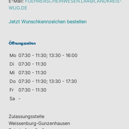
E-Mail:
FUEHRERSCHEINWESEN.LRA@LANDKREIS-
WUG.DE
Jetzt Wunschkennzeichen bestellen
Öffnungszeiten
Mo
07:30 - 11:30; 13:30 - 16:00
Di
07:30 - 11:30
Mi
07:30 - 11:30
Do
07:30 - 11:30; 13:30 - 17:30
Fr
07:30 - 11:30
Sa
-
Zulassungsstelle
Weissenburg-Gunzenhausen