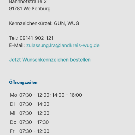
Bahnhofstraße 2
91781 Weißenburg
Kennzeichenkürzel: GUN, WUG
Tel.: 09141-902-121
E-Mail:
zulassung.lra@landkreis-wug.de
Jetzt Wunschkennzeichen bestellen
Öffnungszeiten
Mo
07:30 - 12:00; 14:00 - 16:00
Di
07:30 - 14:00
Mi
07:30 - 12:00
Do
07:30 - 17:30
Fr
07:30 - 12:00