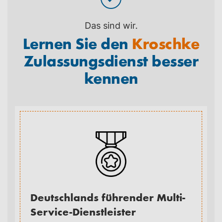
Das sind wir.
Lernen Sie den
Kroschke
Zulassungsdienst besser
kennen
Deutschlands führender Multi-
Service-Dienstleister