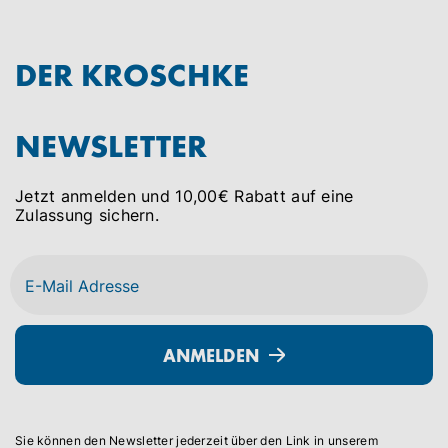
DER KROSCHKE
NEWSLETTER
Jetzt anmelden und 10,00€ Rabatt auf eine
Zulassung sichern.
ANMELDEN
Sie können den Newsletter jederzeit über den Link in unserem