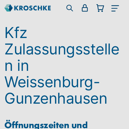
Kfz
Zulassungsstelle
n in
Weissenburg-
Gunzenhausen
Öffnungszeiten und