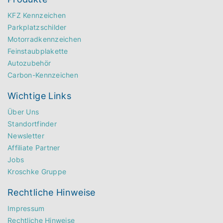
KFZ Kennzeichen
Parkplatzschilder
Motorradkennzeichen
Feinstaubplakette
Autozubehör
Carbon-Kennzeichen
Wichtige Links
Über Uns
Standortfinder
Newsletter
Affiliate Partner
Jobs
Kroschke Gruppe
Rechtliche Hinweise
Impressum
Rechtliche Hinweise