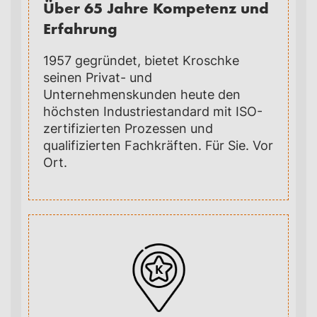
Über 65 Jahre Kompetenz und
Erfahrung
1957 gegründet, bietet Kroschke
seinen Privat- und
Unternehmenskunden heute den
höchsten Industriestandard mit ISO-
zertifizierten Prozessen und
qualifizierten Fachkräften. Für Sie. Vor
Ort.