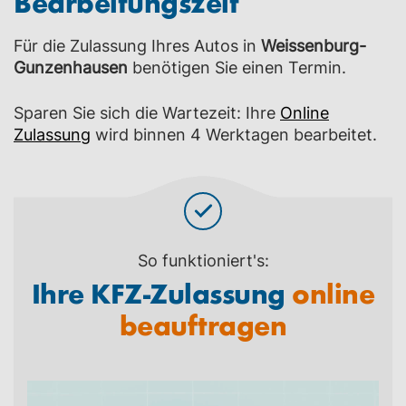
Bearbeitungszeit
Für die Zulassung Ihres Autos in
Weissenburg-
Gunzenhausen
benötigen Sie einen Termin.
Sparen Sie sich die Wartezeit: Ihre
Online
Zulassung
wird binnen 4 Werktagen bearbeitet.
So funktioniert's:
Ihre KFZ-Zulassung
online
beauftragen