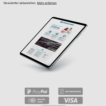
Newsletter abbestellen.
Mehr erfahren