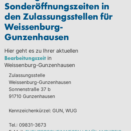
Sonderöffnungszeiten in
den Zulassungsstellen für
Weissenburg-
Gunzenhausen
Hier geht es zu Ihrer aktuellen
Bearbeitungszeit
in
Weissenburg-Gunzenhausen
Zulassungsstelle
Weissenburg-Gunzenhausen
Sonnenstraße 37 b
91710 Gunzenhausen
Kennzeichenkürzel: GUN, WUG
Tel.: 09831-3673