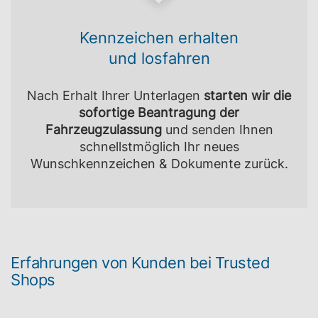
Kennzeichen erhalten
und losfahren
Nach Erhalt Ihrer Unterlagen
starten wir die
sofortige Beantragung der
Fahrzeugzulassung
und senden Ihnen
schnellstmöglich Ihr neues
Wunschkennzeichen & Dokumente zurück.
Erfahrungen von Kunden bei Trusted
Shops