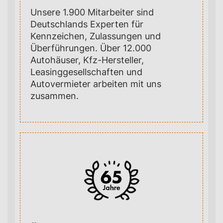
Unsere 1.900 Mitarbeiter sind
Deutschlands Experten für
Kennzeichen, Zulassungen und
Überführungen. Über 12.000
Autohäuser, Kfz-Hersteller,
Leasinggesellschaften und
Autovermieter arbeiten mit uns
zusammen.