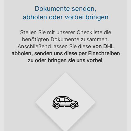
Dokumente senden,
abholen oder vorbei bringen
Stellen Sie mit unserer Checkliste die
benötigten Dokumente zusammen.
Anschließend lassen Sie diese
von DHL
abholen, senden uns diese per Einschreiben
zu oder bringen sie uns vorbei
.