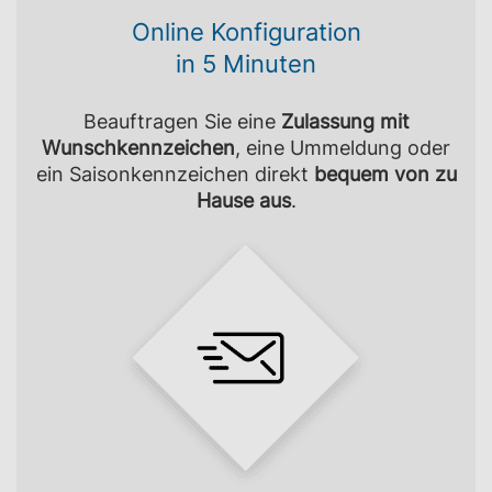
Online Konfiguration
in 5 Minuten
Beauftragen Sie eine
Zulassung mit
Wunschkennzeichen
, eine Ummeldung oder
ein Saisonkennzeichen direkt
bequem von zu
Hause aus
.