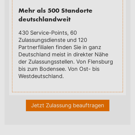
Mehr als 500 Standorte
deutschlandweit
430 Service-Points, 60
Zulassungsdienste und 120
Partnerfilialen finden Sie in ganz
Deutschland meist in direkter Nähe
der Zulassungsstellen. Von Flensburg
bis zum Bodensee. Von Ost- bis
Westdeutschland.
Jetzt Zulassung beauftragen