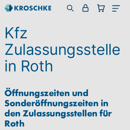
Kfz
Zulassungsstelle
in Roth
Öffnungszeiten und
Sonderöffnungszeiten in
den Zulassungsstellen für
Roth