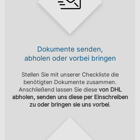
Dokumente senden,
abholen oder vorbei bringen
Stellen Sie mit unserer Checkliste die
benötigten Dokumente zusammen.
Anschließend lassen Sie diese
von DHL
abholen, senden uns diese per Einschreiben
zu oder bringen sie uns vorbei
.