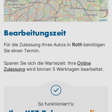
Leaflet
Bearbeitungszeit
Für die Zulassung Ihres Autos in
Roth
benötigen
Sie einen Termin.
Sparen Sie sich die Wartezeit: Ihre
Online
Zulassung
wird binnen 5 Werktagen bearbeitet.
So funktioniert's: