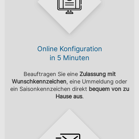
Online Konfiguration
in 5 Minuten
Beauftragen Sie eine
Zulassung mit
Wunschkennzeichen
, eine Ummeldung oder
ein Saisonkennzeichen direkt
bequem von zu
Hause aus
.