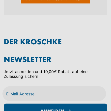
DER KROSCHKE
NEWSLETTER
Jetzt anmelden und 10,00€ Rabatt auf eine
Zulassung sichern.