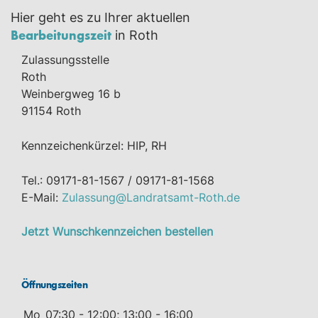
Hier geht es zu Ihrer aktuellen
Bearbeitungszeit
in Roth
Zulassungsstelle
Roth
Weinbergweg 16 b
91154 Roth
Kennzeichenkürzel: HIP, RH
Tel.: 09171-81-1567 / 09171-81-1568
E-Mail:
Zulassung@Landratsamt-Roth.de
Jetzt Wunschkennzeichen bestellen
Öffnungszeiten
Mo
07:30 - 12:00; 13:00 - 16:00