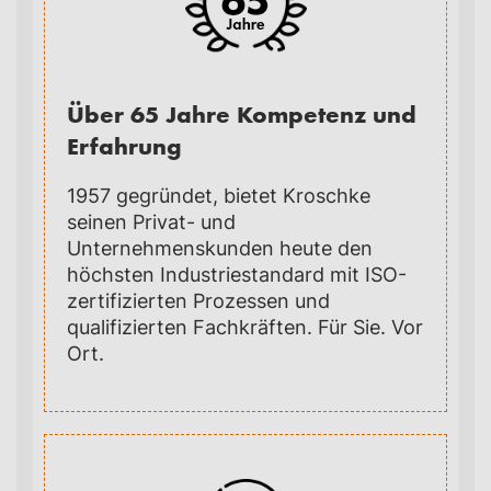
Über 65 Jahre Kompetenz und
Erfahrung
1957 gegründet, bietet Kroschke
seinen Privat- und
Unternehmenskunden heute den
höchsten Industriestandard mit ISO-
zertifizierten Prozessen und
qualifizierten Fachkräften. Für Sie. Vor
Ort.