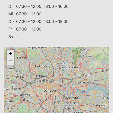
Di
07:30 - 12:00; 13:00 - 16:00
Mi
07:30 - 13:00
Do
07:30 - 12:00; 13:00 - 18:00
Fr
07:30 - 13:00
Sa
-
+
−