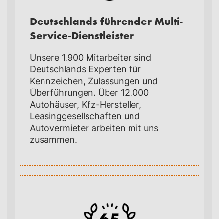
Deutschlands führender Multi-
Service-Dienstleister
Unsere 1.900 Mitarbeiter sind
Deutschlands Experten für
Kennzeichen, Zulassungen und
Überführungen. Über 12.000
Autohäuser, Kfz-Hersteller,
Leasinggesellschaften und
Autovermieter arbeiten mit uns
zusammen.