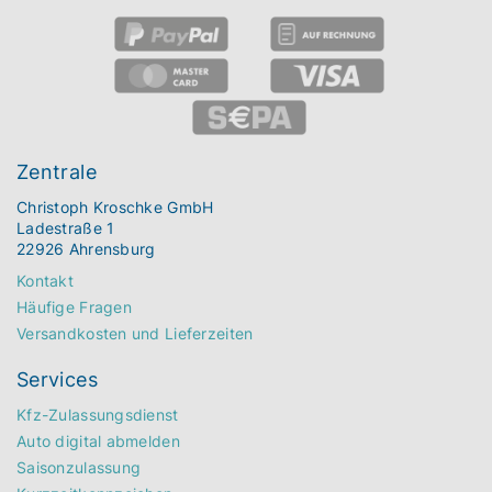
Zentrale
Christoph Kroschke GmbH
Ladestraße 1
22926 Ahrensburg
Kontakt
Häufige Fragen
Versandkosten und Lieferzeiten
Services
Kfz-Zulassungsdienst
Auto digital abmelden
Saisonzulassung