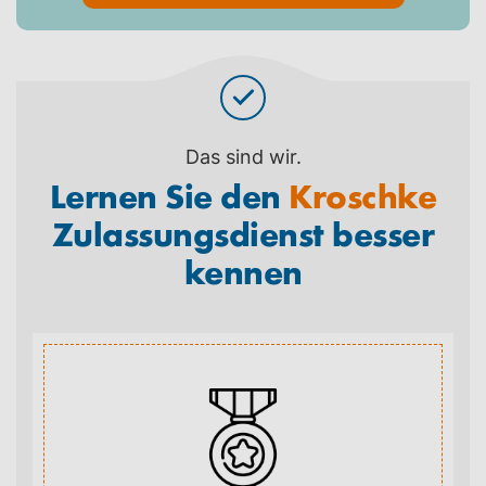
Das sind wir.
Lernen Sie den
Kroschke
Zulassungsdienst besser
kennen