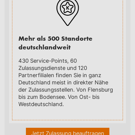
Mehr als 500 Standorte
deutschlandweit
430 Service-Points, 60
Zulassungsdienste und 120
Partnerfilialen finden Sie in ganz
Deutschland meist in direkter Nähe
der Zulassungsstellen. Von Flensburg
bis zum Bodensee. Von Ost- bis
Westdeutschland.
Jetzt Zulassung beauftragen