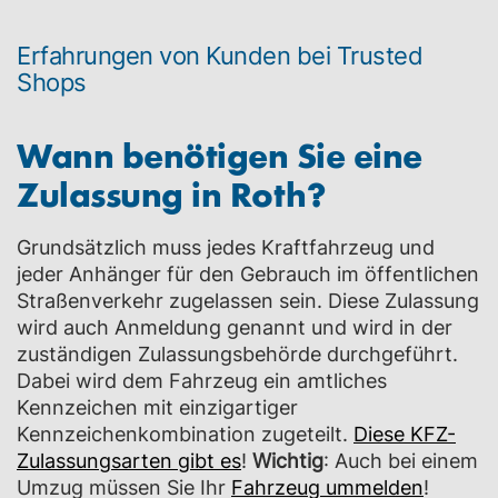
Erfahrungen von Kunden bei Trusted
Shops
Wann benötigen Sie eine
Zulassung in
Roth
?
Grundsätzlich muss jedes Kraftfahrzeug und
jeder Anhänger für den Gebrauch im öffentlichen
Straßenverkehr zugelassen sein. Diese Zulassung
wird auch Anmeldung genannt und wird in der
zuständigen Zulassungsbehörde durchgeführt.
Dabei wird dem Fahrzeug ein amtliches
Kennzeichen mit einzigartiger
Kennzeichenkombination zugeteilt.
Diese KFZ-
Zulassungsarten gibt es
!
Wichtig
: Auch bei einem
Umzug müssen Sie Ihr
Fahrzeug ummelden
!