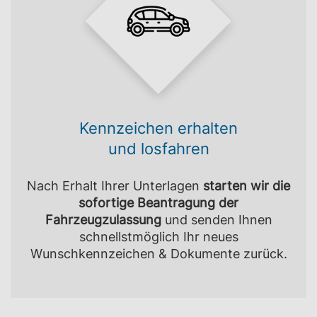
Kennzeichen erhalten
und losfahren
Nach Erhalt Ihrer Unterlagen
starten wir die
sofortige Beantragung der
Fahrzeugzulassung
und senden Ihnen
schnellstmöglich Ihr neues
Wunschkennzeichen & Dokumente zurück.