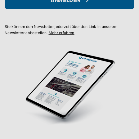
ANMELDEN
Sie können den Newsletter jederzeit über den Link in unserem
Newsletter abbestellen.
Mehr erfahren