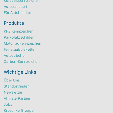
Kurzzeitkennzeichen
Autotransport
Für Autohändler
Produkte
KFZ Kennzeichen
Parkplatzschilder
Motorradkennzeichen
Feinstaubplakette
Autozubehör
Carbon-Kennzeichen
Wichtige Links
Über Uns
Standortfinder
Newsletter
Affiliate Partner
Jobs
Kroschke Gruppe