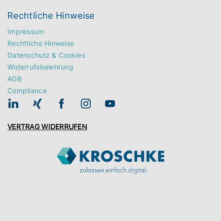
Rechtliche Hinweise
Impressum
Rechtliche Hinweise
Datenschutz & Cookies
Widerrufsbelehrung
AGB
Compliance
VERTRAG WIDERRUFEN