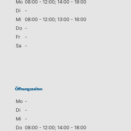
Mo
08:00 - 12:00; 14:00 - 18:00
Di
-
Mi
08:00 - 12:00; 13:00 - 16:00
Do
-
Fr
-
Sa
-
Öffnungszeiten
Mo
-
Di
-
Mi
-
Do
08:00 - 12:00; 14:00 - 18:00