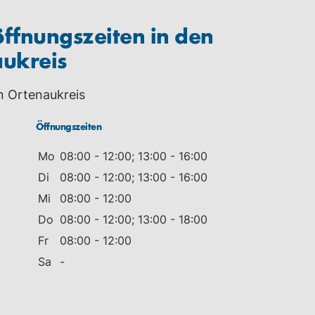
ffnungszeiten in den
aukreis
n Ortenaukreis
Öffnungszeiten
Mo
08:00 - 12:00; 13:00 - 16:00
Di
08:00 - 12:00; 13:00 - 16:00
Mi
08:00 - 12:00
Do
08:00 - 12:00; 13:00 - 18:00
Fr
08:00 - 12:00
Sa
-