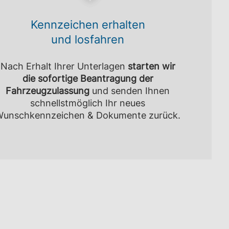
Kennzeichen erhalten
und losfahren
Nach Erhalt Ihrer Unterlagen
starten wir
die sofortige Beantragung der
Fahrzeugzulassung
und senden Ihnen
schnellstmöglich Ihr neues
unschkennzeichen & Dokumente zurück.