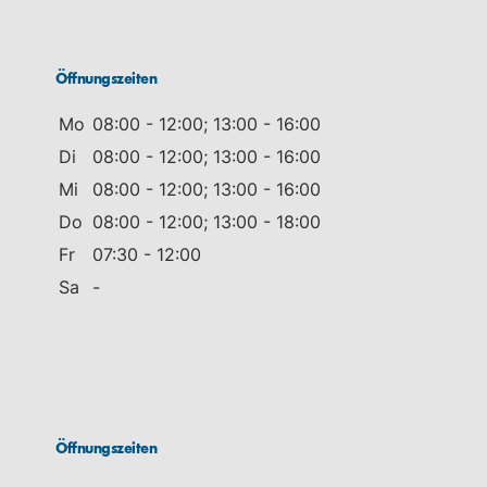
Öffnungszeiten
Mo
08:00 - 12:00; 13:00 - 16:00
Di
08:00 - 12:00; 13:00 - 16:00
Mi
08:00 - 12:00; 13:00 - 16:00
Do
08:00 - 12:00; 13:00 - 18:00
Fr
07:30 - 12:00
Sa
-
Öffnungszeiten