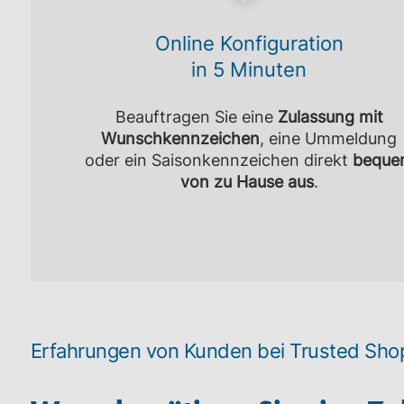
Online Konfiguration
in 5 Minuten
Beauftragen Sie eine
Zulassung mit
Wunschkennzeichen
, eine Ummeldung
oder ein Saisonkennzeichen direkt
beque
von zu Hause aus
.
Erfahrungen von Kunden bei Trusted Sho