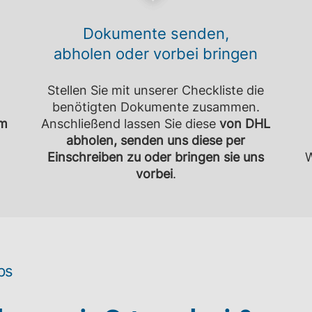
Dokumente senden,
abholen oder vorbei bringen
Stellen Sie mit unserer Checkliste die
benötigten Dokumente zusammen.
m
Anschließend lassen Sie diese
von DHL
abholen, senden uns diese per
Einschreiben zu oder bringen sie uns
W
vorbei
.
ps