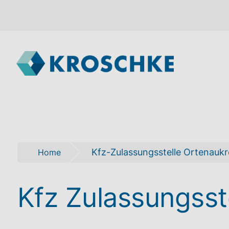
Kfz-Zulassungsstelle Ortenaukr
Home
Kfz Zulassungsste