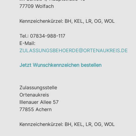
77709 Wolfach
Kennzeichenkürzel: BH, KEL, LR, OG, WOL
Tel.: 07834-988-117
E-Mail:
ZULASSUNGSBEHOERDE@ORTENAUKREIS.DE
Jetzt Wunschkennzeichen bestellen
Zulassungsstelle
Ortenaukreis
Illenauer Allee 57
77855 Achern
Kennzeichenkürzel: BH, KEL, LR, OG, WOL