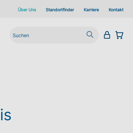
Über Uns
Standortfinder
Karriere
Kontakt
is