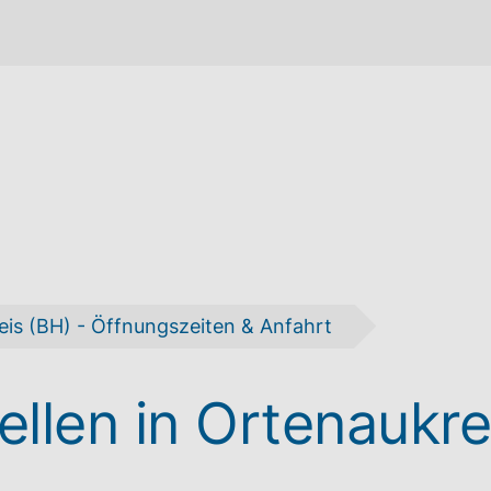
eis (BH) - Öffnungszeiten & Anfahrt
llen in Ortenaukre