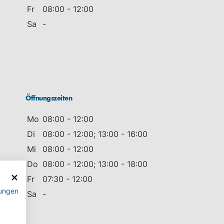
Fr
08:00 - 12:00
Sa
-
Öffnungszeiten
Mo
08:00 - 12:00
Di
08:00 - 12:00; 13:00 - 16:00
Mi
08:00 - 12:00
Do
08:00 - 12:00; 13:00 - 18:00
Fr
07:30 - 12:00
ungen
Sa
-