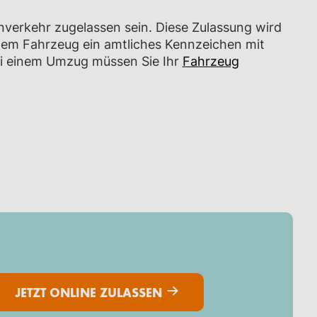
nverkehr zugelassen sein. Diese Zulassung wird
dem Fahrzeug ein amtliches Kennzeichen mit
ei einem Umzug müssen Sie Ihr
Fahrzeug
JETZT ONLINE ZULASSEN