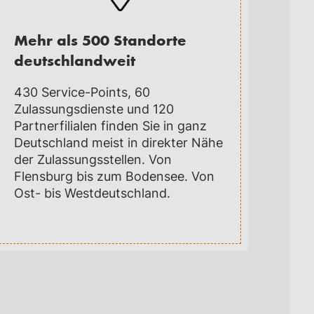
Mehr als 500 Standorte
deutschlandweit
430 Service-Points, 60
Zulassungsdienste und 120
Partnerfilialen finden Sie in ganz
Deutschland meist in direkter Nähe
der Zulassungsstellen. Von
Flensburg bis zum Bodensee. Von
Ost- bis Westdeutschland.