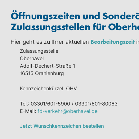
Öffnungszeiten und Sonderö
Zulassungsstellen für Oberh
Bearbeitungszeit
Hier geht es zu Ihrer aktuellen
i
Zulassungsstelle
Oberhavel
Adolf-Dechert-Straße 1
16515 Oranienburg
Kennzeichenkürzel: OHV
Tel.: 03301/601-5900 / 03301/601-80063
E-Mail:
fd-verkehr@oberhavel.de
Jetzt Wunschkennzeichen bestellen