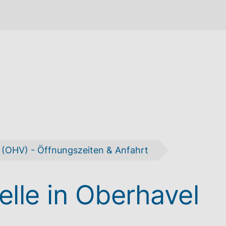
 (OHV) - Öffnungszeiten & Anfahrt
elle in Oberhavel