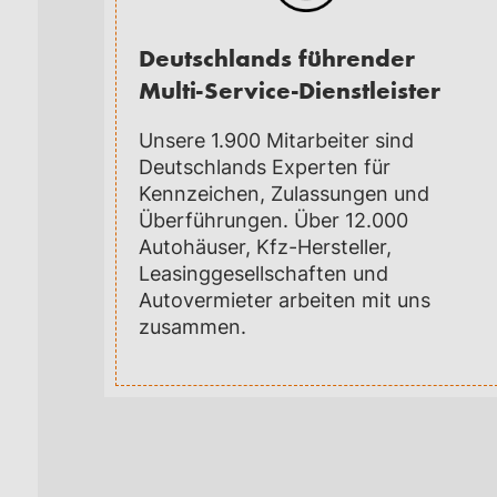
Deutschlands führender
Multi-Service-Dienstleister
Unsere 1.900 Mitarbeiter sind
Deutschlands Experten für
Kennzeichen, Zulassungen und
Überführungen. Über 12.000
Autohäuser, Kfz-Hersteller,
Leasinggesellschaften und
Autovermieter arbeiten mit uns
zusammen.