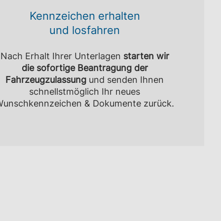
Kennzeichen erhalten
und losfahren
Nach Erhalt Ihrer Unterlagen
starten wir
die sofortige Beantragung der
Fahrzeugzulassung
und senden Ihnen
schnellstmöglich Ihr neues
unschkennzeichen & Dokumente zurück.