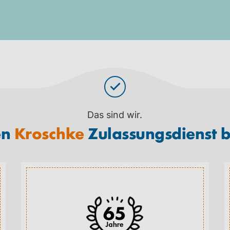
Das sind wir.
en
Kroschke
Zulassungsdienst 