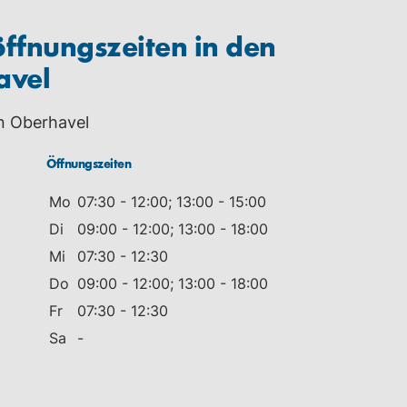
ffnungszeiten in den
avel
n Oberhavel
Öffnungszeiten
Mo
07:30 - 12:00; 13:00 - 15:00
Di
09:00 - 12:00; 13:00 - 18:00
Mi
07:30 - 12:30
Do
09:00 - 12:00; 13:00 - 18:00
Fr
07:30 - 12:30
Sa
-