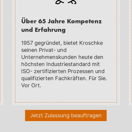
Über 65 Jahre Kompetenz
und Erfahrung
1957 gegründet, bietet Kroschke
seinen Privat- und
Unternehmenskunden heute den
höchsten Industriestandard mit
ISO- zertifizierten Prozessen und
qualifizierten Fachkräften. Für Sie.
Vor Ort.
Jetzt Zulassung beauftragen