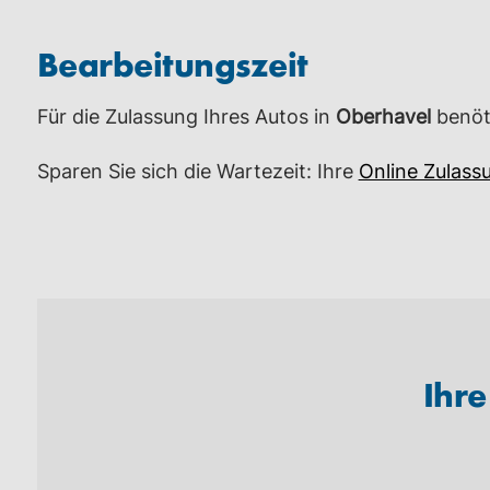
Bearbeitungszeit
Für die Zulassung Ihres Autos in
Oberhavel
benöti
Sparen Sie sich die Wartezeit: Ihre
Online Zulass
Ihr