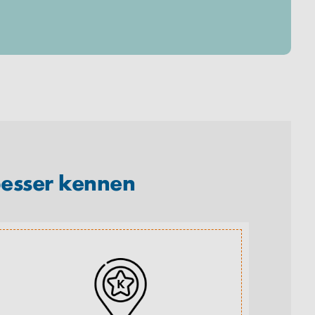
besser kennen