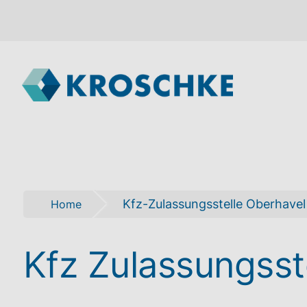
Kfz-Zulassungsstelle Oberhavel
Home
Kfz Zulassungsst