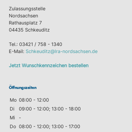
Zulassungsstelle
Nordsachsen
Rathausplatz 7
04435 Schkeuditz
Tel.: 03421 / 758 - 1340
E-Mail:
Schkeuditz@lra-nordsachsen.de
Jetzt Wunschkennzeichen bestellen
Öffnungszeiten
Mo
08:00 - 12:00
Di
09:00 - 12:00; 13:00 - 18:00
Mi
-
Do
08:00 - 12:00; 13:00 - 17:00