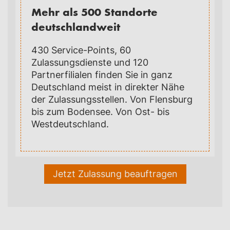
Mehr als 500 Standorte
deutschlandweit
430 Service-Points, 60
Zulassungsdienste und 120
Partnerfilialen finden Sie in ganz
Deutschland meist in direkter Nähe
der Zulassungsstellen. Von Flensburg
bis zum Bodensee. Von Ost- bis
Westdeutschland.
Jetzt Zulassung beauftragen