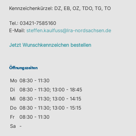
Kennzeichenkürzel: DZ, EB, OZ, TDO, TG, TO
Tel.: 03421-7585160
E-Mail:
steffen.kaulfuss@lra-nordsachsen.de
Jetzt Wunschkennzeichen bestellen
Öffnungszeiten
Mo
08:30 - 11:30
Di
08:30 - 11:30; 13:00 - 18:45
Mi
08:30 - 11:30; 13:00 - 14:15
Do
08:30 - 11:30; 13:00 - 15:15
Fr
08:30 - 11:30
Sa
-