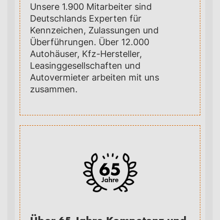
Unsere 1.900 Mitarbeiter sind
Deutschlands Experten für
Kennzeichen, Zulassungen und
Überführungen. Über 12.000
Autohäuser, Kfz-Hersteller,
Leasinggesellschaften und
Autovermieter arbeiten mit uns
zusammen.
Über 65 Jahre Kompetenz und