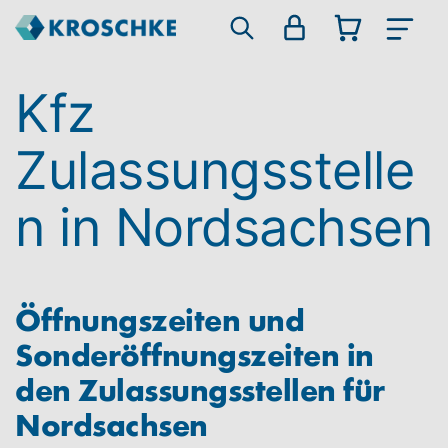
Kfz
Zulassungsstelle
n in Nordsachsen
Öffnungszeiten und
Sonderöffnungszeiten in
den Zulassungsstellen für
Nordsachsen