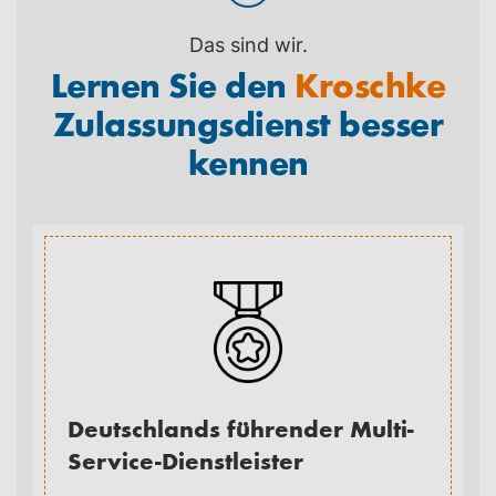
Das sind wir.
Lernen Sie den
Kroschke
Zulassungsdienst besser
kennen
Deutschlands führender Multi-
Service-Dienstleister