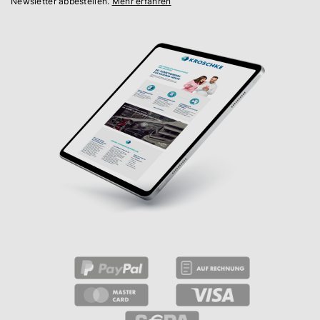
Newsletter abbestellen.
Mehr erfahren