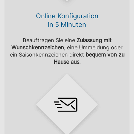
Online Konfiguration
in 5 Minuten
Beauftragen Sie eine
Zulassung mit
Wunschkennzeichen
, eine Ummeldung oder
ein Saisonkennzeichen direkt
bequem von zu
Hause aus
.