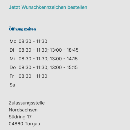
Jetzt Wunschkennzeichen bestellen
Öffnungszeiten
Mo
08:30 - 11:30
Di
08:30 - 11:30; 13:00 - 18:45
Mi
08:30 - 11:30; 13:00 - 14:15
Do
08:30 - 11:30; 13:00 - 15:15
Fr
08:30 - 11:30
Sa
-
Zulassungsstelle
Nordsachsen
Südring 17
04860 Torgau