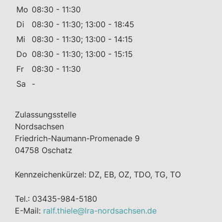
Mo
08:30 - 11:30
Di
08:30 - 11:30; 13:00 - 18:45
Mi
08:30 - 11:30; 13:00 - 14:15
Do
08:30 - 11:30; 13:00 - 15:15
Fr
08:30 - 11:30
Sa
-
Zulassungsstelle
Nordsachsen
Friedrich-Naumann-Promenade 9
04758 Oschatz
Kennzeichenkürzel: DZ, EB, OZ, TDO, TG, TO
Tel.: 03435-984-5180
E-Mail:
ralf.thiele@lra-nordsachsen.de