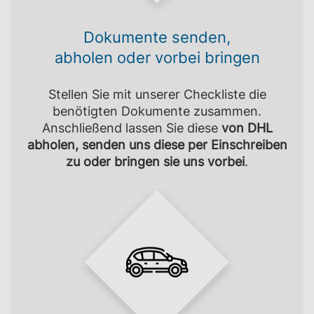
Dokumente senden,
abholen oder vorbei bringen
Stellen Sie mit unserer Checkliste die
benötigten Dokumente zusammen.
Anschließend lassen Sie diese
von DHL
abholen, senden uns diese per Einschreiben
zu oder bringen sie uns vorbei
.