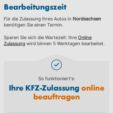
Bearbeitungszeit
Für die Zulassung Ihres Autos in
Nordsachsen
benötigen Sie einen Termin.
Sparen Sie sich die Wartezeit: Ihre
Online
Zulassung
wird binnen 5 Werktagen bearbeitet.
So funktioniert's:
Ihre KFZ-Zulassung
online
beauftragen