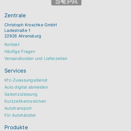
Zentrale
Christoph Kroschke GmbH
Ladestraße 1
22926 Ahrensburg
Kontakt
Häufige Fragen
Versandkosten und Lieferzeiten
Services
Kfz-Zulassungsdienst
Auto digital abmelden
Saisonzulassung
Kurzzeitkennzeichen
Autotransport
Für Autohändler
Produkte