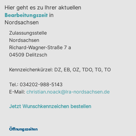
Hier geht es zu Ihrer aktuellen
Bearbeitungszeit
in
Nordsachsen
Zulassungsstelle
Nordsachsen
Richard-Wagner-Straße 7 a
04509 Delitzsch
Kennzeichenkürzel: DZ, EB, OZ, TDO, TG, TO
Tel.: 034202-988-5143
E-Mail:
christian.noack@lra-nordsachsen.de
Jetzt Wunschkennzeichen bestellen
Öffnungszeiten