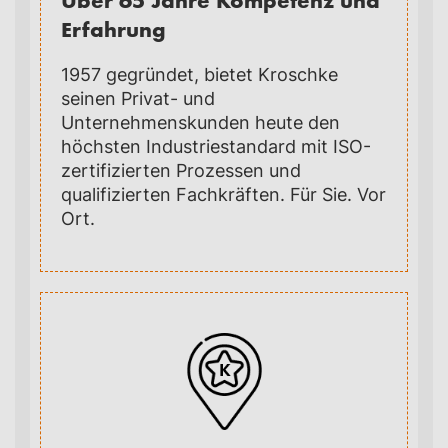
Erfahrung
1957 gegründet, bietet Kroschke
seinen Privat- und
Unternehmenskunden heute den
höchsten Industriestandard mit ISO-
zertifizierten Prozessen und
qualifizierten Fachkräften. Für Sie. Vor
Ort.