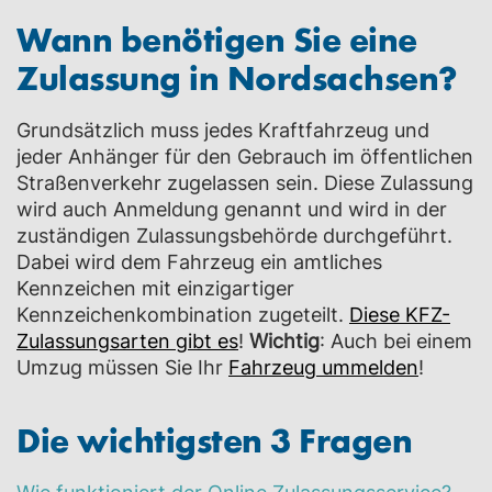
Wann benötigen Sie eine
Zulassung in
Nordsachsen
?
Grundsätzlich muss jedes Kraftfahrzeug und
jeder Anhänger für den Gebrauch im öffentlichen
Straßenverkehr zugelassen sein. Diese Zulassung
wird auch Anmeldung genannt und wird in der
zuständigen Zulassungsbehörde durchgeführt.
Dabei wird dem Fahrzeug ein amtliches
Kennzeichen mit einzigartiger
Kennzeichenkombination zugeteilt.
Diese KFZ-
Zulassungsarten gibt es
!
Wichtig
: Auch bei einem
Umzug müssen Sie Ihr
Fahrzeug ummelden
!
Die wichtigsten 3 Fragen