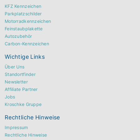
KFZ Kennzeichen
Parkplatzschilder
Motorradkennzeichen
Feinstaubplakette
Autozubehör
Carbon-Kennzeichen
Wichtige Links
Über Uns
Standortfinder
Newsletter
Affiliate Partner
Jobs
Kroschke Gruppe
Rechtliche Hinweise
Impressum
Rechtliche Hinweise