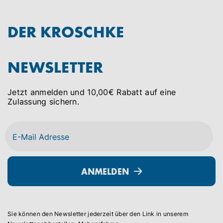
DER KROSCHKE
NEWSLETTER
Jetzt anmelden und 10,00€ Rabatt auf eine
Zulassung sichern.
ANMELDEN
Sie können den Newsletter jederzeit über den Link in unserem