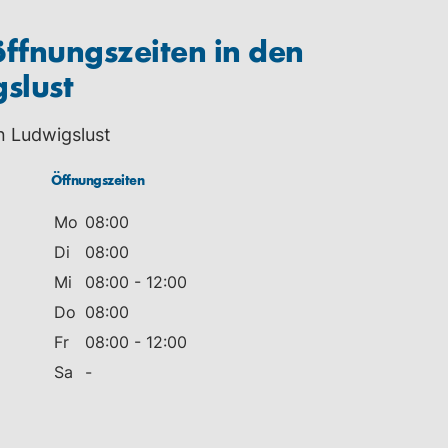
ffnungszeiten in den
slust
n Ludwigslust
Öffnungszeiten
Mo
08:00
Di
08:00
Mi
08:00 - 12:00
Do
08:00
Fr
08:00 - 12:00
Sa
-