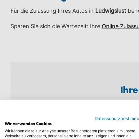
Für die Zulassung Ihres Autos in
Ludwigslust
benö
Sparen Sie sich die Wartezeit: Ihre
Online Zulass
Ihr
Datenschutzbestimm
Wir verwenden Cookies
Wir können diese zur Analyse unserer Besucherdaten platzieren, um unsere
Webseite zu verbessern, personalisierte Inhalte anzuzeigen und Ihnen ein