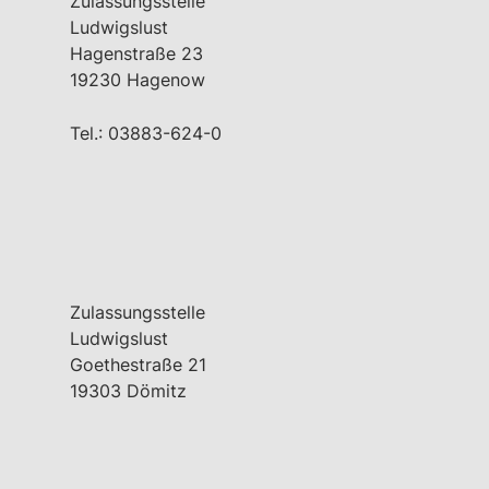
Zulassungsstelle
Ludwigslust
Hagenstraße 23
19230 Hagenow
Tel.: 03883-624-0
Zulassungsstelle
Ludwigslust
Goethestraße 21
19303 Dömitz