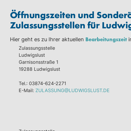
Öffnungszeiten und Sonderö
Zulassungsstellen für Ludwig
Bearbeitungszeit
Hier geht es zu Ihrer aktuellen
i
Zulassungsstelle
Ludwigslust
Garnisonsstraße 1
19288 Ludwigslust
Tel.: 03874-624-2271
E-Mail:
ZULASSUNG@LUDWIGSLUST.DE