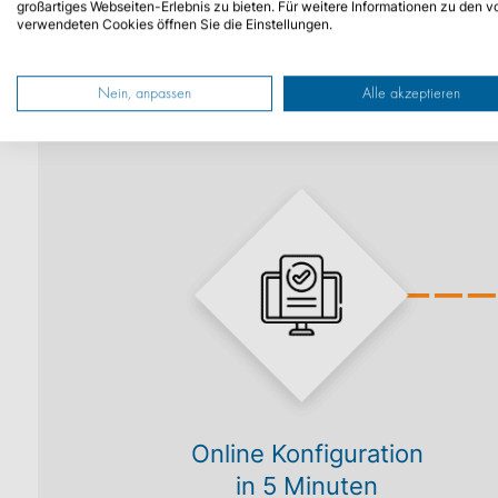
großartiges Webseiten-Erlebnis zu bieten. Für weitere Informationen zu den v
verwendeten Cookies öffnen Sie die Einstellungen.
Nein, anpassen
Alle akzeptieren
Online Konfiguration
in 5 Minuten