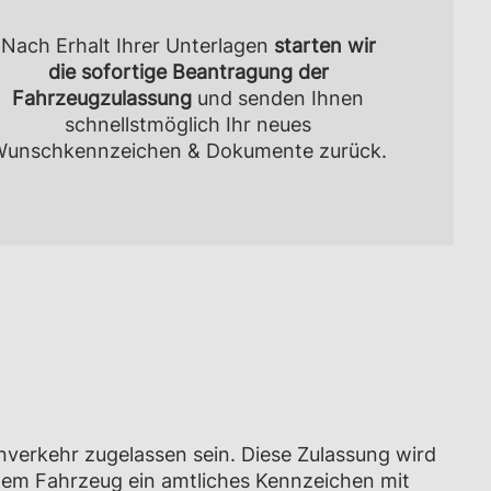
Nach Erhalt Ihrer Unterlagen
starten wir
die sofortige Beantragung der
Fahrzeugzulassung
und senden Ihnen
schnellstmöglich Ihr neues
unschkennzeichen & Dokumente zurück.
nverkehr zugelassen sein. Diese Zulassung wird
dem Fahrzeug ein amtliches Kennzeichen mit