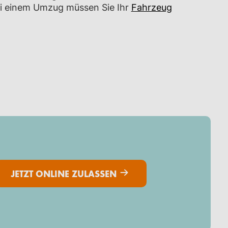
ei einem Umzug müssen Sie Ihr
Fahrzeug
JETZT ONLINE ZULASSEN