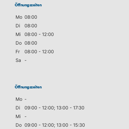
Öffnungszeiten
Mo
08:00
Di
08:00
Mi
08:00 - 12:00
Do
08:00
Fr
08:00 - 12:00
Sa
-
Öffnungszeiten
Mo
-
Di
09:00 - 12:00; 13:00 - 17:30
Mi
-
Do
09:00 - 12:00; 13:00 - 15:30