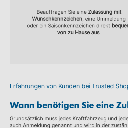
Beauftragen Sie eine
Zulassung mit
Wunschkennzeichen
, eine Ummeldung
oder ein Saisonkennzeichen direkt
beque
von zu Hause aus
.
Erfahrungen von Kunden bei Trusted Sho
Wann benötigen Sie eine Zu
Grundsätzlich muss jedes Kraftfahrzeug und jede
auch Anmeldung genannt und wird in der zustän