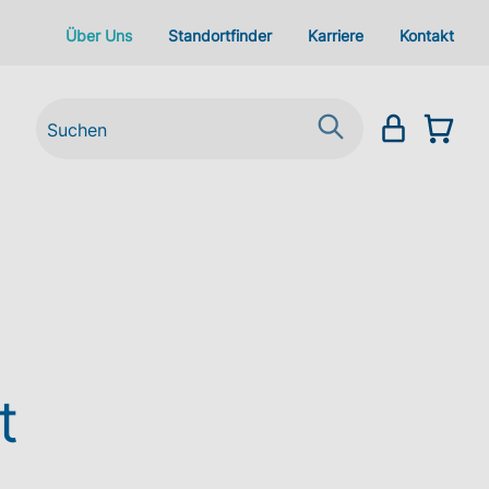
Über Uns
Standortfinder
Karriere
Kontakt
t