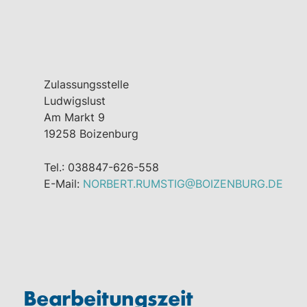
Zulassungsstelle
Ludwigslust
Am Markt 9
19258 Boizenburg
Tel.: 038847-626-558
E-Mail:
NORBERT.RUMSTIG@BOIZENBURG.DE
Bearbeitungszeit