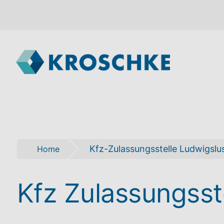
Kfz-Zulassungsstelle Ludwigslu
Home
Kfz Zulassungsst