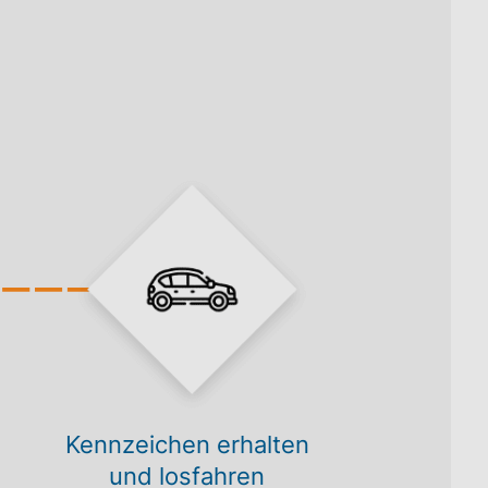
Kennzeichen erhalten
und losfahren