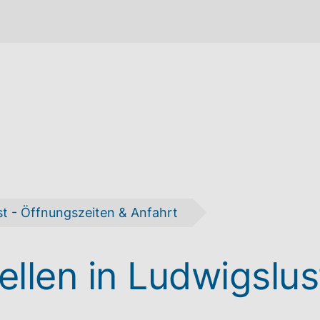
st - Öffnungszeiten & Anfahrt
ellen in Ludwigslus