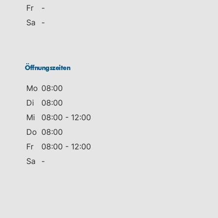
Fr
-
Sa
-
Öffnungszeiten
Mo
08:00
Di
08:00
Mi
08:00 - 12:00
Do
08:00
Fr
08:00 - 12:00
Sa
-