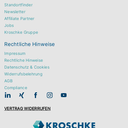
Standortfinder
Newsletter
Affiliate Partner
Jobs
Kroschke Gruppe
Rechtliche Hinweise
Impressum
Rechtliche Hinweise
Datenschutz & Cookies
Widerrufsbelehrung
AGB
Compliance
VERTRAG WIDERRUFEN