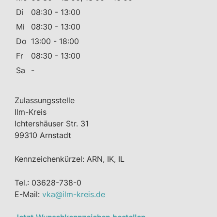
Di
08:30 - 13:00
Mi
08:30 - 13:00
Do
13:00 - 18:00
Fr
08:30 - 13:00
Sa
-
Zulassungsstelle
Ilm-Kreis
Ichtershäuser Str. 31
99310 Arnstadt
Kennzeichenkürzel: ARN, IK, IL
Tel.: 03628-738-0
E-Mail:
vka@ilm-kreis.de