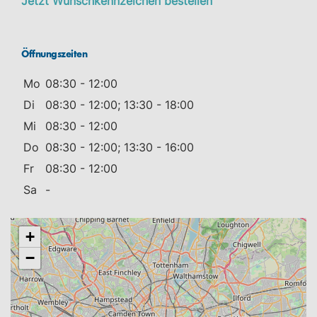
Jetzt Wunschkennzeichen bestellen
Öffnungszeiten
Mo
08:30 - 12:00
Di
08:30 - 12:00; 13:30 - 18:00
Mi
08:30 - 12:00
Do
08:30 - 12:00; 13:30 - 16:00
Fr
08:30 - 12:00
Sa
-
+
−