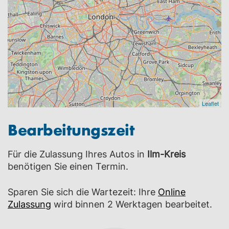
Leaflet
Bearbeitungszeit
Für die Zulassung Ihres Autos in
Ilm-Kreis
benötigen Sie einen Termin.
Sparen Sie sich die Wartezeit: Ihre
Online
Zulassung
wird binnen 2 Werktagen bearbeitet.