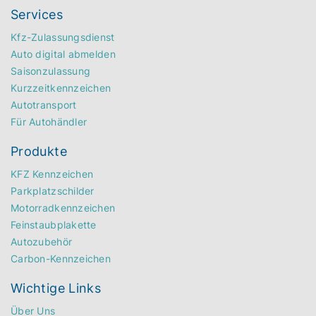
Services
Kfz-Zulassungsdienst
Auto digital abmelden
Saisonzulassung
Kurzzeitkennzeichen
Autotransport
Für Autohändler
Produkte
KFZ Kennzeichen
Parkplatzschilder
Motorradkennzeichen
Feinstaubplakette
Autozubehör
Carbon-Kennzeichen
Wichtige Links
Über Uns