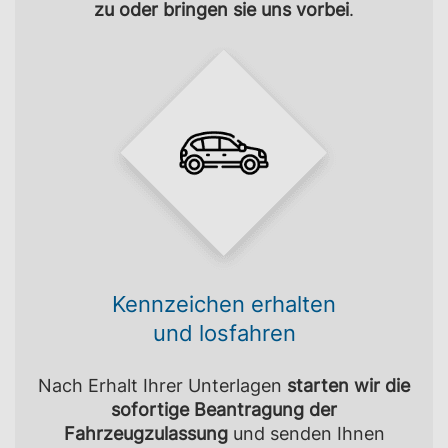
zu oder bringen sie uns vorbei
.
Kennzeichen erhalten
und losfahren
Nach Erhalt Ihrer Unterlagen
starten wir die
sofortige Beantragung der
Fahrzeugzulassung
und senden Ihnen