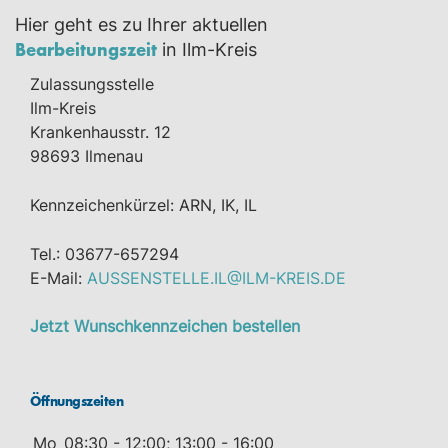
Hier geht es zu Ihrer aktuellen
Bearbeitungszeit
in Ilm-Kreis
Zulassungsstelle
Ilm-Kreis
Krankenhausstr. 12
98693 Ilmenau
Kennzeichenkürzel: ARN, IK, IL
Tel.: 03677-657294
E-Mail:
AUSSENSTELLE.IL@ILM-KREIS.DE
Jetzt Wunschkennzeichen bestellen
Öffnungszeiten
Mo
08:30 - 12:00; 13:00 - 16:00