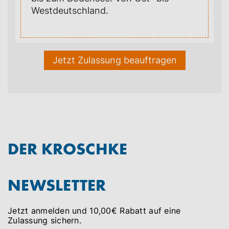
Westdeutschland.
Jetzt Zulassung beauftragen
DER KROSCHKE
NEWSLETTER
Jetzt anmelden und 10,00€ Rabatt auf eine
Zulassung sichern.