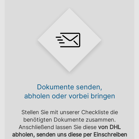
Dokumente senden,
abholen oder vorbei bringen
Stellen Sie mit unserer Checkliste die
benötigten Dokumente zusammen.
Anschließend lassen Sie diese
von DHL
abholen, senden uns diese per Einschreiben