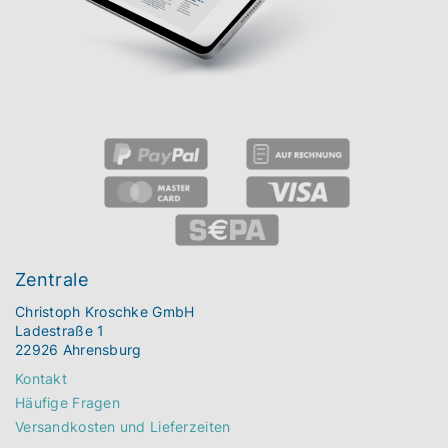
Zentrale
Christoph Kroschke GmbH
Ladestraße 1
22926 Ahrensburg
Kontakt
Häufige Fragen
Versandkosten und Lieferzeiten