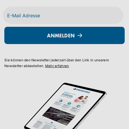
ANMELDEN
Sie können den Newsletter jederzeit über den Link in unserem
Newsletter abbestellen.
Mehr erfahren