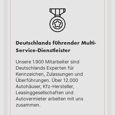
Deutschlands führender Multi-
Service-Dienstleister
Unsere 1.900 Mitarbeiter sind
Deutschlands Experten für
Kennzeichen, Zulassungen und
Überführungen. Über 12.000
Autohäuser, Kfz-Hersteller,
Leasinggesellschaften und
Autovermieter arbeiten mit uns
zusammen.