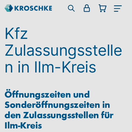
Kfz
Zulassungsstelle
n in Ilm-Kreis
Öffnungszeiten und
Sonderöffnungszeiten in
den Zulassungsstellen für
Ilm-Kreis