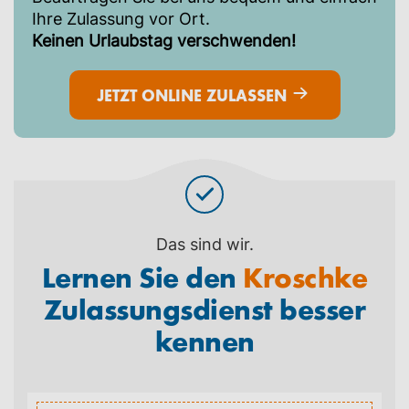
Ihre Zulassung vor Ort.
Keinen Urlaubstag verschwenden!
JETZT ONLINE ZULASSEN
Das sind wir.
Lernen Sie den
Kroschke
Zulassungsdienst besser
kennen