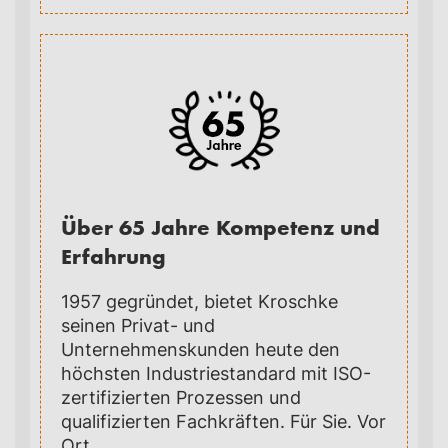
Über 65 Jahre Kompetenz und
Erfahrung
1957 gegründet, bietet Kroschke
seinen Privat- und
Unternehmenskunden heute den
höchsten Industriestandard mit ISO-
zertifizierten Prozessen und
qualifizierten Fachkräften. Für Sie. Vor
Ort.