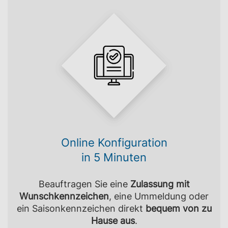
Online Konfiguration
in 5 Minuten
Beauftragen Sie eine
Zulassung mit
Wunschkennzeichen
, eine Ummeldung oder
ein Saisonkennzeichen direkt
bequem von zu
Hause aus
.