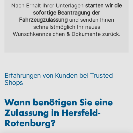
Nach Erhalt Ihrer Unterlagen
starten wir die
sofortige Beantragung der
Fahrzeugzulassung
und senden Ihnen
schnellstmöglich Ihr neues
Wunschkennzeichen & Dokumente zurück.
Erfahrungen von Kunden bei Trusted
Shops
Wann benötigen Sie eine
Zulassung in
Hersfeld-
Rotenburg
?