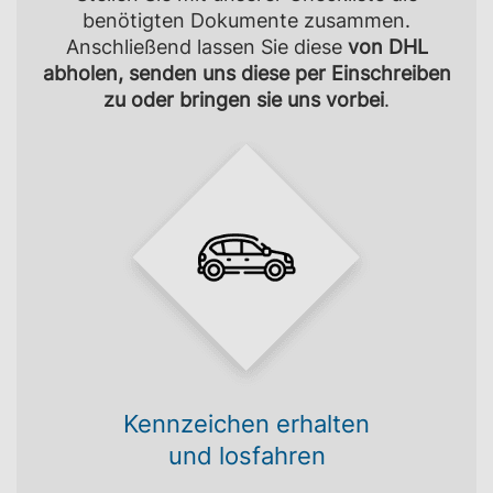
benötigten Dokumente zusammen.
Anschließend lassen Sie diese
von DHL
abholen, senden uns diese per Einschreiben
zu oder bringen sie uns vorbei
.
Kennzeichen erhalten
und losfahren