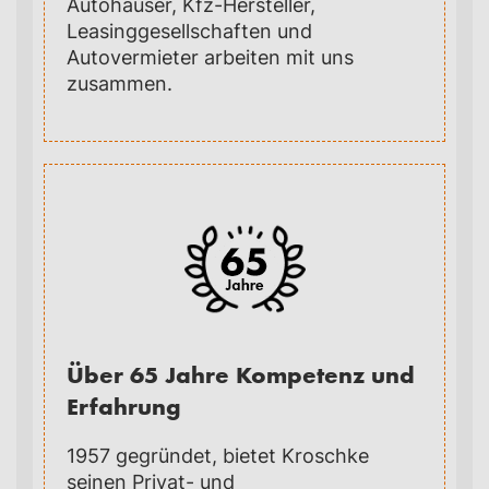
Autohäuser, Kfz-Hersteller,
Leasinggesellschaften und
Autovermieter arbeiten mit uns
zusammen.
Über 65 Jahre Kompetenz und
Erfahrung
1957 gegründet, bietet Kroschke
seinen Privat- und