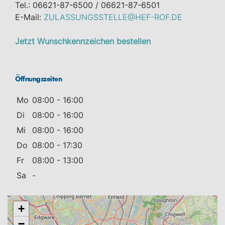
Tel.: 06621-87-6500 / 06621-87-6501
E-Mail:
ZULASSUNGSSTELLE@HEF-ROF.DE
Jetzt Wunschkennzeichen bestellen
Öffnungszeiten
Mo
08:00 - 16:00
Di
08:00 - 16:00
Mi
08:00 - 16:00
Do
08:00 - 17:30
Fr
08:00 - 13:00
Sa
-
+
−