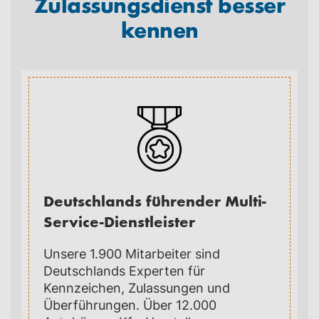
Zulassungsdienst besser
kennen
Deutschlands führender Multi-
Service-Dienstleister
Unsere 1.900 Mitarbeiter sind
Deutschlands Experten für
Kennzeichen, Zulassungen und
Überführungen. Über 12.000