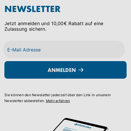
NEWSLETTER
Jetzt anmelden und 10,00€ Rabatt auf eine
Zulassung sichern.
ANMELDEN
Sie können den Newsletter jederzeit über den Link in unserem
Newsletter abbestellen.
Mehr erfahren