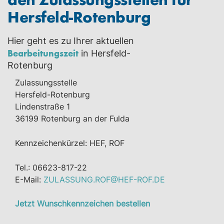
Hersfeld-Rotenburg
Hier geht es zu Ihrer aktuellen
Bearbeitungszeit
in Hersfeld-
Rotenburg
Zulassungsstelle
Hersfeld-Rotenburg
Lindenstraße 1
36199 Rotenburg an der Fulda
Kennzeichenkürzel: HEF, ROF
Tel.: 06623-817-22
E-Mail:
ZULASSUNG.ROF@HEF-ROF.DE
Jetzt Wunschkennzeichen bestellen