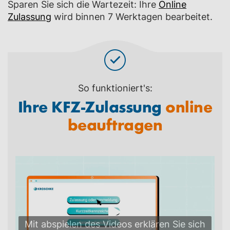
Sparen Sie sich die Wartezeit: Ihre
Online
Zulassung
wird binnen 7 Werktagen bearbeitet.
So funktioniert's:
Ihre KFZ-Zulassung
online
beauftragen
Mit abspielen des Videos erklären Sie sich