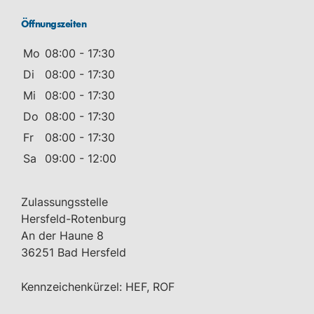
Öffnungszeiten
Mo
08:00 - 17:30
Di
08:00 - 17:30
Mi
08:00 - 17:30
Do
08:00 - 17:30
Fr
08:00 - 17:30
Sa
09:00 - 12:00
Zulassungsstelle
Hersfeld-Rotenburg
An der Haune 8
36251 Bad Hersfeld
Kennzeichenkürzel: HEF, ROF