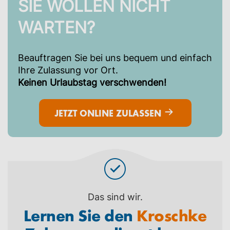
SIE WOLLEN NICHT
WARTEN?
Beauftragen Sie bei uns bequem und einfach
Ihre Zulassung vor Ort.
Keinen Urlaubstag verschwenden!
JETZT ONLINE ZULASSEN
Das sind wir.
Lernen Sie den
Kroschke