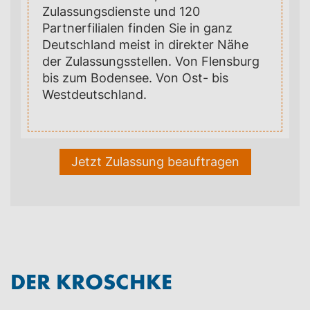
Zulassungsdienste und 120
Partnerfilialen finden Sie in ganz
Deutschland meist in direkter Nähe
der Zulassungsstellen. Von Flensburg
bis zum Bodensee. Von Ost- bis
Westdeutschland.
Jetzt Zulassung beauftragen
DER KROSCHKE