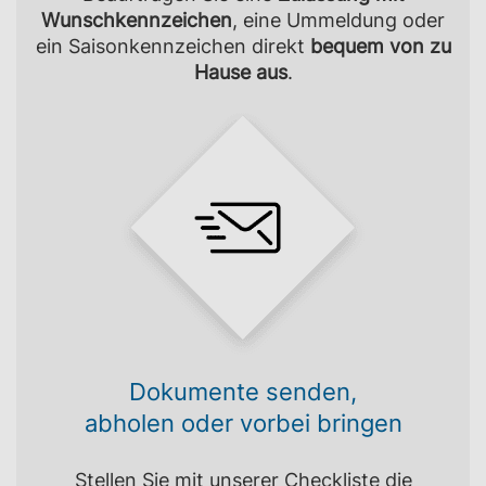
Wunschkennzeichen
, eine Ummeldung oder
ein Saisonkennzeichen direkt
bequem von zu
Hause aus
.
Dokumente senden,
abholen oder vorbei bringen
Stellen Sie mit unserer Checkliste die