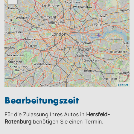
Leaflet
Bearbeitungszeit
Für die Zulassung Ihres Autos in
Hersfeld-
Rotenburg
benötigen Sie einen Termin.