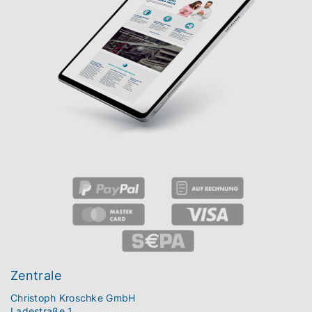
Zentrale
Christoph Kroschke GmbH
Ladestraße 1