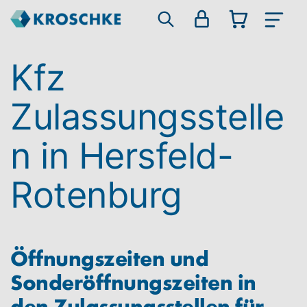
Kfz
Zulassungsstelle
n in Hersfeld-
Rotenburg
Öffnungszeiten und
Sonderöffnungszeiten in
den Zulassungsstellen für