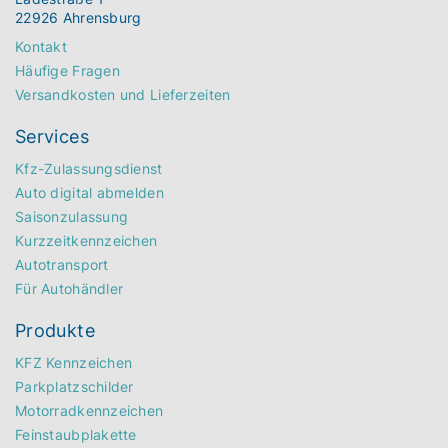
22926 Ahrensburg
Kontakt
Häufige Fragen
Versandkosten und Lieferzeiten
Services
Kfz-Zulassungsdienst
Auto digital abmelden
Saisonzulassung
Kurzzeitkennzeichen
Autotransport
Für Autohändler
Produkte
KFZ Kennzeichen
Parkplatzschilder
Motorradkennzeichen
Feinstaubplakette