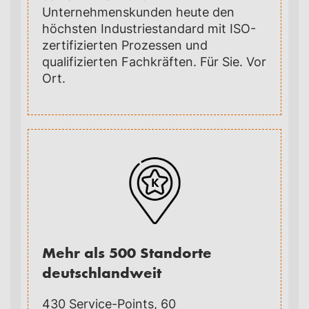
Unternehmenskunden heute den
höchsten Industriestandard mit ISO-
zertifizierten Prozessen und
qualifizierten Fachkräften. Für Sie. Vor
Ort.
Mehr als 500 Standorte
deutschlandweit
430 Service-Points, 60