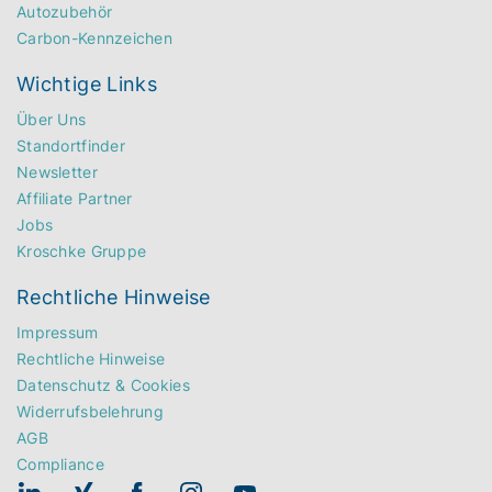
Autozubehör
Carbon-Kennzeichen
Wichtige Links
Über Uns
Standortfinder
Newsletter
Affiliate Partner
Jobs
Kroschke Gruppe
Rechtliche Hinweise
Impressum
Rechtliche Hinweise
Datenschutz & Cookies
Widerrufsbelehrung
AGB
Compliance