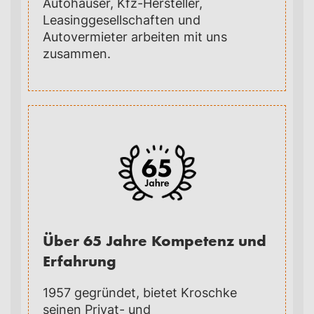
Autohäuser, Kfz-Hersteller,
Leasinggesellschaften und
Autovermieter arbeiten mit uns
zusammen.
Über 65 Jahre Kompetenz und
Erfahrung
1957 gegründet, bietet Kroschke
seinen Privat- und