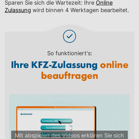
Sparen Sie sich die Wartezeit: Ihre
Online
Zulassung
wird binnen 4 Werktagen bearbeitet.
So funktioniert's:
Ihre KFZ-Zulassung
online
beauftragen
Mit abspielen des Videos erklären Sie sich