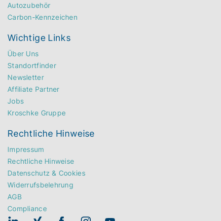
Autozubehör
Carbon-Kennzeichen
Wichtige Links
Über Uns
Standortfinder
Newsletter
Affiliate Partner
Jobs
Kroschke Gruppe
Rechtliche Hinweise
Impressum
Rechtliche Hinweise
Datenschutz & Cookies
Widerrufsbelehrung
AGB
Compliance