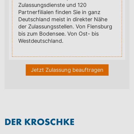
Zulassungsdienste und 120
Partnerfilialen finden Sie in ganz
Deutschland meist in direkter Nähe
der Zulassungsstellen. Von Flensburg
bis zum Bodensee. Von Ost- bis
Westdeutschland.
Jetzt Zulassung beauftragen
DER KROSCHKE