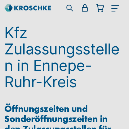
Kfz
Zulassungsstelle
n in Ennepe-
Ruhr-Kreis
Öffnungszeiten und
Sonderöffnungszeiten in
den Zulassungsstellen für