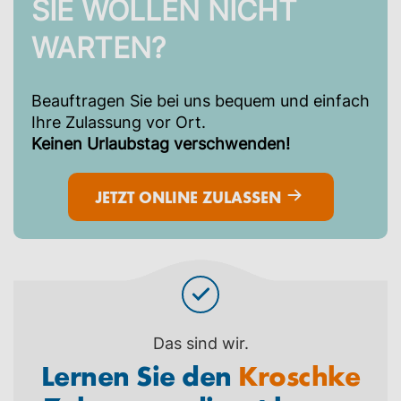
SIE WOLLEN NICHT
WARTEN?
Beauftragen Sie bei uns bequem und einfach
Ihre Zulassung vor Ort.
Keinen Urlaubstag verschwenden!
JETZT ONLINE ZULASSEN
Das sind wir.
Lernen Sie den
Kroschke