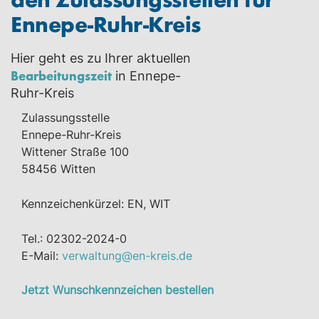
Ennepe-Ruhr-Kreis
Hier geht es zu Ihrer aktuellen
Bearbeitungszeit
in Ennepe-
Ruhr-Kreis
Zulassungsstelle
Ennepe-Ruhr-Kreis
Wittener Straße 100
58456 Witten
Kennzeichenkürzel: EN, WIT
Tel.: 02302-2024-0
E-Mail:
verwaltung@en-kreis.de
Jetzt Wunschkennzeichen bestellen