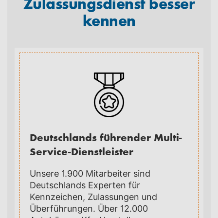
Zulassungsdienst besser
kennen
Deutschlands führender Multi-
Service-Dienstleister
Unsere 1.900 Mitarbeiter sind
Deutschlands Experten für
Kennzeichen, Zulassungen und
Überführungen. Über 12.000