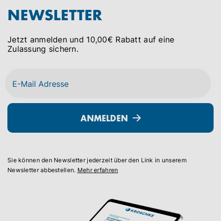
NEWSLETTER
Jetzt anmelden und 10,00€ Rabatt auf eine
Zulassung sichern.
ANMELDEN
Sie können den Newsletter jederzeit über den Link in unserem
Newsletter abbestellen.
Mehr erfahren