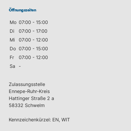
Öffnungszeiten
Mo
07:00 - 15:00
Di
07:00 - 17:00
Mi
07:00 - 12:00
Do
07:00 - 15:00
Fr
07:00 - 12:00
Sa
-
Zulassungsstelle
Ennepe-Ruhr-Kreis
Hattinger Straße 2 a
58332 Schwelm
Kennzeichenkürzel: EN, WIT