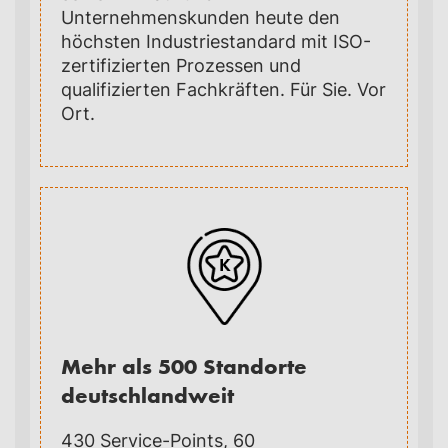
Unternehmenskunden heute den
höchsten Industriestandard mit ISO-
zertifizierten Prozessen und
qualifizierten Fachkräften. Für Sie. Vor
Ort.
Mehr als 500 Standorte
deutschlandweit
430 Service-Points, 60