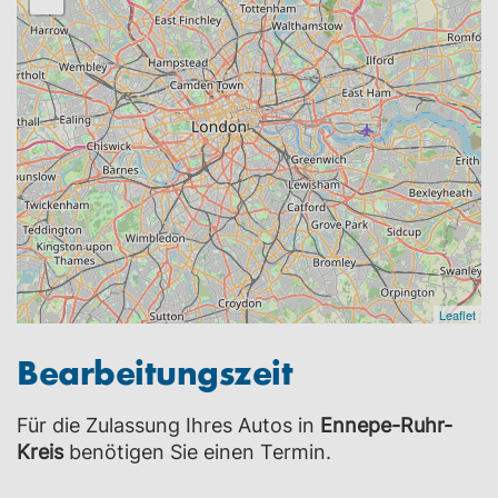
Leaflet
Bearbeitungszeit
Für die Zulassung Ihres Autos in
Ennepe-Ruhr-
Kreis
benötigen Sie einen Termin.