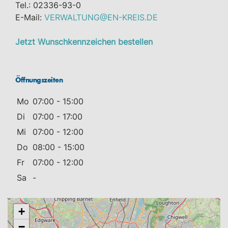
Tel.: 02336-93-0
E-Mail:
VERWALTUNG@EN-KREIS.DE
Jetzt Wunschkennzeichen bestellen
Öffnungszeiten
Mo
07:00 - 15:00
Di
07:00 - 17:00
Mi
07:00 - 12:00
Do
08:00 - 15:00
Fr
07:00 - 12:00
Sa
-
+
−