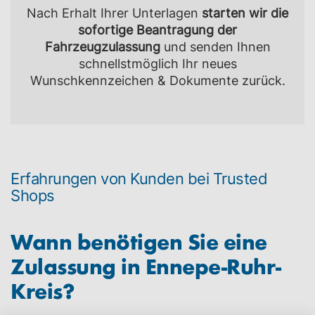
Nach Erhalt Ihrer Unterlagen
starten wir die
sofortige Beantragung der
Fahrzeugzulassung
und senden Ihnen
schnellstmöglich Ihr neues
Wunschkennzeichen & Dokumente zurück.
Erfahrungen von Kunden bei Trusted
Shops
Wann benötigen Sie eine
Zulassung in
Ennepe-Ruhr-
Kreis
?