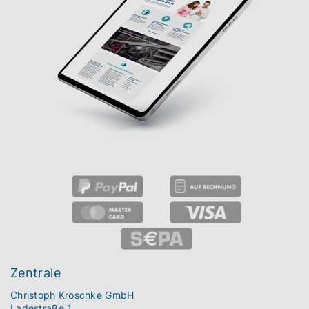
Zentrale
Christoph Kroschke GmbH
Ladestraße 1