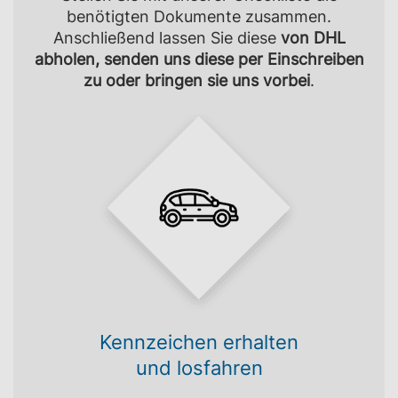
benötigten Dokumente zusammen.
Anschließend lassen Sie diese
von DHL
abholen, senden uns diese per Einschreiben
zu oder bringen sie uns vorbei
.
Kennzeichen erhalten
und losfahren