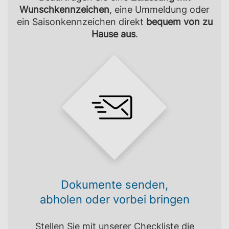
Wunschkennzeichen
, eine Ummeldung oder
ein Saisonkennzeichen direkt
bequem von zu
Hause aus
.
Dokumente senden,
abholen oder vorbei bringen
Stellen Sie mit unserer Checkliste die