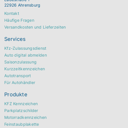
22926 Ahrensburg
Kontakt
Häufige Fragen
Versandkosten und Lieferzeiten
Services
Kfz-Zulassungsdienst
Auto digital abmelden
Saisonzulassung
Kurzzeitkennzeichen
Autotransport
Für Autohändler
Produkte
KFZ Kennzeichen
Parkplatzschilder
Motorradkennzeichen
Feinstaubplakette