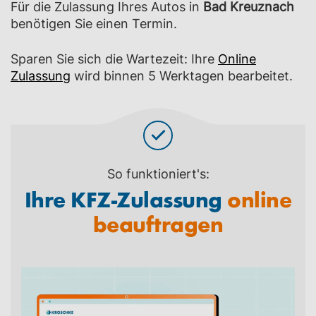
Für die Zulassung Ihres Autos in
Bad Kreuznach
benötigen Sie einen Termin.
Sparen Sie sich die Wartezeit: Ihre
Online
Zulassung
wird binnen 5 Werktagen bearbeitet.
So funktioniert's:
Ihre KFZ-Zulassung
online
beauftragen