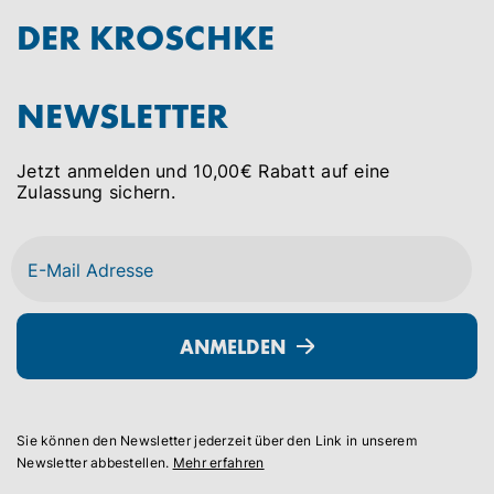
DER KROSCHKE
NEWSLETTER
Jetzt anmelden und 10,00€ Rabatt auf eine
Zulassung sichern.
ANMELDEN
Sie können den Newsletter jederzeit über den Link in unserem
Newsletter abbestellen.
Mehr erfahren