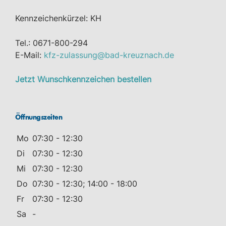
Kennzeichenkürzel: KH
Tel.: 0671-800-294
E-Mail:
kfz-zulassung@bad-kreuznach.de
Jetzt Wunschkennzeichen bestellen
Öffnungszeiten
Mo
07:30 - 12:30
Di
07:30 - 12:30
Mi
07:30 - 12:30
Do
07:30 - 12:30; 14:00 - 18:00
Fr
07:30 - 12:30
Sa
-