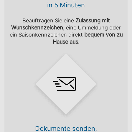
in 5 Minuten
Beauftragen Sie eine
Zulassung mit
Wunschkennzeichen
, eine Ummeldung oder
ein Saisonkennzeichen direkt
bequem von zu
Hause aus
.
Dokumente senden,