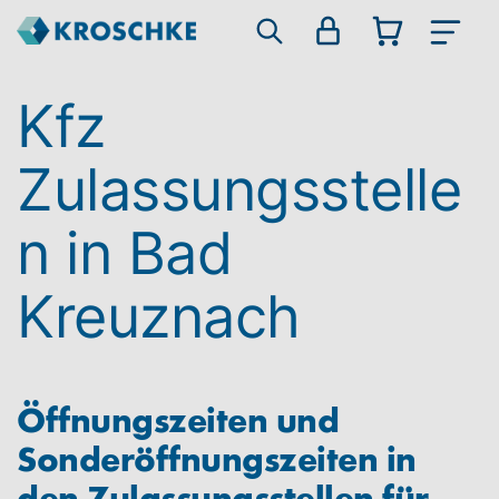
Kfz
Zulassungsstelle
n in Bad
Kreuznach
Öffnungszeiten und
Sonderöffnungszeiten in
den Zulassungsstellen für