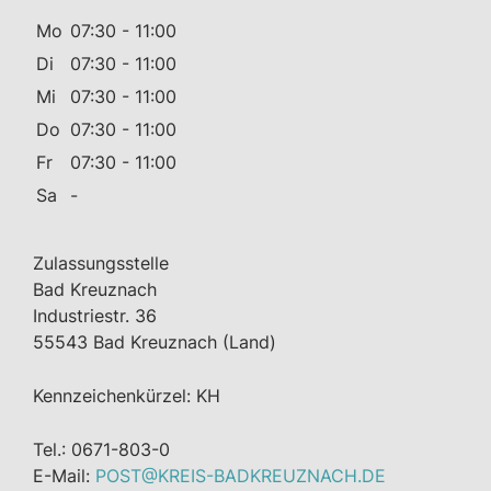
Mo
07:30 - 11:00
Di
07:30 - 11:00
Mi
07:30 - 11:00
Do
07:30 - 11:00
Fr
07:30 - 11:00
Sa
-
Zulassungsstelle
Bad Kreuznach
Industriestr. 36
55543 Bad Kreuznach (Land)
Kennzeichenkürzel: KH
Tel.: 0671-803-0
E-Mail:
POST@KREIS-BADKREUZNACH.DE