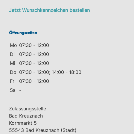
Jetzt Wunschkennzeichen bestellen
Öffnungszeiten
Mo
07:30 - 12:00
Di
07:30 - 12:00
Mi
07:30 - 12:00
Do
07:30 - 12:00; 14:00 - 18:00
Fr
07:30 - 12:00
Sa
-
Zulassungsstelle
Bad Kreuznach
Kornmarkt 5
55543 Bad Kreuznach (Stadt)