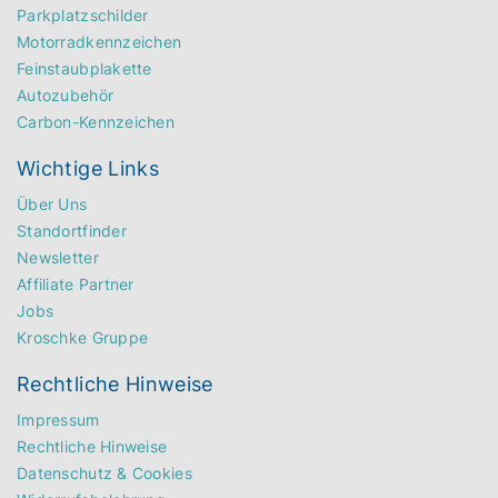
Parkplatzschilder
Motorradkennzeichen
Feinstaubplakette
Autozubehör
Carbon-Kennzeichen
Wichtige Links
Über Uns
Standortfinder
Newsletter
Affiliate Partner
Jobs
Kroschke Gruppe
Rechtliche Hinweise
Impressum
Rechtliche Hinweise
Datenschutz & Cookies