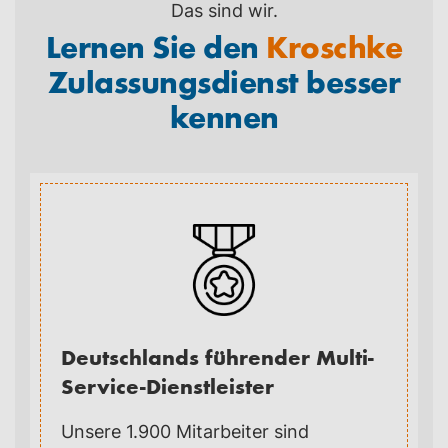
Das sind wir.
Lernen Sie den
Kroschke
Zulassungsdienst besser
kennen
Deutschlands führender Multi-
Service-Dienstleister
Unsere 1.900 Mitarbeiter sind