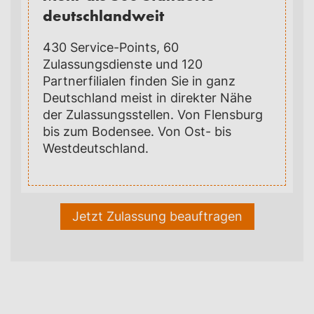
deutschlandweit
430 Service-Points, 60
Zulassungsdienste und 120
Partnerfilialen finden Sie in ganz
Deutschland meist in direkter Nähe
der Zulassungsstellen. Von Flensburg
bis zum Bodensee. Von Ost- bis
Westdeutschland.
Jetzt Zulassung beauftragen