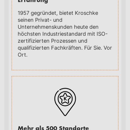
1957 gegründet, bietet Kroschke
seinen Privat- und
Unternehmenskunden heute den
höchsten Industriestandard mit ISO-
zertifizierten Prozessen und
qualifizierten Fachkräften. Für Sie. Vor
Ort.
Mehr als 500 Standorte