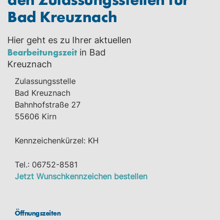
Bad Kreuznach
Hier geht es zu Ihrer aktuellen
Bearbeitungszeit
in Bad
Kreuznach
Zulassungsstelle
Bad Kreuznach
Bahnhofstraße 27
55606 Kirn
Kennzeichenkürzel: KH
Tel.: 06752-8581
Jetzt Wunschkennzeichen bestellen
Öffnungszeiten