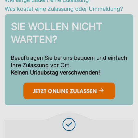
Was kostet eine Zulassung oder Ummeldung?
SIE WOLLEN NICHT
WARTEN?
Beauftragen Sie bei uns bequem und einfach
Ihre Zulassung vor Ort.
Keinen Urlaubstag verschwenden!
JETZT ONLINE ZULASSEN