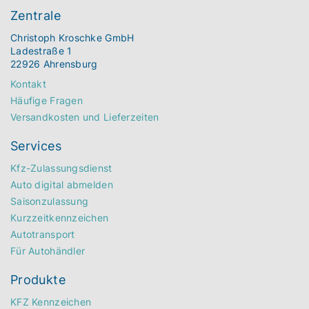
Zentrale
Christoph Kroschke GmbH
Ladestraße 1
22926 Ahrensburg
Kontakt
Häufige Fragen
Versandkosten und Lieferzeiten
Services
Kfz-Zulassungsdienst
Auto digital abmelden
Saisonzulassung
Kurzzeitkennzeichen
Autotransport
Für Autohändler
Produkte
KFZ Kennzeichen