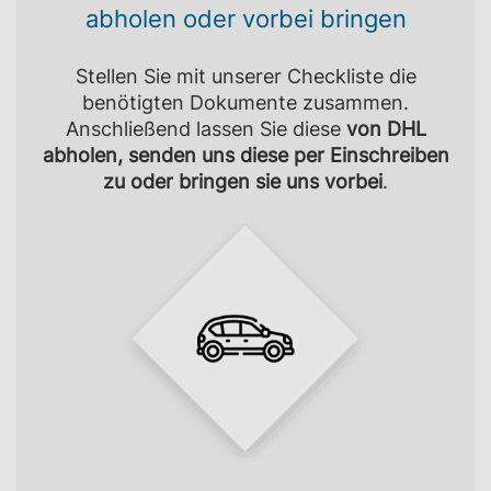
abholen oder vorbei bringen
Stellen Sie mit unserer Checkliste die
benötigten Dokumente zusammen.
Anschließend lassen Sie diese
von DHL
abholen, senden uns diese per Einschreiben
zu oder bringen sie uns vorbei
.