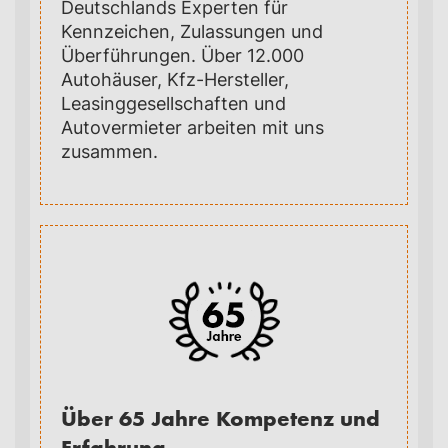
Deutschlands Experten für
Kennzeichen, Zulassungen und
Überführungen. Über 12.000
Autohäuser, Kfz-Hersteller,
Leasinggesellschaften und
Autovermieter arbeiten mit uns
zusammen.
Über 65 Jahre Kompetenz und
Erfahrung