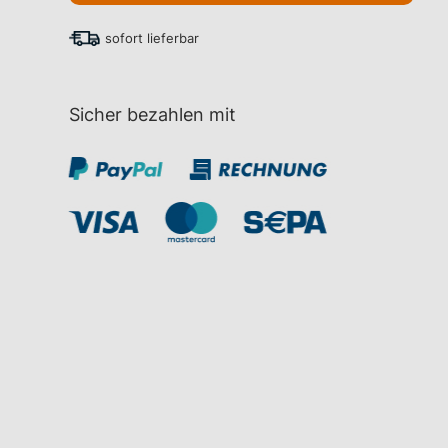
sofort lieferbar
Sicher bezahlen mit