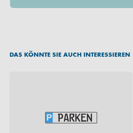
DAS KÖNNTE SIE AUCH INTERESSIEREN