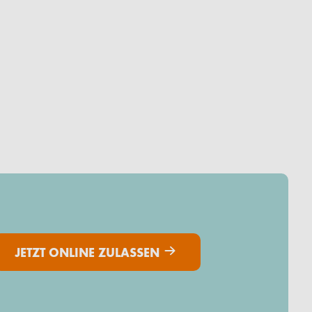
JETZT ONLINE ZULASSEN