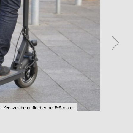
ür Kennzeichenaufkleber bei E-Scooter