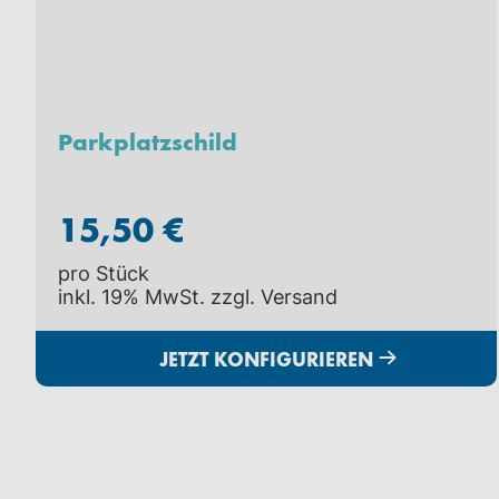
Parkplatzschild
15,50 €
pro Stück
inkl. 19% MwSt. zzgl.
Versand
JETZT KONFIGURIEREN