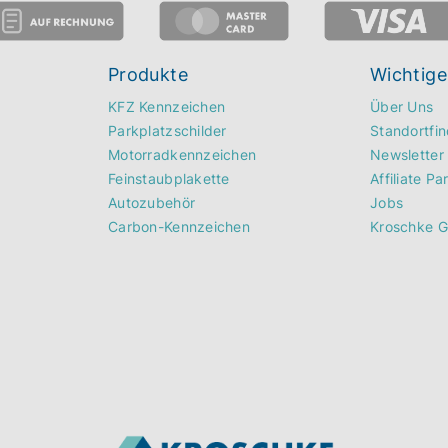
Produkte
Wichtige
KFZ Kennzeichen
Über Uns
Parkplatzschilder
Standortfin
Motorradkennzeichen
Newsletter
Feinstaubplakette
Affiliate Pa
Autozubehör
Jobs
Carbon-Kennzeichen
Kroschke 