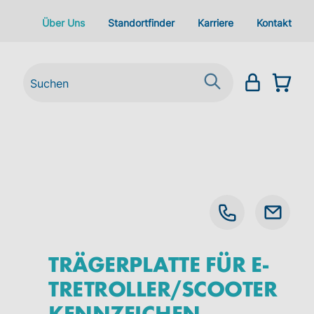
Über Uns
Standortfinder
Karriere
Kontakt
TRÄGERPLATTE FÜR E-
TRETROLLER/SCOOTER
KENNZEICHEN