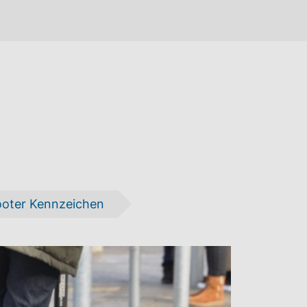
cooter Kennzeichen