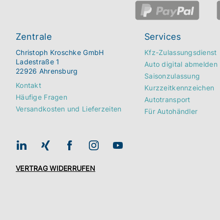
Zentrale
Services
Christoph Kroschke GmbH
Kfz-Zulassungsdienst
Ladestraße 1
Auto digital abmelden
22926 Ahrensburg
Saisonzulassung
Kontakt
Kurzzeitkennzeichen
Häufige Fragen
Autotransport
Versandkosten und Lieferzeiten
Für Autohändler
VERTRAG WIDERRUFEN