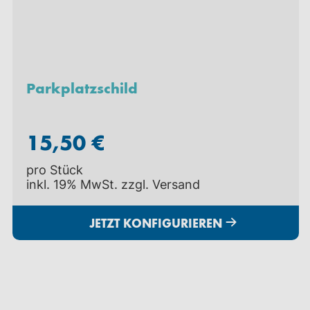
Parkplatzschild
15,50 €
pro Stück
inkl. 19% MwSt. zzgl.
Versand
JETZT KONFIGURIEREN