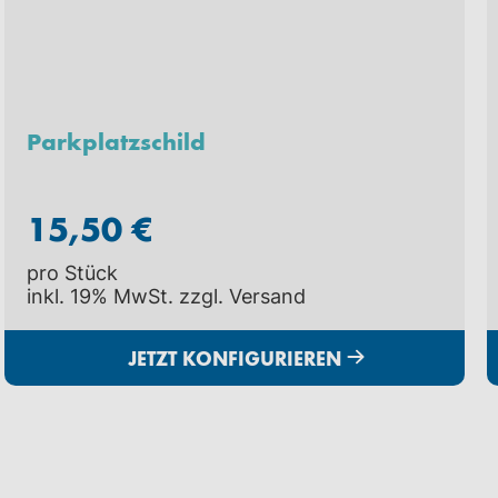
Parkplatzschild
15,50 €
pro Stück
inkl. 19% MwSt. zzgl.
Versand
JETZT KONFIGURIEREN