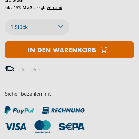
pro Stück
inkl. 19% MwSt. zzgl.
Versand
IN DEN WARENKORB
sofort lieferbar
Sicher bezahlen mit