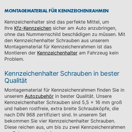
MONTAGEMATERIAL FÜR KENNZEICHENRAHMEN
Kennzeichenhalter sind das perfekte Mittel, um
Ihre
Kfz-Kennzeichen
sicher am Auto anzubringen,
ohne das Nummernschild beschädigen zu müssen. Mit
den Kennzeichenhalter Schrauben aus unserem
Montagematerial für Kennzeichenrahmen ist das
Montieren der
Kennzeichenhalter
am Fahrzeug kein
Problem.
Kennzeichenhalter Schrauben in bester
Qualität
Montagematerial für Kennzeichenrahmen finden Sie in
unserem
Autozubehör
in bester Qualität. Unsere
Kennzeichenhalter Schrauben sind 5,5 x 16 mm groß
und haben rostfreie, extra breite Schraubköpfe, die
nach DIN 968 zertifiziert sind. In unserem Set
bekommen Sie vier Kennzeichenhalter Schrauben.
Diese reichen aus, um bis zu zwei Kennzeichenrahmen