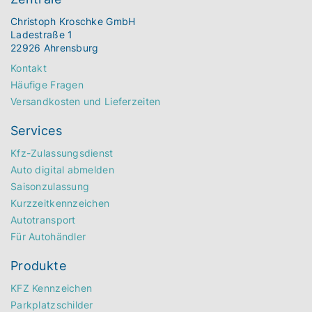
Christoph Kroschke GmbH
Ladestraße 1
22926 Ahrensburg
Kontakt
Häufige Fragen
Versandkosten und Lieferzeiten
Services
Kfz-Zulassungsdienst
Auto digital abmelden
Saisonzulassung
Kurzzeitkennzeichen
Autotransport
Für Autohändler
Produkte
KFZ Kennzeichen
Parkplatzschilder