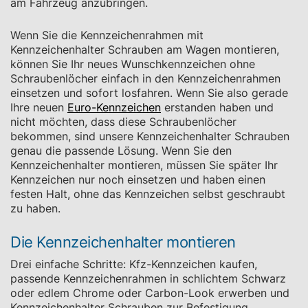
am Fahrzeug anzubringen.
Wenn Sie die Kennzeichenrahmen mit
Kennzeichenhalter Schrauben am Wagen montieren,
können Sie Ihr neues Wunschkennzeichen ohne
Schraubenlöcher einfach in den Kennzeichenrahmen
einsetzen und sofort losfahren. Wenn Sie also gerade
Ihre neuen
Euro-Kennzeichen
erstanden haben und
nicht möchten, dass diese Schraubenlöcher
bekommen, sind unsere Kennzeichenhalter Schrauben
genau die passende Lösung. Wenn Sie den
Kennzeichenhalter montieren, müssen Sie später Ihr
Kennzeichen nur noch einsetzen und haben einen
festen Halt, ohne das Kennzeichen selbst geschraubt
zu haben.
Die Kennzeichenhalter montieren
Drei einfache Schritte: Kfz-Kennzeichen kaufen,
passende Kennzeichenrahmen in schlichtem Schwarz
oder edlem Chrome oder Carbon-Look erwerben und
Kennzeichenhalter Schrauben zur Befestigung