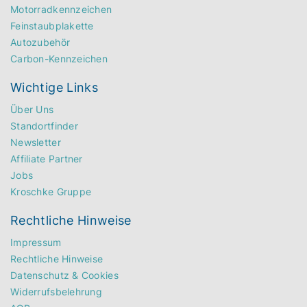
Motorradkennzeichen
Feinstaubplakette
Autozubehör
Carbon-Kennzeichen
Wichtige Links
Über Uns
Standortfinder
Newsletter
Affiliate Partner
Jobs
Kroschke Gruppe
Rechtliche Hinweise
Impressum
Rechtliche Hinweise
Datenschutz & Cookies
Widerrufsbelehrung