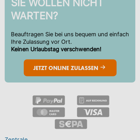
SIE WOLLEN NICHT
WARTEN?
Beauftragen Sie bei uns bequem und einfach
Ihre Zulassung vor Ort.
Keinen Urlaubstag verschwenden!
JETZT ONLINE ZULASSEN
Zentrale