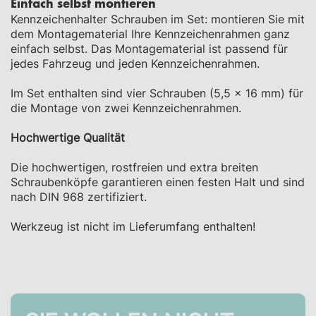
Einfach selbst montieren
Kennzeichenhalter Schrauben im Set: montieren Sie mit
dem Montagematerial Ihre Kennzeichenrahmen ganz
einfach selbst. Das Montagematerial ist passend für
jedes Fahrzeug und jeden Kennzeichenrahmen.
Im Set enthalten sind vier Schrauben (5,5 x 16 mm) für
die Montage von zwei Kennzeichenrahmen.
Hochwertige Qualität
Die hochwertigen, rostfreien und extra breiten
Schraubenköpfe garantieren einen festen Halt und sind
nach DIN 968 zertifiziert.
Werkzeug ist nicht im Lieferumfang enthalten!