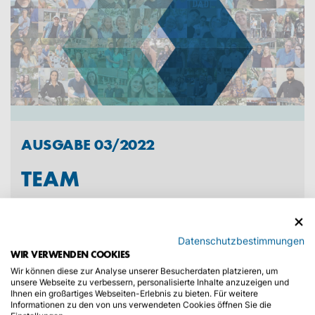
AUSGABE 03/2022
TEAM
→
Datenschutzbestimmungen
WIR VERWENDEN COOKIES
Wir können diese zur Analyse unserer Besucherdaten platzieren, um
unsere Webseite zu verbessern, personalisierte Inhalte anzuzeigen und
Ihnen ein großartiges Webseiten-Erlebnis zu bieten. Für weitere
Informationen zu den von uns verwendeten Cookies öffnen Sie die