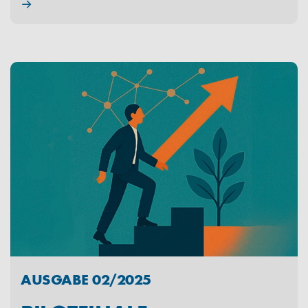
→
AUSGABE 02/2025