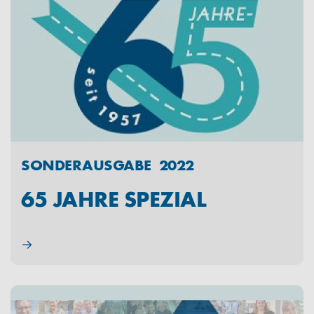
SONDERAUSGABE 2022
65 JAHRE SPEZIAL
→