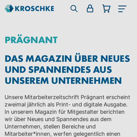
PRÄGNANT
DAS MAGAZIN ÜBER NEUES
UND SPANNENDES AUS
UNSEREM UNTERNEHMEN
Unsere Mitarbeiterzeitschrift Prägnant erscheint
zweimal jährlich als Print- und digitale Ausgabe.
In unserem Magazin für Mitgestalter berichten
wir über Neues und Spannendes aus dem
Unternehmen, stellen Bereiche und
Mitarbeiter*innen, werfen gelegentlich einen