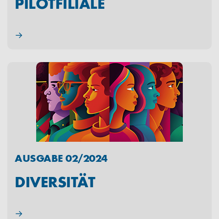
PILOTFILIALE
→
AUSGABE 02/2024
DIVERSITÄT
→