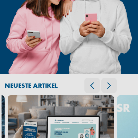
NEUESTE ARTIKEL