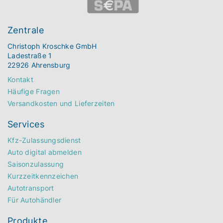
Zentrale
Christoph Kroschke GmbH
Ladestraße 1
22926 Ahrensburg
Kontakt
Häufige Fragen
Versandkosten und Lieferzeiten
Services
Kfz-Zulassungsdienst
Auto digital abmelden
Saisonzulassung
Kurzzeitkennzeichen
Autotransport
Für Autohändler
Produkte