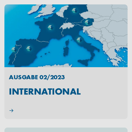
AUSGABE 02/2023
INTERNATIONAL
→