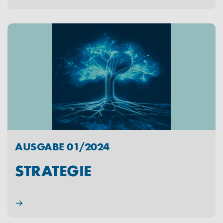
AUSGABE 01/2024
STRATEGIE
→