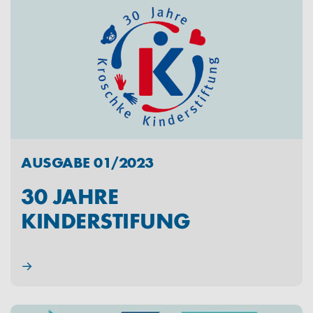
AUSGABE 01/2023
30 JAHRE
KINDERSTIFUNG
→