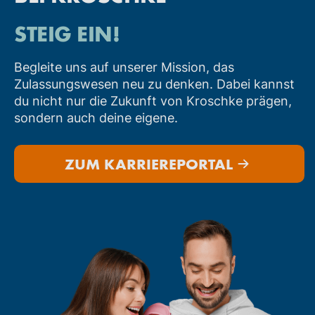
STEIG EIN!
Begleite uns auf unserer Mission, das
Zulassungswesen neu zu denken. Dabei kannst
du nicht nur die Zukunft von Kroschke prägen,
sondern auch deine eigene.
ZUM KARRIEREPORTAL