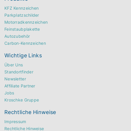
KFZ Kennzeichen
Parkplatzschilder
Motorradkennzeichen
Feinstaubplakette
Autozubehör
Carbon-Kennzeichen
Wichtige Links
Über Uns
Standortfinder
Newsletter
Affiliate Partner
Jobs
Kroschke Gruppe
Rechtliche Hinweise
Impressum
Rechtliche Hinweise