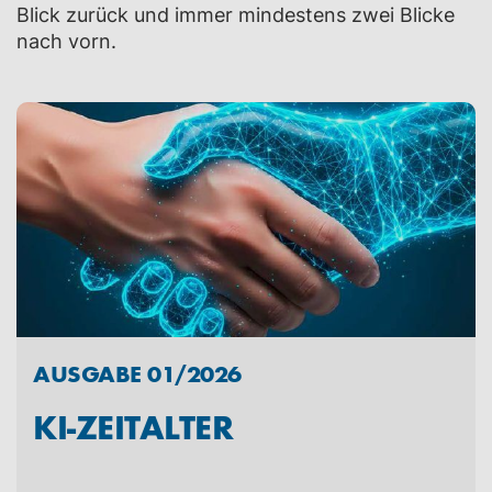
Blick zurück und immer mindestens zwei Blicke
nach vorn.
AUSGABE 01/2026
KI-ZEITALTER