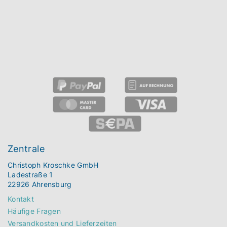
Zentrale
Christoph Kroschke GmbH
Ladestraße 1
22926 Ahrensburg
Kontakt
Häufige Fragen
Versandkosten und Lieferzeiten