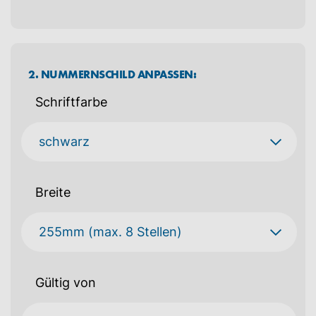
2. NUMMERNSCHILD ANPASSEN:
Schriftfarbe
Breite
Gültig von