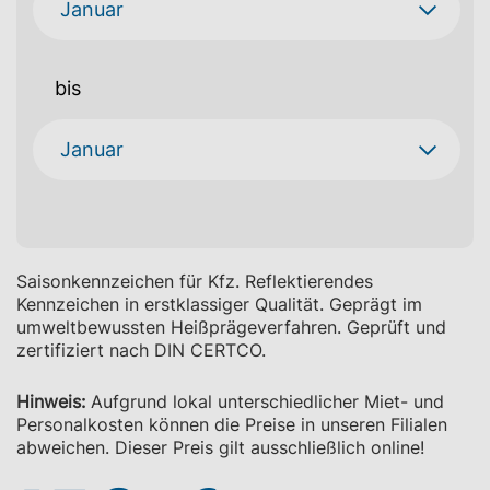
bis
Saisonkennzeichen für Kfz. Reflektierendes
Kennzeichen in erstklassiger Qualität. Geprägt im
umweltbewussten Heißprägeverfahren. Geprüft und
zertifiziert nach DIN CERTCO.
Hinweis:
Aufgrund lokal unterschiedlicher Miet- und
Personalkosten können die Preise in unseren Filialen
abweichen. Dieser Preis gilt ausschließlich online!