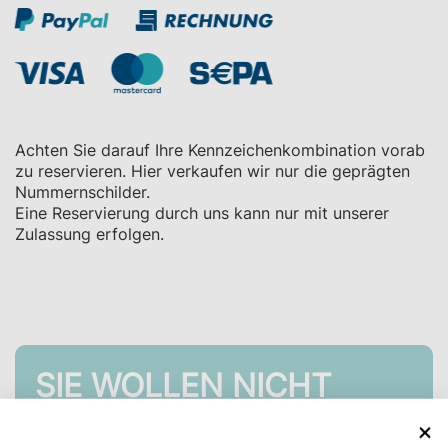
Achten Sie darauf Ihre Kennzeichenkombination vorab
zu reservieren. Hier verkaufen wir nur die geprägten
Nummernschilder.
Eine Reservierung durch uns kann nur mit unserer
Zulassung erfolgen.
SIE WOLLEN NICHT
WARTEN?