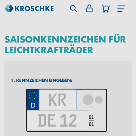
SAISONKENNZEICHEN FÜR
LEICHTKRAFTRÄDER
1. KENNZEICHEN EINGEBEN:
01
01