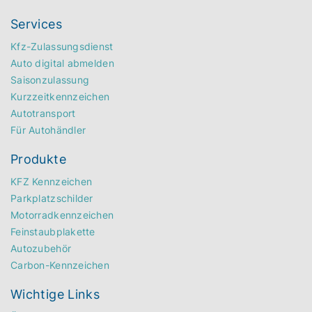
Services
Kfz-Zulassungsdienst
Auto digital abmelden
Saisonzulassung
Kurzzeitkennzeichen
Autotransport
Für Autohändler
Produkte
KFZ Kennzeichen
Parkplatzschilder
Motorradkennzeichen
Feinstaubplakette
Autozubehör
Carbon-Kennzeichen
Wichtige Links