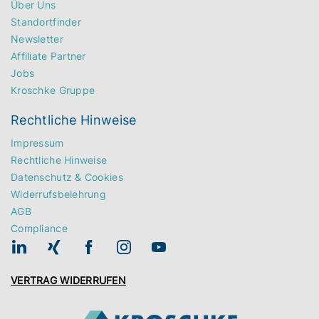
Über Uns
Standortfinder
Newsletter
Affiliate Partner
Jobs
Kroschke Gruppe
Rechtliche Hinweise
Impressum
Rechtliche Hinweise
Datenschutz & Cookies
Widerrufsbelehrung
AGB
Compliance
VERTRAG WIDERRUFEN