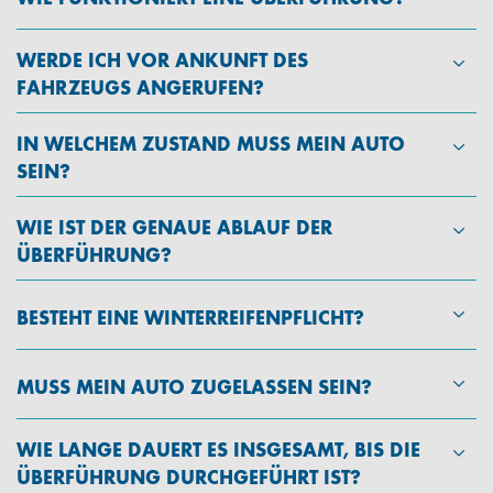
WERDE ICH VOR ANKUNFT DES
FAHRZEUGS ANGERUFEN?
IN WELCHEM ZUSTAND MUSS MEIN AUTO
SEIN?
WIE IST DER GENAUE ABLAUF DER
ÜBERFÜHRUNG?
BESTEHT EINE WINTERREIFENPFLICHT?
MUSS MEIN AUTO ZUGELASSEN SEIN?
WIE LANGE DAUERT ES INSGESAMT, BIS DIE
ÜBERFÜHRUNG DURCHGEFÜHRT IST?