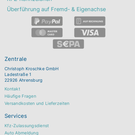
Überführung auf Fremd- & Eigenachse
Zentrale
Christoph Kroschke GmbH
Ladestraße 1
22926 Ahrensburg
Kontakt
Häufige Fragen
Versandkosten und Lieferzeiten
Services
Kfz-Zulassungsdienst
Auto Abmeldung