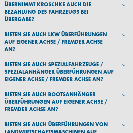
ÜBERNIMMT KROSCHKE AUCH DIE
BEZAHLUNG DES FAHRZEUGS BEI
ÜBERGABE?
BIETEN SIE AUCH LKW ÜBERFÜHRUNGEN
AUF EIGENER ACHSE / FREMDER ACHSE
AN?
BIETEN SIE AUCH SPEZIALFAHRZEUGE /
SPEZIALANHÄNGER ÜBERFÜHRUNGEN AUF
EIGENER ACHSE / FREMDER ACHSE AN?
BIETEN SIE AUCH BOOTSANHÄNGER
ÜBERFÜHRUNGEN AUF EIGENER ACHSE /
FREMDER ACHSE AN?
BIETEN SIE AUCH ÜBERFÜHRUNGEN VON
LANDWIRTSCHAFTSMASCHINEN AUF