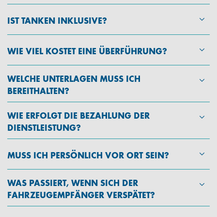
IST TANKEN INKLUSIVE?
WIE VIEL KOSTET EINE ÜBERFÜHRUNG?
WELCHE UNTERLAGEN MUSS ICH
BEREITHALTEN?
WIE ERFOLGT DIE BEZAHLUNG DER
DIENSTLEISTUNG?
MUSS ICH PERSÖNLICH VOR ORT SEIN?
WAS PASSIERT, WENN SICH DER
FAHRZEUGEMPFÄNGER VERSPÄTET?