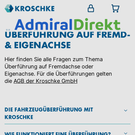
ÜBERFÜHRUNG AUF FREMD-
& EIGENACHSE
Hier finden Sie alle Fragen zum Thema
Überführung auf Fremdachse oder
Eigenachse. Für die Überführungen gelten
die
AGB der Kroschke GmbH
DIE FAHRZEUGÜBERFÜHRUNG MIT
KROSCHKE
WIE FUNKTIONIERT EINE ÜBERFÜHRUNG?