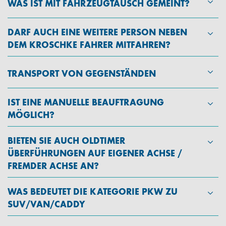
WAS IST MIT FAHRZEUGTAUSCH GEMEINT?
DARF AUCH EINE WEITERE PERSON NEBEN
DEM KROSCHKE FAHRER MITFAHREN?
TRANSPORT VON GEGENSTÄNDEN
IST EINE MANUELLE BEAUFTRAGUNG
MÖGLICH?
BIETEN SIE AUCH OLDTIMER
ÜBERFÜHRUNGEN AUF EIGENER ACHSE /
FREMDER ACHSE AN?
WAS BEDEUTET DIE KATEGORIE PKW ZU
SUV/VAN/CADDY