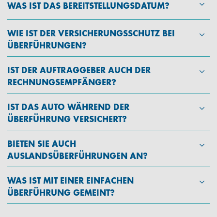
WAS IST DAS BEREITSTELLUNGSDATUM?
WIE IST DER VERSICHERUNGSSCHUTZ BEI
ÜBERFÜHRUNGEN?
IST DER AUFTRAGGEBER AUCH DER
RECHNUNGSEMPFÄNGER?
IST DAS AUTO WÄHREND DER
ÜBERFÜHRUNG VERSICHERT?
BIETEN SIE AUCH
AUSLANDSÜBERFÜHRUNGEN AN?
WAS IST MIT EINER EINFACHEN
ÜBERFÜHRUNG GEMEINT?