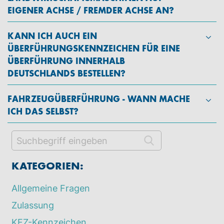
EIGENER ACHSE / FREMDER ACHSE AN?
KANN ICH AUCH EIN
ÜBERFÜHRUNGSKENNZEICHEN FÜR EINE
ÜBERFÜHRUNG INNERHALB
DEUTSCHLANDS BESTELLEN?
FAHRZEUGÜBERFÜHRUNG - WANN MACHE
ICH DAS SELBST?
KATEGORIEN:
Allgemeine Fragen
Zulassung
KFZ-Kennzeichen