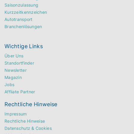
Saisonzulassung
Kurzzeitkennzeichen
Autotransport
Branchenlösungen
Wichtige Links
Über Uns
Standortfinder
Newsletter
Magazin
Jobs
Affiiate Partner
Rechtliche Hinweise
Impressum
Rechtliche Hinweise
Datenschutz & Cookies