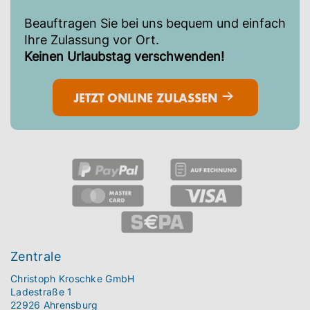
Beauftragen Sie bei uns bequem und einfach
Ihre Zulassung vor Ort.
Keinen Urlaubstag verschwenden!
JETZT ONLINE ZULASSEN
Zentrale
Christoph Kroschke GmbH
Ladestraße 1
22926 Ahrensburg