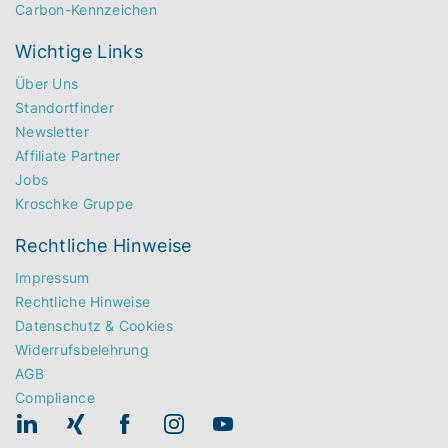
Carbon-Kennzeichen
Wichtige Links
Über Uns
Standortfinder
Newsletter
Affiliate Partner
Jobs
Kroschke Gruppe
Rechtliche Hinweise
Impressum
Rechtliche Hinweise
Datenschutz & Cookies
Widerrufsbelehrung
AGB
Compliance