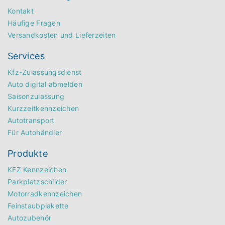
Kontakt
Häufige Fragen
Versandkosten und Lieferzeiten
Services
Kfz-Zulassungsdienst
Auto digital abmelden
Saisonzulassung
Kurzzeitkennzeichen
Autotransport
Für Autohändler
Produkte
KFZ Kennzeichen
Parkplatzschilder
Motorradkennzeichen
Feinstaubplakette
Autozubehör