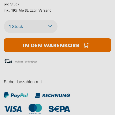
pro Stück
inkl. 19% MwSt. zzgl.
Versand
IN DEN WARENKORB
sofort lieferbar
Sicher bezahlen mit