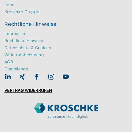
Jobs
Kroschke Gruppe
Rechtliche Hinweise
Impressum
Rechtliche Hinweise
Datenschutz & Cookies
Widerrufsbelehrung
AGB
Compliance
VERTRAG WIDERRUFEN