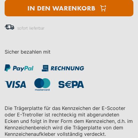
IN DEN WARENKORB
sofort lieferbar
Sicher bezahlen mit
Die Trägerplatte für das Kennzeichen der E-Scooter
oder E-Tretroller ist rechteckig mit abgerundeten
Ecken und folgt in Ihrer Form dem Kennzeichen, d.h. im
Kennzeichenbereich wird die Trägerplatte von dem
Kennzeichenaufkleber vollständig verdeckt.