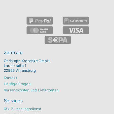
Zentrale
Christoph Kroschke GmbH
Ladestraße 1
22926 Ahrensburg
Kontakt
Häufige Fragen
Versandkosten und Lieferzeiten
Services
Kfz-Zulassungsdienst