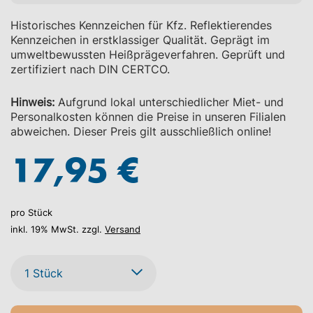
Historisches Kennzeichen für Kfz. Reflektierendes
Kennzeichen in erstklassiger Qualität. Geprägt im
umweltbewussten Heißprägeverfahren. Geprüft und
zertifiziert nach DIN CERTCO.
Hinweis:
Aufgrund lokal unterschiedlicher Miet- und
Personalkosten können die Preise in unseren Filialen
abweichen. Dieser Preis gilt ausschließlich online!
17,95 €
pro Stück
inkl. 19% MwSt. zzgl.
Versand