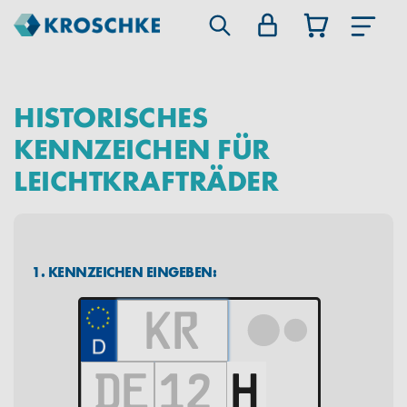
HISTORISCHES
KENNZEICHEN FÜR
LEICHTKRAFTRÄDER
1. KENNZEICHEN EINGEBEN: