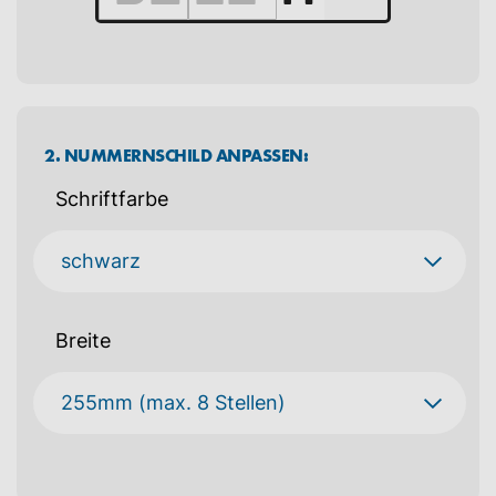
2. NUMMERNSCHILD ANPASSEN:
Schriftfarbe
Breite