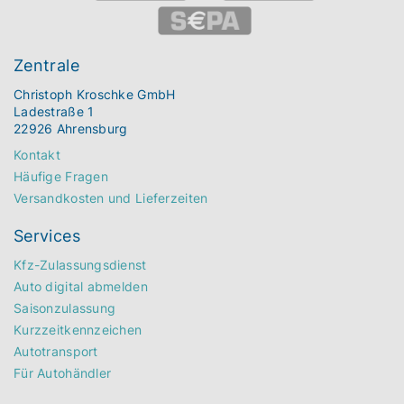
Zentrale
Christoph Kroschke GmbH
Ladestraße 1
22926 Ahrensburg
Kontakt
Häufige Fragen
Versandkosten und Lieferzeiten
Services
Kfz-Zulassungsdienst
Auto digital abmelden
Saisonzulassung
Kurzzeitkennzeichen
Autotransport
Für Autohändler