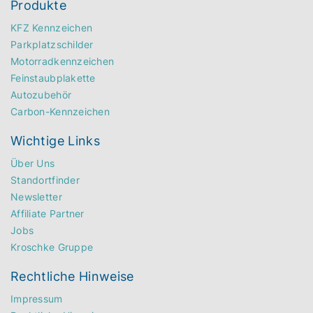
Produkte
KFZ Kennzeichen
Parkplatzschilder
Motorradkennzeichen
Feinstaubplakette
Autozubehör
Carbon-Kennzeichen
Wichtige Links
Über Uns
Standortfinder
Newsletter
Affiliate Partner
Jobs
Kroschke Gruppe
Rechtliche Hinweise
Impressum