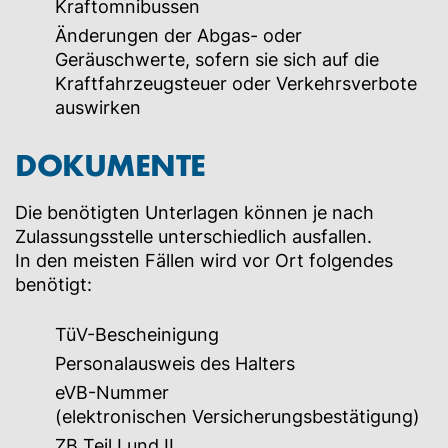
Kraftomnibussen
Änderungen der Abgas- oder
Geräuschwerte, sofern sie sich auf die
Kraftfahrzeugsteuer oder Verkehrsverbote
auswirken
DOKUMENTE
Die benötigten Unterlagen können je nach
Zulassungsstelle unterschiedlich ausfallen.
In den meisten Fällen wird vor Ort folgendes
benötigt:
TüV-Bescheinigung
Personalausweis des Halters
eVB-Nummer
(elektronischen Versicherungsbestätigung)
ZB Teil I und II