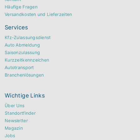
Häufige Fragen
Versandkosten und Lieferzeiten
Services
Kfz-Zulassungsdienst
Auto Abmeldung
Saisonzulassung
Kurzzeitkennzeichen
Autotransport
Branchenlösungen
Wichtige Links
Über Uns
Standortfinder
Newsletter
Magazin
Jobs