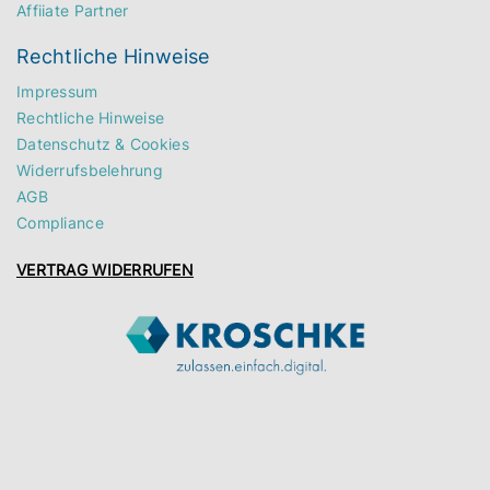
Affiiate Partner
Rechtliche Hinweise
Impressum
Rechtliche Hinweise
Datenschutz & Cookies
Widerrufsbelehrung
AGB
Compliance
VERTRAG WIDERRUFEN