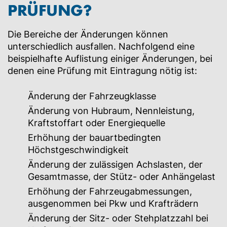
PRÜFUNG?
Die Bereiche der Änderungen können
unterschiedlich ausfallen. Nachfolgend eine
beispielhafte Auflistung einiger Änderungen, bei
denen eine Prüfung mit Eintragung nötig ist:
Änderung der Fahrzeugklasse
Änderung von Hubraum, Nennleistung,
Kraftstoffart oder Energiequelle
Erhöhung der bauartbedingten
Höchstgeschwindigkeit
Änderung der zulässigen Achslasten, der
Gesamtmasse, der Stütz- oder Anhängelast
Erhöhung der Fahrzeugabmessungen,
ausgenommen bei Pkw und Krafträdern
Änderung der Sitz- oder Stehplatzzahl bei