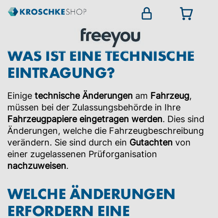
WAS IST EINE TECHNISCHE
EINTRAGUNG?
Einige
technische Änderungen
am
Fahrzeug
,
müssen bei der Zulassungsbehörde in Ihre
Fahrzeugpapiere eingetragen
werden
. Dies sind
Änderungen, welche die Fahrzeugbeschreibung
verändern. Sie sind durch ein
Gutachten
von
einer zugelassenen Prüforganisation
nachzuweisen
.
WELCHE ÄNDERUNGEN
ERFORDERN EINE