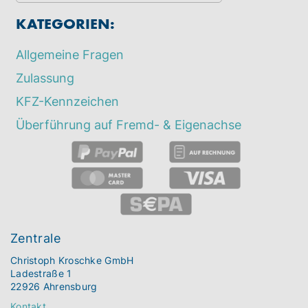
KATEGORIEN:
Allgemeine Fragen
Zulassung
KFZ-Kennzeichen
Überführung auf Fremd- & Eigenachse
Zentrale
Christoph Kroschke GmbH
Ladestraße 1
22926 Ahrensburg
Kontakt