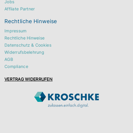
Jobs
Affiiate Partner
Rechtliche Hinweise
Impressum
Rechtliche Hinweise
Datenschutz & Cookies
Widerrufsbelehrung
AGB
Compliance
VERTRAG WIDERRUFEN