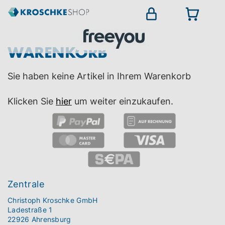
WARENKORB
Sie haben keine Artikel in Ihrem Warenkorb
Klicken Sie
hier
um weiter einzukaufen.
Zentrale
Christoph Kroschke GmbH
Ladestraße 1
22926 Ahrensburg