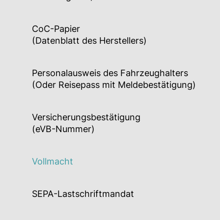
CoC-Papier
(Datenblatt des Herstellers)
Personalausweis des Fahrzeughalters
(Oder Reisepass mit Meldebestätigung)
Versicherungsbestätigung
(eVB-Nummer)
Vollmacht
SEPA-Lastschriftmandat