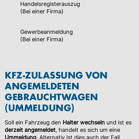
Handelsregisterauszug
(Bei einer Firma)
Gewerbeanmeldung
(Bei einer Firma)
KFZ-ZULASSUNG VON
ANGEMELDETEN
GEBRAUCHTWAGEN
(UMMELDUNG)
Soll ein Fahrzeug den
Halter wechseln
und ist es
derzeit
angemeldet
, handelt es sich um eine
Ummeldung
. Alternativ ist dies auch der Fall,