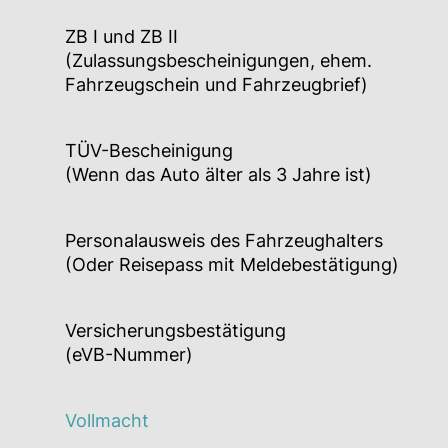
ZB I und ZB II
(Zulassungsbescheinigungen, ehem.
Fahrzeugschein und Fahrzeugbrief)
TÜV-Bescheinigung
(Wenn das Auto älter als 3 Jahre ist)
Personalausweis des Fahrzeughalters
(Oder Reisepass mit Meldebestätigung)
Versicherungsbestätigung
(eVB-Nummer)
Vollmacht