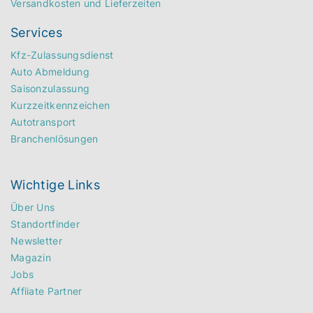
Versandkosten und Lieferzeiten
Services
Kfz-Zulassungsdienst
Auto Abmeldung
Saisonzulassung
Kurzzeitkennzeichen
Autotransport
Branchenlösungen
Wichtige Links
Über Uns
Standortfinder
Newsletter
Magazin
Jobs
Affiiate Partner