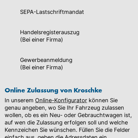
SEPA-Lastschriftmandat
Handelsregisterauszug
(Bei einer Firma)
Gewerbeanmeldung
(Bei einer Firma)
Online Zulassung von Kroschke
In unserem
Online-Konfigurator
können Sie
genau angeben, wo Sie Ihr Fahrzeug zulassen
wollen, ob es ein Neu- oder Gebrauchtwagen ist,
auf wen die Zulassung erfolgen soll und welche
Kennzeichen Sie wünschen. Füllen Sie die Felder
einfach aus, geben die Adressdaten ein,