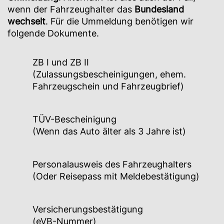
wenn der Fahrzeughalter das
Bundesland
wechselt
. Für die Ummeldung benötigen wir
folgende Dokumente.
ZB I und ZB II
(Zulassungsbescheinigungen, ehem.
Fahrzeugschein und Fahrzeugbrief)
TÜV-Bescheinigung
(Wenn das Auto älter als 3 Jahre ist)
Personalausweis des Fahrzeughalters
(Oder Reisepass mit Meldebestätigung)
Versicherungsbestätigung
(eVB-Nummer)