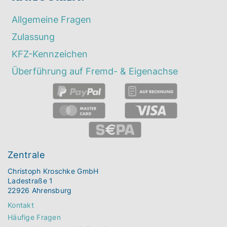
Allgemeine Fragen
Zulassung
KFZ-Kennzeichen
Überführung auf Fremd- & Eigenachse
Zentrale
Christoph Kroschke GmbH
Ladestraße 1
22926 Ahrensburg
Kontakt
Häufige Fragen