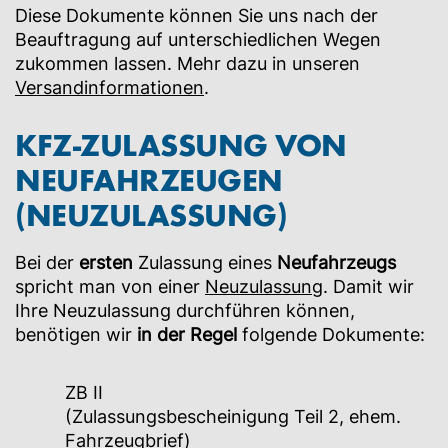
Diese Dokumente können Sie uns nach der
Beauftragung auf unterschiedlichen Wegen
zukommen lassen. Mehr dazu in unseren
Versandinformationen
.
KFZ-ZULASSUNG VON
NEUFAHRZEUGEN
(NEUZULASSUNG)
Bei der
ersten
Zulassung eines
Neufahrzeugs
spricht man von einer
Neuzulassung
. Damit wir
Ihre Neuzulassung durchführen können,
benötigen wir
in der Regel
folgende Dokumente:
ZB II
(Zulassungsbescheinigung Teil 2, ehem.
Fahrzeugbrief)