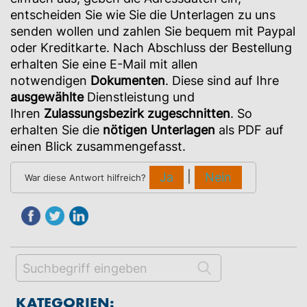
entscheiden Sie wie Sie die Unterlagen zu uns
senden wollen und zahlen Sie bequem mit Paypal
oder Kreditkarte. Nach Abschluss der Bestellung
erhalten Sie eine E-Mail mit allen
notwendigen
Dokumenten
. Diese sind auf Ihre
ausgewählte
Dienstleistung und
Ihren
Zulassungsbezirk
zugeschnitten
. So
erhalten Sie die
nötigen
Unterlagen
als PDF auf
einen Blick zusammengefasst.
|
Ja
Nein
War diese Antwort hilfreich?
KATEGORIEN: