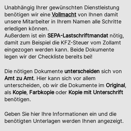
Unabhängig Ihrer gewünschten Dienstleistung
benötigen wir eine
Vollmacht
von Ihnen damit
unsere Mitarbeiter in Ihrem Namen alle Schritte
erledigen können.
Außerdem ist ein
SEPA-Lastschriftmandat
nötig,
damit zum Beispiel die KFZ-Steuer vom Zollamt
eingezogen werden kann. Beide Dokumente
legen wir der Checkliste bereits bei!
Die nötigen Dokumente
unterscheiden
sich von
Amt zu Amt
. Hier kann sich vor allem
unterscheiden, ob wir die Dokumente im
Original
,
als
Kopie
,
Farbkopie
oder
Kopie mit Unterschrift
benötigen.
Geben Sie hier Ihre Informationen ein und die
benötigten Unterlagen werden Ihnen angezeigt.