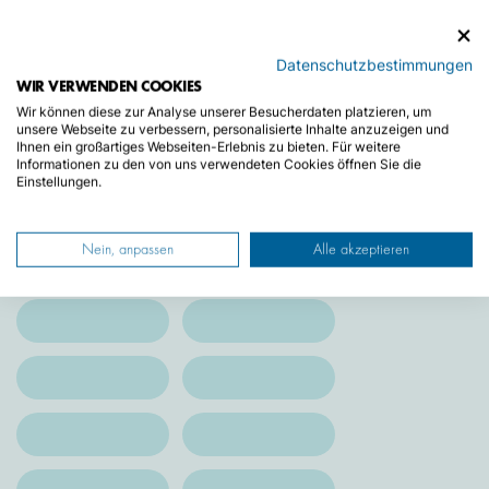
Datenschutzbestimmungen
WIR VERWENDEN COOKIES
Wir können diese zur Analyse unserer Besucherdaten platzieren, um
unsere Webseite zu verbessern, personalisierte Inhalte anzuzeigen und
Ihnen ein großartiges Webseiten-Erlebnis zu bieten. Für weitere
Informationen zu den von uns verwendeten Cookies öffnen Sie die
Einstellungen.
Nein, anpassen
Alle akzeptieren