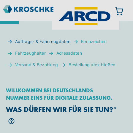
Auftrags- & Fahrzeugdaten
Kennzeichen
Fahrzeughalter
Adressdaten
Versand & Bezahlung
Bestellung abschließen
WILLKOMMEN BEI DEUTSCHLANDS
NUMMER EINS FÜR DIGITALE ZULASSUNG.
WAS DÜRFEN WIR FÜR SIE TUN?