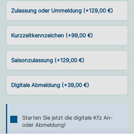
Zulassung oder Ummeldung (+129,00 €)
Kurzzeitkennzeichen (+99,00 €)
Saisonzulassung (+129,00 €)
Digitale Abmeldung (+39,00 €)
Starten Sie jetzt die digitale Kfz An-
oder Abmeldung!