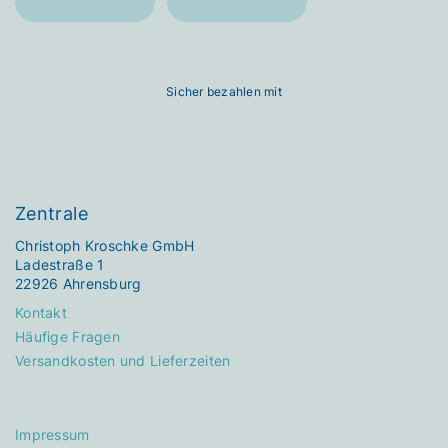
Sicher bezahlen mit
Zentrale
Christoph Kroschke GmbH
Ladestraße 1
22926 Ahrensburg
Kontakt
Häufige Fragen
Versandkosten und Lieferzeiten
Impressum