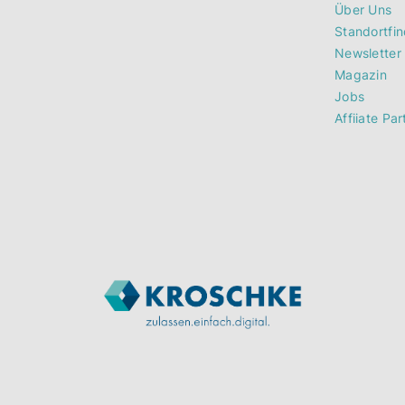
Über Uns
Standortfin
Newsletter
Magazin
Jobs
Affiiate Par