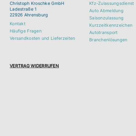
Christoph Kroschke GmbH
Kfz-Zulassungsdienst
Ladestraße 1
Auto Abmeldung
22926 Ahrensburg
Saisonzulassung
Kontakt
Kurzzeitkennzeichen
Häufige Fragen
Autotransport
Versandkosten und Lieferzeiten
Branchenlösungen
VERTRAG WIDERRUFEN