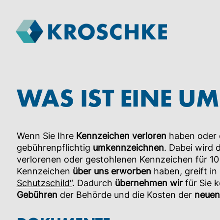
WAS IST EINE 
Wenn Sie Ihre
Kennzeichen verloren
haben oder 
gebührenpflichtig
umkennzeichnen
. Dabei wird 
verlorenen oder gestohlenen Kennzeichen für 10 
Kennzeichen
über uns erworben
haben, greift in
Schutzschild“
. Dadurch
übernehmen wir
für Sie k
Gebühren
der Behörde und die Kosten der
neuen