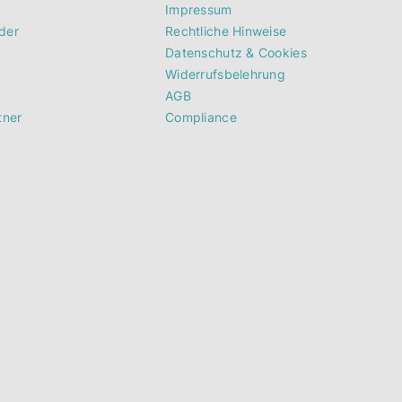
Impressum
der
Rechtliche Hinweise
Datenschutz & Cookies
Widerrufsbelehrung
AGB
tner
Compliance