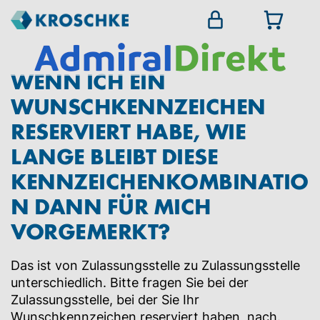
WENN ICH EIN
WUNSCHKENNZEICHEN
RESERVIERT HABE, WIE
LANGE BLEIBT DIESE
KENNZEICHENKOMBINATIO
N DANN FÜR MICH
VORGEMERKT?
Das ist von Zulassungsstelle zu Zulassungsstelle
unterschiedlich. Bitte fragen Sie bei der
Zulassungsstelle, bei der Sie Ihr
Wunschkennzeichen reserviert haben, nach.