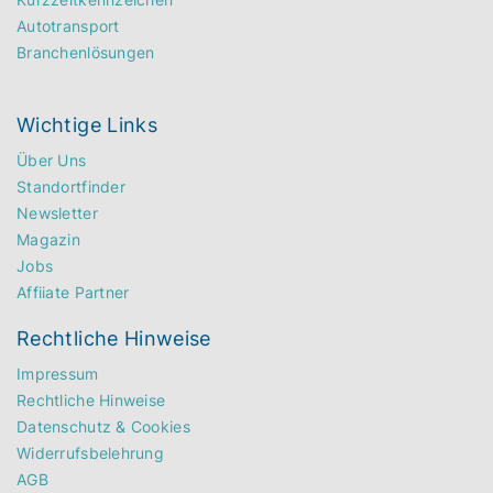
Autotransport
Branchenlösungen
Wichtige Links
Über Uns
Standortfinder
Newsletter
Magazin
Jobs
Affiiate Partner
Rechtliche Hinweise
Impressum
Rechtliche Hinweise
Datenschutz & Cookies
Widerrufsbelehrung
AGB