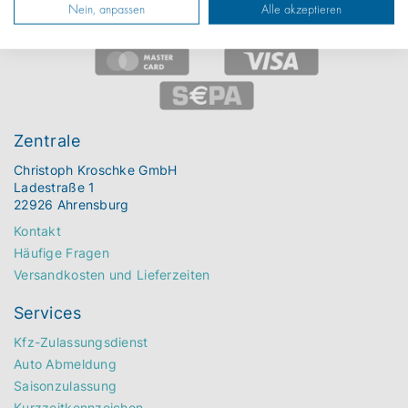
Nein, anpassen
Alle akzeptieren
Zentrale
Christoph Kroschke GmbH
Ladestraße 1
22926 Ahrensburg
Kontakt
Häufige Fragen
Versandkosten und Lieferzeiten
Services
Kfz-Zulassungsdienst
Auto Abmeldung
Saisonzulassung
Kurzzeitkennzeichen