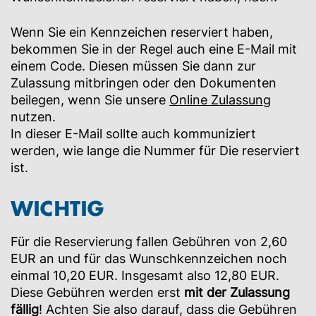
Wenn Sie ein Kennzeichen reserviert haben,
bekommen Sie in der Regel auch eine E-Mail mit
einem Code. Diesen müssen Sie dann zur
Zulassung mitbringen oder den Dokumenten
beilegen, wenn Sie unsere
Online Zulassung
nutzen.
In dieser E-Mail sollte auch kommuniziert
werden, wie lange die Nummer für Die reserviert
ist.
WICHTIG
Für die Reservierung fallen Gebühren von 2,60
EUR an und für das Wunschkennzeichen noch
einmal 10,20 EUR. Insgesamt also 12,80 EUR.
Diese Gebühren werden erst
mit der Zulassung
fällig
! Achten Sie also darauf, dass die Gebühren