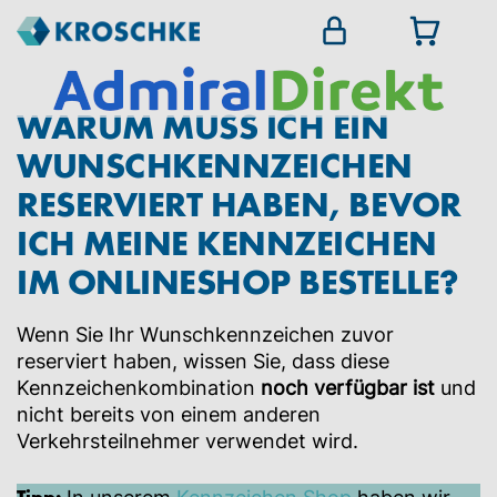
WARUM MUSS ICH EIN
WUNSCHKENNZEICHEN
RESERVIERT HABEN, BEVOR
ICH MEINE KENNZEICHEN
IM ONLINESHOP BESTELLE?
Wenn Sie Ihr Wunschkennzeichen zuvor
reserviert haben, wissen Sie, dass diese
Kennzeichenkombination
noch verfügbar ist
und
nicht bereits von einem anderen
Verkehrsteilnehmer verwendet wird.