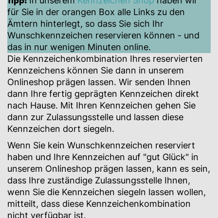
Tipp:
In unserem
Kennzeichen Shop
haben wir
für Sie in der orangen Box alle Links zu den
Ämtern hinterlegt, so dass Sie sich Ihr
Wunschkennzeichen reservieren können - und
das in nur wenigen Minuten online.
Die Kennzeichenkombination Ihres reservierten
Kennzeichens können Sie dann in unserem
Onlineshop prägen lassen. Wir senden Ihnen
dann Ihre fertig geprägten Kennzeichen direkt
nach Hause. Mit Ihren Kennzeichen gehen Sie
dann zur Zulassungsstelle und lassen diese
Kennzeichen dort siegeln.
Wenn Sie kein Wunschkennzeichen reserviert
haben und Ihre Kennzeichen auf "gut Glück" in
unserem Onlineshop prägen lassen, kann es sein,
dass Ihre zuständige Zulassungsstelle Ihnen,
wenn Sie die Kennzeichen siegeln lassen wollen,
mitteilt, dass diese Kennzeichenkombination
nicht verfügbar ist.