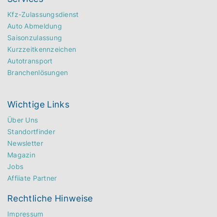
Kfz-Zulassungsdienst
Auto Abmeldung
Saisonzulassung
Kurzzeitkennzeichen
Autotransport
Branchenlösungen
Wichtige Links
Über Uns
Standortfinder
Newsletter
Magazin
Jobs
Affiiate Partner
Rechtliche Hinweise
Impressum