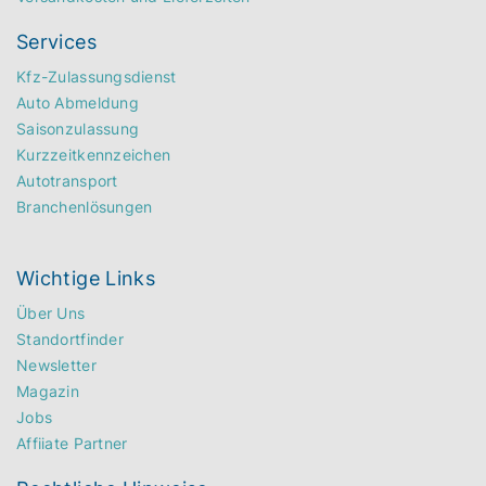
Services
Kfz-Zulassungsdienst
Auto Abmeldung
Saisonzulassung
Kurzzeitkennzeichen
Autotransport
Branchenlösungen
Wichtige Links
Über Uns
Standortfinder
Newsletter
Magazin
Jobs
Affiiate Partner