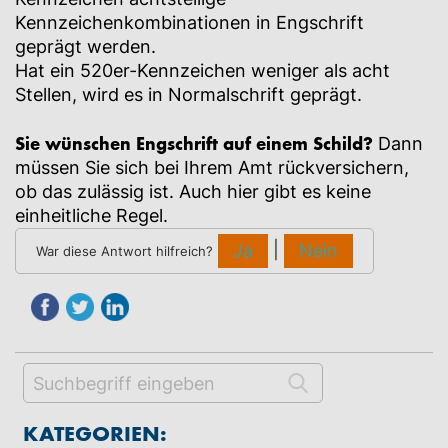
Kennzeichenkombinationen in Engschrift
geprägt werden.
Hat ein 520er-Kennzeichen weniger als acht
Stellen, wird es in Normalschrift geprägt.
Sie wünschen Engschrift auf einem Schild?
Dann
müssen Sie sich bei Ihrem Amt rückversichern,
ob das zulässig ist. Auch hier gibt es keine
einheitliche Regel.
|
Ja
Nein
War diese Antwort hilfreich?
KATEGORIEN: