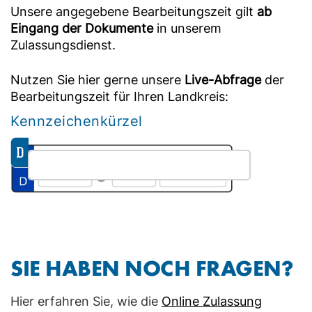
Unsere angegebene Bearbeitungszeit gilt
ab
Eingang der Dokumente
in unserem
Zulassungsdienst.
Nutzen Sie hier gerne unsere
Live-Abfrage
der
Bearbeitungszeit für Ihren Landkreis:
Kennzeichenkürzel
SIE HABEN NOCH FRAGEN?
Hier erfahren Sie, wie die
Online Zulassung