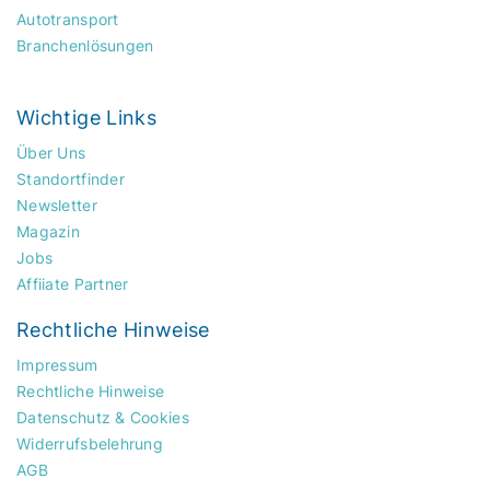
Autotransport
Branchenlösungen
Wichtige Links
Über Uns
Standortfinder
Newsletter
Magazin
Jobs
Affiiate Partner
Rechtliche Hinweise
Impressum
Rechtliche Hinweise
Datenschutz & Cookies
Widerrufsbelehrung
AGB