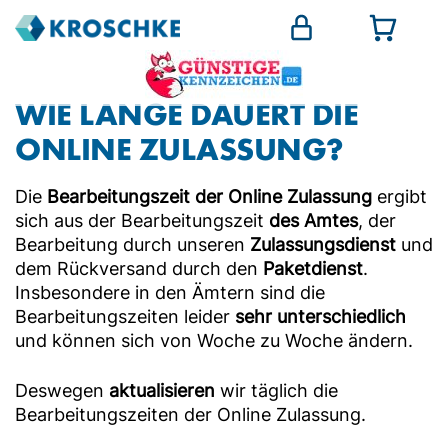
WIE LANGE DAUERT DIE
ONLINE ZULASSUNG?
Die
Bearbeitungszeit der Online Zulassung
ergibt
sich aus der Bearbeitungszeit
des Amtes
, der
Bearbeitung durch unseren
Zulassungsdienst
und
dem Rückversand durch den
Paketdienst
.
Insbesondere in den Ämtern sind die
Bearbeitungszeiten leider
sehr unterschiedlich
und können sich von Woche zu Woche ändern.
Deswegen
aktualisieren
wir täglich die
Bearbeitungszeiten der Online Zulassung.