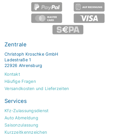
Zentrale
Christoph Kroschke GmbH
Ladestraße 1
22926 Ahrensburg
Kontakt
Häufige Fragen
Versandkosten und Lieferzeiten
Services
Kfz-Zulassungsdienst
Auto Abmeldung
Saisonzulassung
Kurzzeitkennzeichen