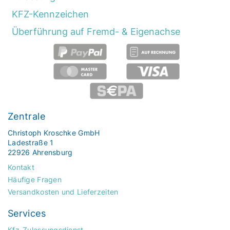
KFZ-Kennzeichen
Überführung auf Fremd- & Eigenachse
Zentrale
Christoph Kroschke GmbH
Ladestraße 1
22926 Ahrensburg
Kontakt
Häufige Fragen
Versandkosten und Lieferzeiten
Services
Kfz-Zulassungsdienst