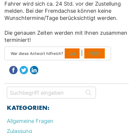
Fahrer wird sich ca. 24 Std. vor der Zustellung
melden. Bei der Fremdachse können keine
Wunschtermine/Tage berücksichtigt werden.
Die genauen Zeiten werden mit Ihnen zusammen
terminiert!
|
Ja
Nein
War diese Antwort hilfreich?
KATEGORIEN:
Allgemeine Fragen
Zulassung