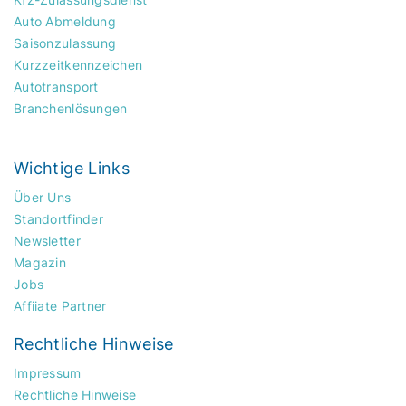
Auto Abmeldung
Saisonzulassung
Kurzzeitkennzeichen
Autotransport
Branchenlösungen
Wichtige Links
Über Uns
Standortfinder
Newsletter
Magazin
Jobs
Affiiate Partner
Rechtliche Hinweise
Impressum
Rechtliche Hinweise