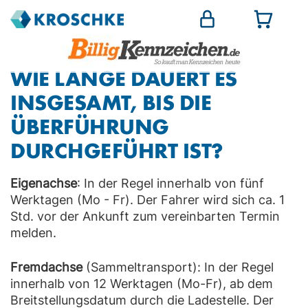
WIE LANGE DAUERT ES
INSGESAMT, BIS DIE
ÜBERFÜHRUNG
DURCHGEFÜHRT IST?
Eigenachse
: In der Regel innerhalb von fünf
Werktagen (Mo - Fr). Der Fahrer wird sich ca. 1
Std. vor der Ankunft zum vereinbarten Termin
melden.
Fremdachse
(Sammeltransport): In der Regel
innerhalb von 12 Werktagen (Mo-Fr), ab dem
Breitstellungsdatum durch die Ladestelle. Der