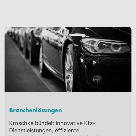
Branchenlösungen
Kroschke bündelt innovative Kfz-
Dienstleistungen, effiziente