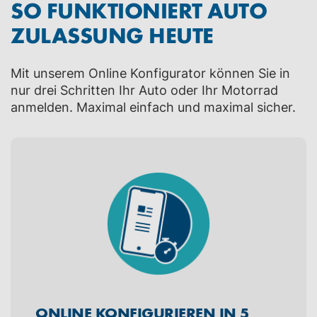
SO FUNKTIONIERT AUTO
ZULASSUNG HEUTE
Mit unserem Online Konfigurator können Sie in
nur drei Schritten Ihr Auto oder Ihr Motorrad
anmelden. Maximal einfach und maximal sicher.
ONLINE KONFIGURIEREN IN 5