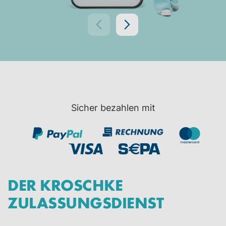
Sicher bezahlen mit
DER KROSCHKE
ZULASSUNGSDIENST