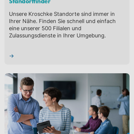
Standortfinder
Unsere Kroschke Standorte sind immer in
Ihrer Nähe. Finden Sie schnell und einfach
eine unserer 500 Filialen und
Zulassungsdienste in Ihrer Umgebung.
→