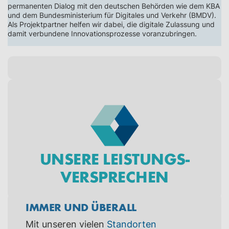
permanenten Dialog mit den deutschen Behörden wie dem KBA
und dem Bundesministerium für Digitales und Verkehr (BMDV).
Als Projektpartner helfen wir dabei, die digitale Zulassung und
damit verbundene Innovationsprozesse voranzubringen.
UNSERE LEISTUNGS­
VERSPRECHEN
IMMER UND ÜBERALL
Mit unseren vielen
Standorten