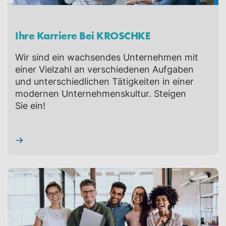
Ihre Karriere Bei KROSCHKE
Wir sind ein wachsendes Unternehmen mit
einer Vielzahl an verschiedenen Aufgaben
und unterschiedlichen Tätigkeiten in einer
modernen Unternehmenskultur. Steigen
Sie ein!
→