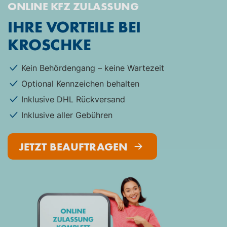
ONLINE KFZ ZULASSUNG
IHRE VORTEILE BEI
KROSCHKE
Kein Behördengang – keine Wartezeit
Optional Kennzeichen behalten
Inklusive DHL Rückversand
Inklusive aller Gebühren
JETZT BEAUFTRAGEN