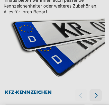
hinaus bieten wir Ihnen auch passende
Kennzeichenhalter oder weiteres Zubehör an.
Alles für Ihren Bedarf.
KFZ-KENNZEICHEN