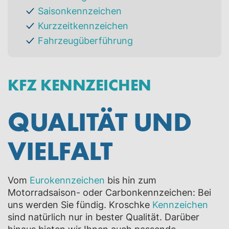
Saisonkennzeichen
Kurzzeitkennzeichen
Fahrzeugüberführung
KFZ KENNZEICHEN
QUALITÄT UND
VIELFALT
Vom
Eurokennzeichen
bis hin zum
Motorradsaison- oder Carbonkennzeichen: Bei
uns werden Sie fündig. Kroschke
Kennzeichen
sind natürlich nur in bester Qualität. Darüber