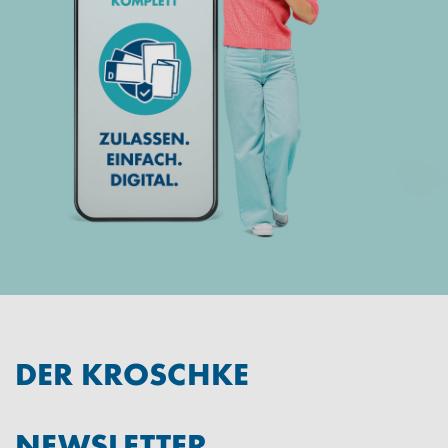
DER KROSCHKE
NEWSLETTER