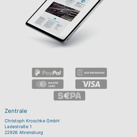
Zentrale
Christoph Kroschke GmbH
Ladestraße 1
22926 Ahrensburg