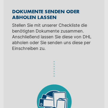
DOKUMENTE SENDEN ODER
ABHOLEN LASSEN
Stellen Sie mit unserer Checkliste die
benötigten Dokumente zusammen.
Anschließend lassen Sie diese von DHL
abholen oder Sie senden uns diese per
Einschreiben zu.