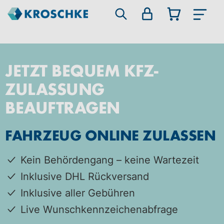
JETZT BEQUEM KFZ-
ZULASSUNG
BEAUFTRAGEN
FAHRZEUG ONLINE ZULASSEN
Kein Behördengang – keine Wartezeit
Inklusive DHL Rückversand
Inklusive aller Gebühren
Live Wunschkennzeichenabfrage