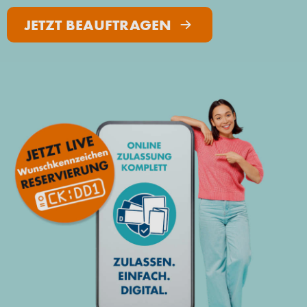
JETZT BEAUFTRAGEN