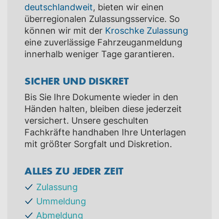
deutschlandweit
, bieten wir einen
überregionalen Zulassungsservice. So
können wir mit der
Kroschke Zulassung
eine zuverlässige Fahrzeuganmeldung
innerhalb weniger Tage garantieren.
SICHER UND DISKRET
Bis Sie Ihre Dokumente wieder in den
Händen halten, bleiben diese jederzeit
versichert. Unsere geschulten
Fachkräfte handhaben Ihre Unterlagen
mit größter Sorgfalt und Diskretion.
ALLES ZU JEDER ZEIT
Zulassung
Ummeldung
Abmeldung