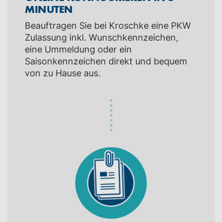
MINUTEN
Beauftragen Sie bei Kroschke eine PKW
Zulassung inkl. Wunschkennzeichen,
eine Ummeldung oder ein
Saisonkennzeichen direkt und bequem
von zu Hause aus.