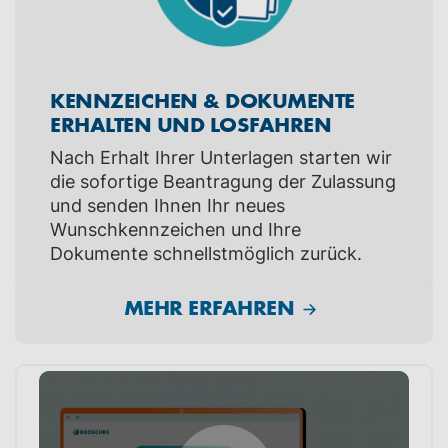
KENNZEICHEN & DOKUMENTE
ERHALTEN UND LOSFAHREN
Nach Erhalt Ihrer Unterlagen starten wir
die sofortige Beantragung der Zulassung
und senden Ihnen Ihr neues
Wunschkennzeichen und Ihre
Dokumente schnellstmöglich zurück.
MEHR ERFAHREN