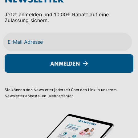
Jetzt anmelden und 10,00€ Rabatt auf eine
Zulassung sichern.
ANMELDEN
Sie können den Newsletter jederzeit über den Link in unserem
Newsletter abbestellen.
Mehr erfahren