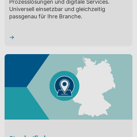
Prozesslösungen und digitale Services.
Universell einsetzbar und gleichzeitig
passgenau für Ihre Branche.
→