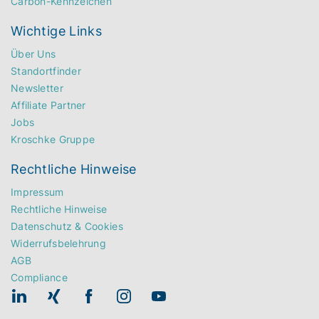
Carbon-Kennzeichen
Wichtige Links
Über Uns
Standortfinder
Newsletter
Affiliate Partner
Jobs
Kroschke Gruppe
Rechtliche Hinweise
Impressum
Rechtliche Hinweise
Datenschutz & Cookies
Widerrufsbelehrung
AGB
Compliance