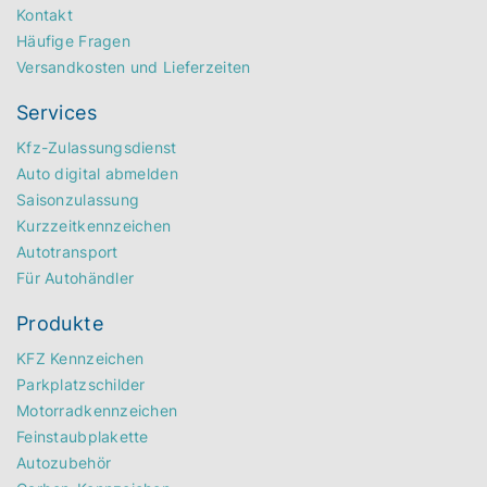
Kontakt
Häufige Fragen
Versandkosten und Lieferzeiten
Services
Kfz-Zulassungsdienst
Auto digital abmelden
Saisonzulassung
Kurzzeitkennzeichen
Autotransport
Für Autohändler
Produkte
KFZ Kennzeichen
Parkplatzschilder
Motorradkennzeichen
Feinstaubplakette
Autozubehör